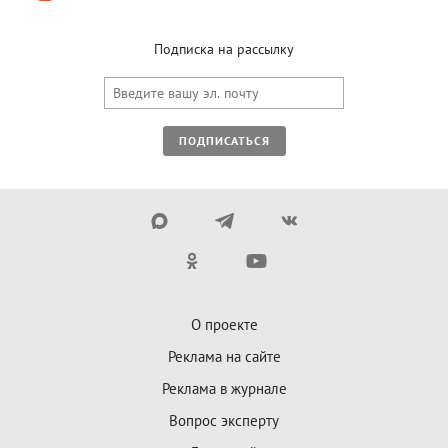
Подписка на рассылку
ПОДПИСАТЬСЯ
О проекте
Реклама на сайте
Реклама в журнале
Вопрос эксперту