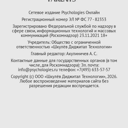
Сетевое издание Psychologies Онлайн
Регистрационный номер ЭЛ № ФС 77 - 82353
Зарегистрировано Федеральной службой по надзору в
сфере связи, информационных технологий и массовых
коммуникаций (Роскомнадзор) 23.11.2021 18+
Учредитель: Общество с ограниченной
ответственностью «Шкулёв Диджитал Технологии»
Главный редактор: Акулиничев А. С.
Контактные данные для государственных органов (в том
числе, для Роскомнадзора): Эл. почта:
info@psychologies.ru телефон: +7(495) 633-57-57
Copyright (с) ООО «Шкулёв Диджитал Технологии», 2026.
Любое воспроизведение материалов сайта без
разрешения редакции воспрещается.