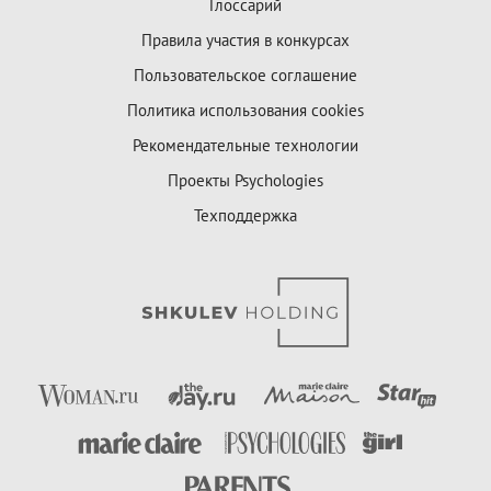
Глоссарий
Правила участия в конкурсах
Пользовательское соглашение
Политика использования cookies
Рекомендательные технологии
Проекты Psychologies
Техподдержка