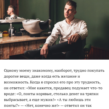
Одному моему знакомому, наоборот, трудно покупать
дорогие вещи, даже когда есть желание и
возможность. Когда я спросил его про эту трудность,
он ответил: «Мне кажется, продавец подумает что-то
вроде: «О, понты корявые, столько денег на тряпки
выбрасывает, а еще мужик!» «А ты любишь эти
понты?» — «Нет, конечно же!» — ответил он так