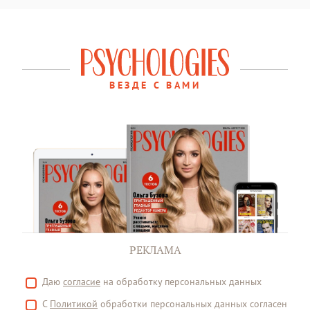
ВЕЗДЕ С ВАМИ
РЕКЛАМА
Даю
согласие
на обработку персональных данных
С
Политикой
обработки персональных данных согласен