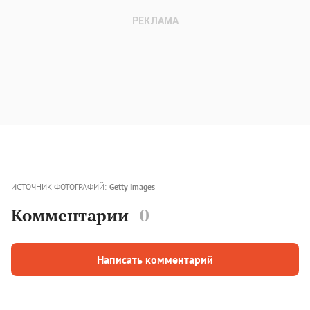
ИСТОЧНИК ФОТОГРАФИЙ:
Getty Images
Комментарии
0
Написать комментарий