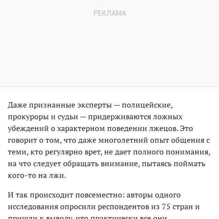
Даже признанные эксперты — полицейские,
прокуроры и судьи — придерживаются ложных
убеждений о характерном поведении лжецов. Это
говорит о том, что даже многолетний опыт общения с
теми, кто регулярно врет, не дает полного понимания,
на что следует обращать внимание, пытаясь поймать
кого-то на лжи.
И так происходит повсеместно: авторы одного
исследования опросили респондентов из 75 стран и
пришли к выводу, что практически все они