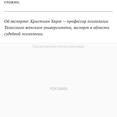
сложно.
Об эксперте: Кристиан Харт — профессор психологии
Техасского женского университета, эксперт в области
судебной психологии.