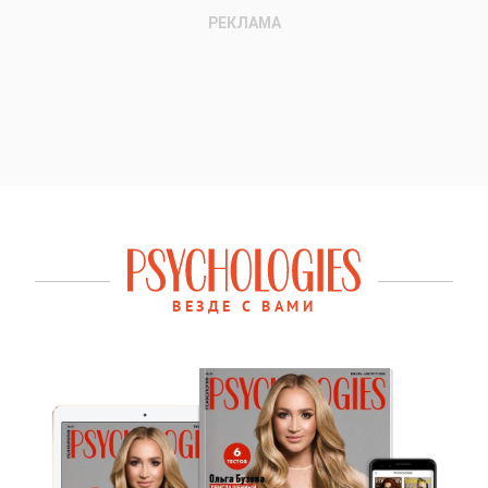
ВЕЗДЕ С ВАМИ