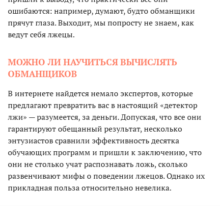
ошибаются: например, думают, будто обманщики
прячут глаза. Выходит, мы попросту не знаем, как
ведут себя лжецы.
МОЖНО ЛИ НАУЧИТЬСЯ ВЫЧИСЛЯТЬ
ОБМАНЩИКОВ
В интернете найдется немало экспертов, которые
предлагают превратить вас в настоящий «детектор
лжи» — разумеется, за деньги. Допуская, что все они
гарантируют обещанный результат, несколько
энтузиастов сравнили эффективность десятка
обучающих программ и пришли к заключению, что
они не столько учат распознавать ложь, сколько
развенчивают мифы о поведении лжецов. Однако их
прикладная польза относительно невелика.