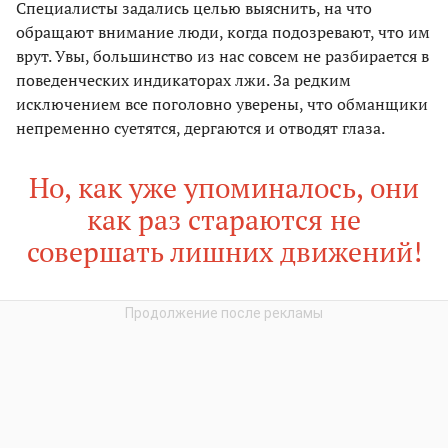
Специалисты задались целью выяснить, на что
обращают внимание люди, когда подозревают, что им
врут. Увы, большинство из нас совсем не разбирается в
поведенческих индикаторах лжи. За редким
исключением все поголовно уверены, что обманщики
непременно суетятся, дергаются и отводят глаза.
Но, как уже упоминалось, они
как раз стараются не
совершать лишних движений!