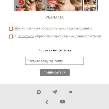
РЕКЛАМА
Даю
согласие
на обработку персональных данных
С
Политикой
обработки персональных данных согласен
Подписка на рассылку
ПОДПИСАТЬСЯ