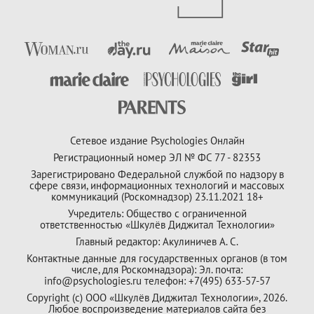
Сетевое издание Psychologies Онлайн
Регистрационный номер ЭЛ № ФС 77 - 82353
Зарегистрировано Федеральной службой по надзору в
сфере связи, информационных технологий и массовых
коммуникаций (Роскомнадзор) 23.11.2021 18+
Учредитель: Общество с ограниченной
ответственностью «Шкулёв Диджитал Технологии»
Главный редактор: Акулиничев А. С.
Контактные данные для государственных органов (в том
числе, для Роскомнадзора): Эл. почта:
info@psychologies.ru телефон: +7(495) 633-57-57
Copyright (с) ООО «Шкулёв Диджитал Технологии», 2026.
Любое воспроизведение материалов сайта без