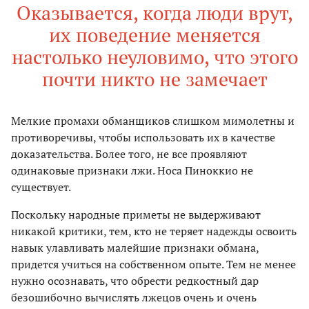
Оказывается, когда люди врут,
их поведение меняется
настолько неуловимо, что этого
почти никто не замечает
Мелкие промахи обманщиков слишком мимолетны и
противоречивы, чтобы использовать их в качестве
доказательства. Более того, не все проявляют
одинаковые признаки лжи. Носа Пиноккио не
существует.
Поскольку народные приметы не выдерживают
никакой критики, тем, кто не теряет надежды освоить
навык улавливать малейшие признаки обмана,
придется учиться на собственном опыте. Тем не менее
нужно осознавать, что обрести редкостный дар
безошибочно вычислять лжецов очень и очень