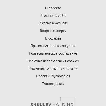
О проекте
Реклама на сайте
Реклама в журнале
Вопрос эксперту
Глоссарий
Правила участия в конкурсах
Пользовательское соглашение
Политика использования cookies
Рекомендательные технологии
Проекты Psychologies
Техподдержка