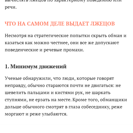
речи.
ЧТО НА САМОМ ДЕЛЕ ВЫДАЕТ ЛЖЕЦОВ
Несмотря на стратегические попытки скрыть обман и
казаться как можно честнее, они все же допускают
поведенческие и речевые промахи.
1. Минимум движений
Ученые обнаружили, что люди, которые говорят
неправду, обычно стараются почти не двигаться: не
шевелить пальцами и кистями рук, не шаркать
ступнями, не ерзать на месте. Кроме того, обманщики
дольше обычного смотрят в глаза собеседнику, реже
моргают и реже улыбаются.