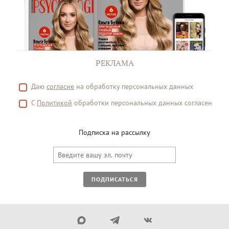
РЕКЛАМА
Даю
согласие
на обработку персональных данных
С
Политикой
обработки персональных данных согласен
Подписка на рассылку
ПОДПИСАТЬСЯ