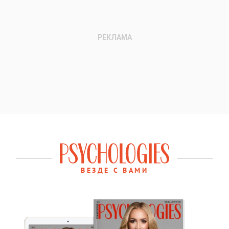
ВЕЗДЕ С ВАМИ