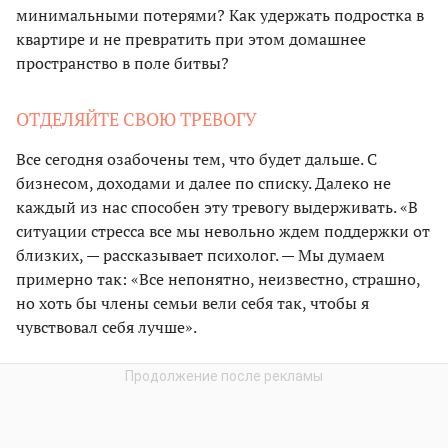
минимальными потерями? Как удержать подростка в
квартире и не превратить при этом домашнее
пространство в поле битвы?
ОТДЕЛЯЙТЕ СВОЮ ТРЕВОГУ
Все сегодня озабочены тем, что будет дальше. С
бизнесом, доходами и далее по списку. Далеко не
каждый из нас способен эту тревогу выдерживать. «В
ситуации стресса все мы невольно ждем поддержки от
близких, — рассказывает психолог. — Мы думаем
примерно так: «Все непонятно, неизвестно, страшно,
но хоть бы члены семьи вели себя так, чтобы я
чувствовал себя лучше».