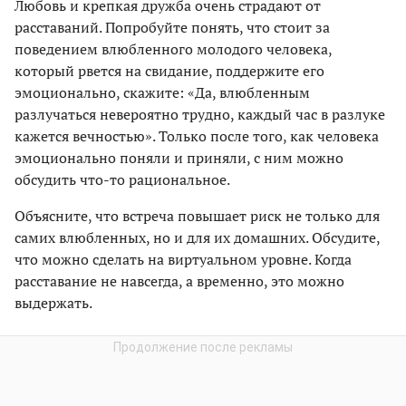
Любовь и крепкая дружба очень страдают от
расставаний. Попробуйте понять, что стоит за
поведением влюбленного молодого человека,
который рвется на свидание, поддержите его
эмоционально, скажите: «Да, влюбленным
разлучаться невероятно трудно, каждый час в разлуке
кажется вечностью». Только после того, как человека
эмоционально поняли и приняли, с ним можно
обсудить что-то рациональное.
Объясните, что встреча повышает риск не только для
самих влюбленных, но и для их домашних. Обсудите,
что можно сделать на виртуальном уровне. Когда
расставание не навсегда, а временно, это можно
выдержать.