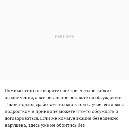
Помимо этого оговорите еще три-четыре гибких
ограничения, а все остальное оставьте на обсуждение.
Такой подход сработает только в том случае, если вы с
подростком в принципе можете что-то обсуждать и
договариваться. Если же коммуникация безнадежно
нарушена, здесь уже не обойтись без