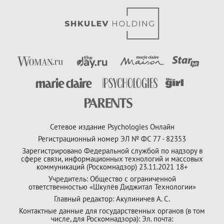
Сетевое издание Psychologies Онлайн
Регистрационный номер ЭЛ № ФС 77 - 82353
Зарегистрировано Федеральной службой по надзору в
сфере связи, информационных технологий и массовых
коммуникаций (Роскомнадзор) 23.11.2021 18+
Учредитель: Общество с ограниченной
ответственностью «Шкулёв Диджитал Технологии»
Главный редактор: Акулиничев А. С.
Контактные данные для государственных органов (в том
числе, для Роскомнадзора): Эл. почта: