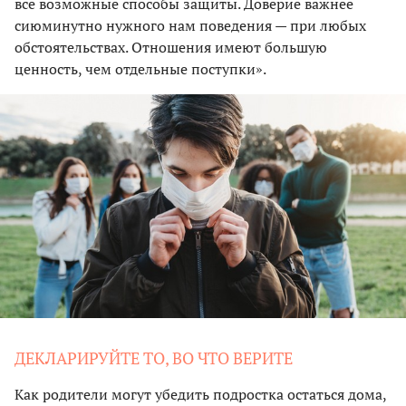
все возможные способы защиты. Доверие важнее
сиюминутно нужного нам поведения — при любых
обстоятельствах. Отношения имеют большую
ценность, чем отдельные поступки».
ДЕКЛАРИРУЙТЕ ТО, ВО ЧТО ВЕРИТЕ
Как родители могут убедить подростка остаться дома,