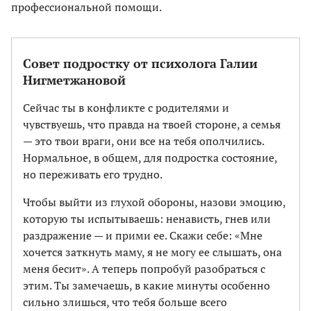
профессиональной помощи.
Совет подростку от психолога Галии
Нигметжановой
Сейчас ты в конфликте с родителями и
чувствуешь, что правда на твоей стороне, а семья
— это твои враги, они все на тебя ополчились.
Нормальное, в общем, для подростка состояние,
но переживать его трудно.
Чтобы выйти из глухой обороны, назови эмоцию,
которую ты испытываешь: ненависть, гнев или
раздражение — и прими ее. Скажи себе: «Мне
хочется заткнуть маму, я не могу ее слышать, она
меня бесит». А теперь попробуй разобраться с
этим. Ты замечаешь, в какие минуты особенно
сильно злишься, что тебя больше всего