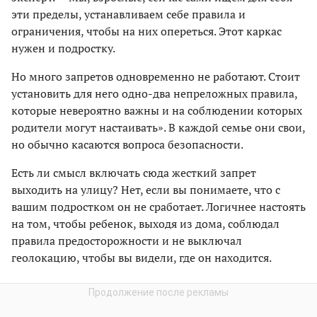
эти пределы, устанавливаем себе правила и
ограничения, чтобы на них опереться. Этот каркас
нужен и подростку.
Но много запретов одновременно не работают. Стоит
установить для него одно-два непреложных правила,
которые невероятно важны и на соблюдении которых
родители могут настаивать». В каждой семье они свои,
но обычно касаются вопроса безопасности.
Есть ли смысл включать сюда жесткий запрет
выходить на улицу? Нет, если вы понимаете, что с
вашим подростком он не сработает. Логичнее настоять
на том, чтобы ребенок, выходя из дома, соблюдал
правила предосторожности и не выключал
геолокацию, чтобы вы видели, где он находится.