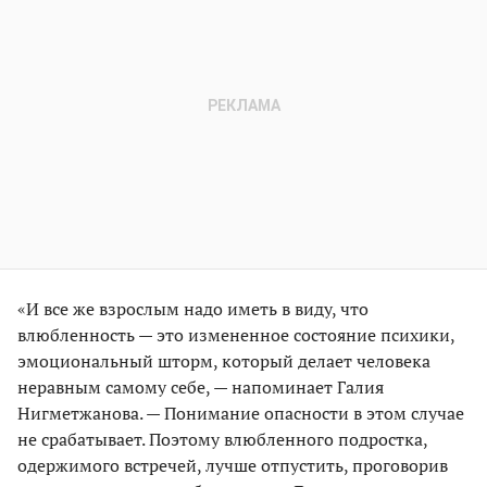
«И все же взрослым надо иметь в виду, что
влюбленность — это измененное состояние психики,
эмоциональный шторм, который делает человека
неравным самому себе, — напоминает Галия
Нигметжанова. — Понимание опасности в этом случае
не срабатывает. Поэтому влюбленного подростка,
одержимого встречей, лучше отпустить, проговорив