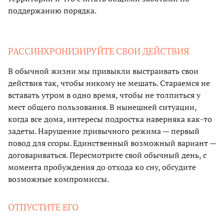
поддержанию порядка.
РАССИНХРОНИЗИРУЙТЕ СВОИ ДЕЙСТВИЯ
В обычной жизни мы привыкли выстраивать свои
действия так, чтобы никому не мешать. Стараемся не
вставать утром в одно время, чтобы не толпиться у
мест общего пользования. В нынешней ситуации,
когда все дома, интересы подростка наверняка как-то
задеты. Нарушение привычного режима — первый
повод для ссоры. Единственный возможный вариант —
договариваться. Пересмотрите свой обычный день, с
момента пробуждения до отхода ко сну, обсудите
возможные компромиссы.
ОТПУСТИТЕ ЕГО