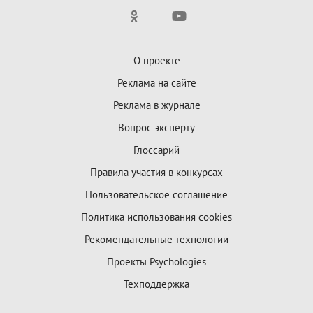
О проекте
Реклама на сайте
Реклама в журнале
Вопрос эксперту
Глоссарий
Правила участия в конкурсах
Пользовательское соглашение
Политика использования cookies
Рекомендательные технологии
Проекты Psychologies
Техподдержка