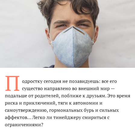
П
одростку сегодня не позавидуешь: все его
существо направлено во внешний мир —
подальше от родителей, поближе к друзьям. Это время
риска и приключений, тяги к автономии и
самоутверждению, гормональных бурь и сильных
аффектов… Легко ли тинейджеру смириться с
ограничениями?