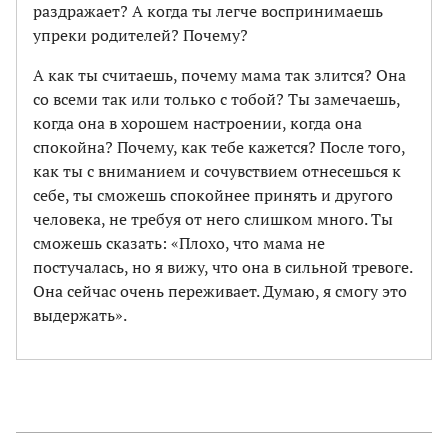
раздражает? А когда ты легче воспринимаешь
упреки родителей? Почему?
А как ты считаешь, почему мама так злится? Она
со всеми так или только с тобой? Ты замечаешь,
когда она в хорошем настроении, когда она
спокойна? Почему, как тебе кажется? После того,
как ты с вниманием и сочувствием отнесешься к
себе, ты сможешь спокойнее принять и другого
человека, не требуя от него слишком много. Ты
сможешь сказать: «Плохо, что мама не
постучалась, но я вижу, что она в сильной тревоге.
Она сейчас очень переживает. Думаю, я смогу это
выдержать».