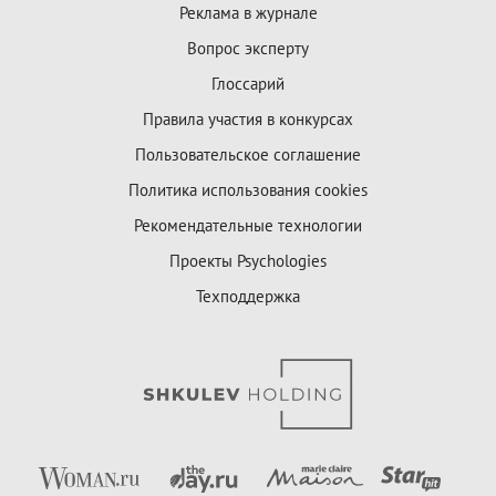
Реклама в журнале
Вопрос эксперту
Глоссарий
Правила участия в конкурсах
Пользовательское соглашение
Политика использования cookies
Рекомендательные технологии
Проекты Psychologies
Техподдержка