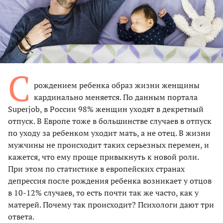
С
рождением ребенка образ жизни женщины
кардинально меняется. По данным портала
Superjob, в России 98% женщин уходят в декретный
отпуск. В Европе тоже в большинстве случаев в отпуск
по уходу за ребенком уходит мать, а не отец. В жизни
мужчины не происходит таких серьезных перемен, и
кажется, что ему проще привыкнуть к новой роли.
При этом по статистике в европейских странах
депрессия после рождения ребенка возникает у отцов
в 10-12% случаев, то есть почти так же часто, как у
матерей. Почему так происходит? Психологи дают три
ответа.