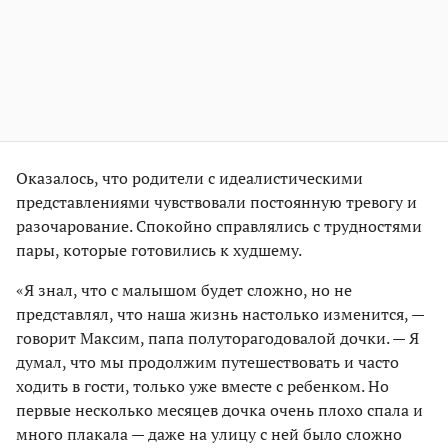
Оказалось, что родители с идеалистическими
представлениями чувствовали постоянную тревогу и
разочарование. Спокойно справлялись с трудностями
пары, которые готовились к худшему.
«Я знал, что с малышом будет сложно, но не
представлял, что наша жизнь настолько изменится, —
говорит Максим, папа полуторагодовалой дочки. — Я
думал, что мы продолжим путешествовать и часто
ходить в гости, только уже вместе с ребенком. Но
первые несколько месяцев дочка очень плохо спала и
много плакала — даже на улицу с ней было сложно