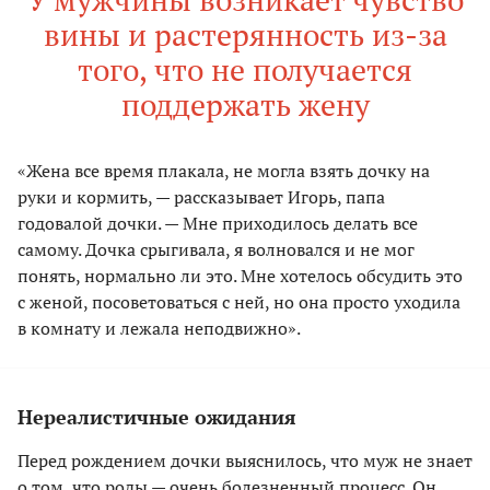
вины и растерянность из-за
того, что не получается
поддержать жену
«Жена все время плакала, не могла взять дочку на
руки и кормить, — рассказывает Игорь, папа
годовалой дочки. — Мне приходилось делать все
самому. Дочка срыгивала, я волновался и не мог
понять, нормально ли это. Мне хотелось обсудить это
с женой, посоветоваться с ней, но она просто уходила
в комнату и лежала неподвижно».
Нереалистичные ожидания
Перед рождением дочки выяснилось, что муж не знает
о том, что роды — очень болезненный процесс. Он