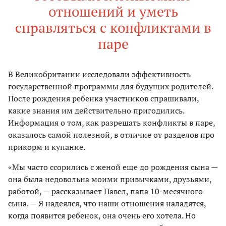
отношений и уметь
справляться с конфликтами в
паре
В Великобритании исследовали эффективность
государственной программы для будущих родителей.
После рождения ребенка участников спрашивали,
какие знания им действительно пригодились.
Информация о том, как разрешать конфликты в паре,
оказалось самой полезной, в отличие от разделов про
прикорм и купание.
«Мы часто ссорились с женой еще до рождения сына —
она была недовольна моими привычками, друзьями,
работой, — рассказывает Павел, папа 10-месячного
сына. — Я надеялся, что наши отношения наладятся,
когда появится ребенок, она очень его хотела. Но