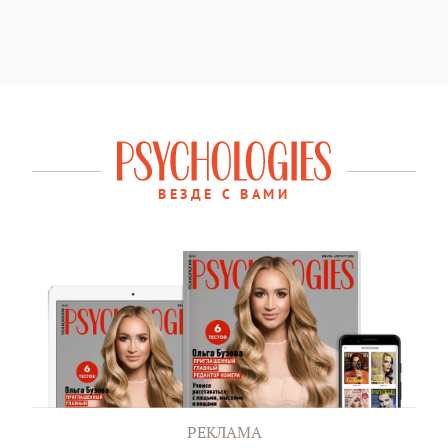
ВЕЗДЕ С ВАМИ
РЕКЛАМА