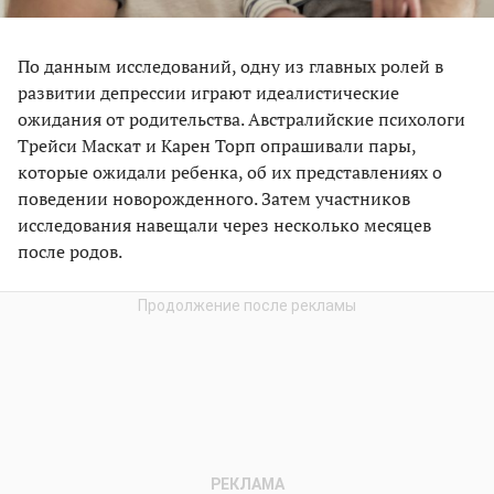
По данным исследований, одну из главных ролей в
развитии депрессии играют идеалистические
ожидания от родительства. Австралийские психологи
Трейси Маскат и Карен Торп опрашивали пары,
которые ожидали ребенка, об их представлениях о
поведении новорожденного. Затем участников
исследования навещали через несколько месяцев
после родов.