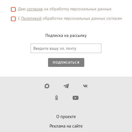
Даю
согласие
на обработку персональных данных
С
Политикой
обработки персональных данных согласен
Подписка на рассылку
ПОДПИСАТЬСЯ
О проекте
Реклама на сайте