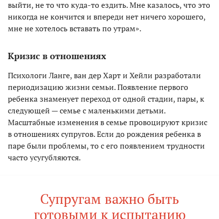
выйти, не то что куда-то ездить. Мне казалось, что это
никогда не кончится и впереди нет ничего хорошего,
мне не хотелось вставать по утрам».
Кризис в отношениях
Психологи Ланге, ван дер Харт и Хейли разработали
периодизацию жизни семьи. Появление первого
ребенка знаменует переход от одной стадии, пары, к
следующей — семье с маленькими детьми.
Масштабные изменения в семье провоцируют кризис
в отношениях супругов. Если до рождения ребенка в
паре были проблемы, то с его появлением трудности
часто усугубляются.
Супругам важно быть
готовыми к испытанию