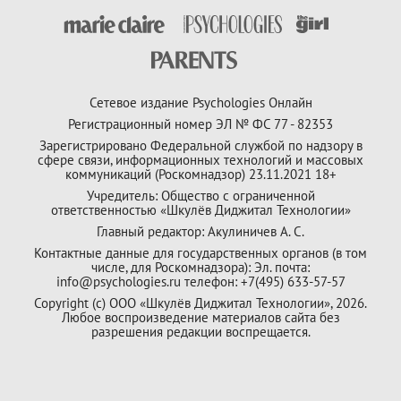
Сетевое издание Psychologies Онлайн
Регистрационный номер ЭЛ № ФС 77 - 82353
Зарегистрировано Федеральной службой по надзору в
сфере связи, информационных технологий и массовых
коммуникаций (Роскомнадзор) 23.11.2021 18+
Учредитель: Общество с ограниченной
ответственностью «Шкулёв Диджитал Технологии»
Главный редактор: Акулиничев А. С.
Контактные данные для государственных органов (в том
числе, для Роскомнадзора): Эл. почта:
info@psychologies.ru телефон: +7(495) 633-57-57
Copyright (с) ООО «Шкулёв Диджитал Технологии», 2026.
Любое воспроизведение материалов сайта без
разрешения редакции воспрещается.