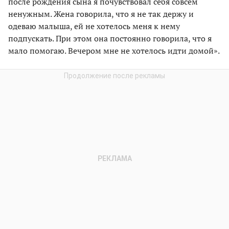
после рождения сына я почувствовал себя совсем
ненужным. Жена говорила, что я не так держу и
одеваю малыша, ей не хотелось меня к нему
подпускать. При этом она постоянно говорила, что я
мало помогаю. Вечером мне не хотелось идти домой».