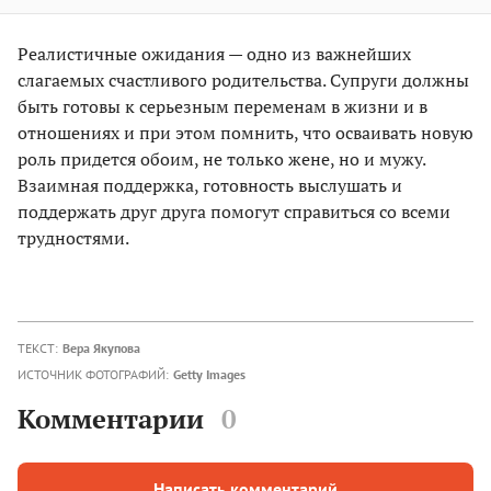
Реалистичные ожидания — одно из важнейших
слагаемых счастливого родительства. Супруги должны
быть готовы к серьезным переменам в жизни и в
отношениях и при этом помнить, что осваивать новую
роль придется обоим, не только жене, но и мужу.
Взаимная поддержка, готовность выслушать и
поддержать друг друга помогут справиться со всеми
трудностями.
ТЕКСТ:
Вера Якупова
ИСТОЧНИК ФОТОГРАФИЙ:
Getty Images
Комментарии
0
Написать комментарий