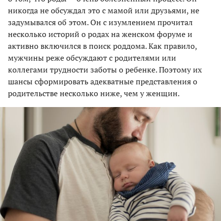
никогда не обсуждал это с мамой или друзьями, не
задумывался об этом. Он с изумлением прочитал
несколько историй о родах на женском форуме и
активно включился в поиск роддома. Как правило,
мужчины реже обсуждают с родителями или
коллегами трудности заботы о ребенке. Поэтому их
шансы сформировать адекватные представления о
родительстве несколько ниже, чем у женщин.