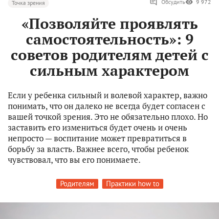
Обсудить
9 972
Точка зрения
«Позволяйте проявлять
самостоятельность»: 9
советов родителям детей с
сильным характером
Если у ребенка сильный и волевой характер, важно
понимать, что он далеко не всегда будет согласен с
вашей точкой зрения. Это не обязательно плохо. Но
заставить его измениться будет очень и очень
непросто — воспитание может превратиться в
борьбу за власть. Важнее всего, чтобы ребенок
чувствовал, что вы его понимаете.
Родителям
Практики how to