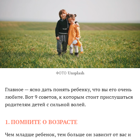
ФОТО
Unsplash
Главное — ясно дать понять ребенку, что вы его очень
любите. Вот 9 советов, к которым стоит прислушаться
родителям детей с сильной волей.
1. ПОМНИТЕ О ВОЗРАСТЕ
Чем младше ребенок, тем больше он зависит от вас и