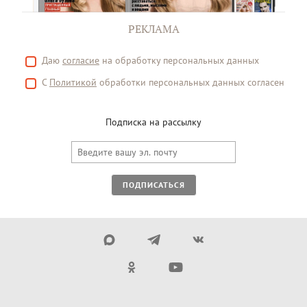
РЕКЛАМА
Даю
согласие
на обработку персональных данных
С
Политикой
обработки персональных данных согласен
Подписка на рассылку
ПОДПИСАТЬСЯ