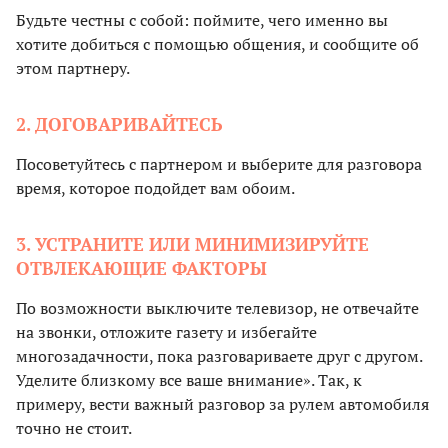
Будьте честны с собой: поймите, чего именно вы
хотите добиться с помощью общения, и сообщите об
этом партнеру.
2. ДОГОВАРИВАЙТЕСЬ
Посоветуйтесь с партнером и выберите для разговора
время, которое подойдет вам обоим.
3. УСТРАНИТЕ ИЛИ МИНИМИЗИРУЙТЕ
ОТВЛЕКАЮЩИЕ ФАКТОРЫ
По возможности выключите телевизор, не отвечайте
на звонки, отложите газету и избегайте
многозадачности, пока разговариваете друг с другом.
Уделите близкому все ваше внимание». Так, к
примеру, вести важный разговор за рулем автомобиля
точно не стоит.