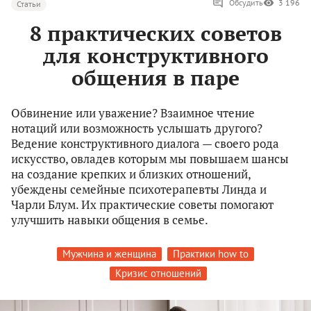
Обсудить
3 196
Статьи
8 практических советов
для конструктивного
общения в паре
Обвинение или уважение? Взаимное чтение
нотаций или возможность услышать другого?
Ведение конструктивного диалога — своего рода
искусство, овладев которым мы повышаем шансы
на создание крепких и близких отношений,
убеждены семейные психотерапевты Линда и
Чарли Блум. Их практические советы помогают
улучшить навыки общения в семье.
Мужчина и женщина
Практики how to
Кризис отношений