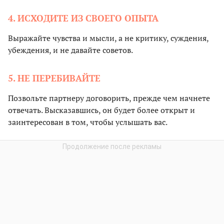
4. ИСХОДИТЕ ИЗ СВОЕГО ОПЫТА
Выражайте чувства и мысли, а не критику, суждения,
убеждения, и не давайте советов.
5. НЕ ПЕРЕБИВАЙТЕ
Позвольте партнеру договорить, прежде чем начнете
отвечать. Высказавшись, он будет более открыт и
заинтересован в том, чтобы услышать вас.