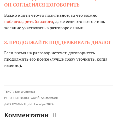
ОН СОГЛАСИЛСЯ ПОГОВОРИТЬ
Важно найти что-то позитивное, за что можно
поблагодарить близкого
, даже если это всего лишь
желание участвовать в разговоре с нами.
8. ПРОДОЛЖАЙТЕ ПОДДЕРЖИВАТЬ ДИАЛОГ
Если время на разговор истечет, договоритесь
продолжить его позже (лучше сразу уточнить, когда
именно).
ТЕКСТ:
Елена Сивкова
ИСТОЧНИК ФОТОГРАФИЙ:
Shutterstock
ДАТА ПУБЛИКАЦИИ:
2 ноября 2024
Комментарии
0