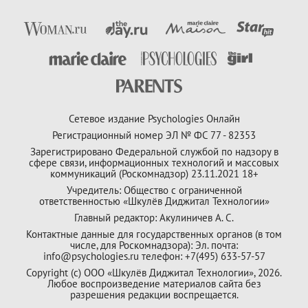
Сетевое издание Psychologies Онлайн
Регистрационный номер ЭЛ № ФС 77 - 82353
Зарегистрировано Федеральной службой по надзору в
сфере связи, информационных технологий и массовых
коммуникаций (Роскомнадзор) 23.11.2021 18+
Учредитель: Общество с ограниченной
ответственностью «Шкулёв Диджитал Технологии»
Главный редактор: Акулиничев А. С.
Контактные данные для государственных органов (в том
числе, для Роскомнадзора): Эл. почта:
info@psychologies.ru телефон: +7(495) 633-57-57
Copyright (с) ООО «Шкулёв Диджитал Технологии», 2026.
Любое воспроизведение материалов сайта без
разрешения редакции воспрещается.