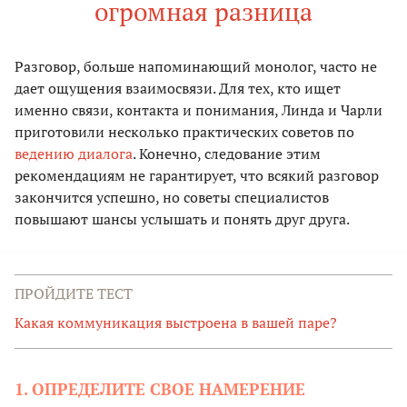
огромная разница
Разговор, больше напоминающий монолог, часто не
дает ощущения взаимосвязи. Для тех, кто ищет
именно связи, контакта и понимания, Линда и Чарли
приготовили несколько практических советов по
ведению диалога
. Конечно, следование этим
рекомендациям не гарантирует, что всякий разговор
закончится успешно, но советы специалистов
повышают шансы услышать и понять друг друга.
ПРОЙДИТЕ ТЕСТ
Какая коммуникация выстроена в вашей паре?
1. ОПРЕДЕЛИТЕ СВОЕ НАМЕРЕНИЕ