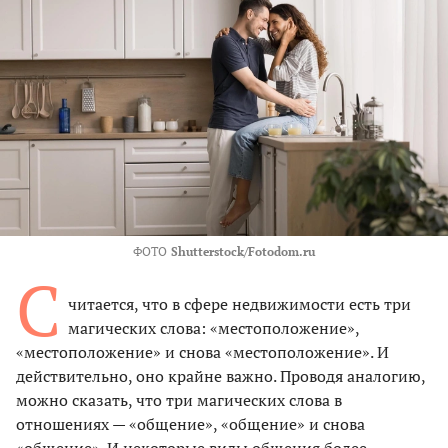
ФОТО
Shutterstock/Fotodom.ru
С
читается, что в сфере недвижимости есть три
магических слова: «местоположение»,
«местоположение» и снова «местоположение». И
действительно, оно крайне важно. Проводя аналогию,
можно сказать, что три магических слова в
отношениях — «общение», «общение» и снова