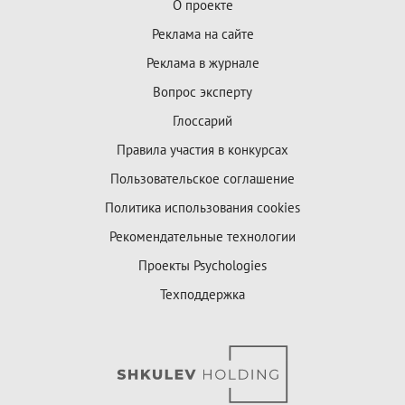
О проекте
Реклама на сайте
Реклама в журнале
Вопрос эксперту
Глоссарий
Правила участия в конкурсах
Пользовательское соглашение
Политика использования cookies
Рекомендательные технологии
Проекты Psychologies
Техподдержка