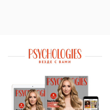
ВЕЗДЕ С ВАМИ