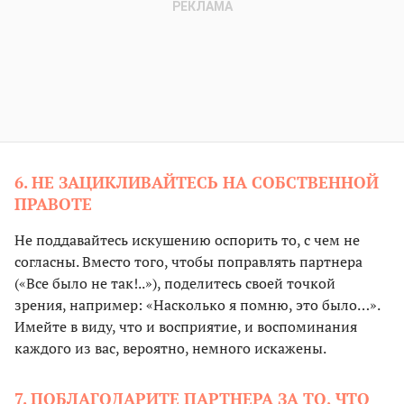
6. НЕ ЗАЦИКЛИВАЙТЕСЬ НА СОБСТВЕННОЙ
ПРАВОТЕ
Не поддавайтесь искушению оспорить то, с чем не
согласны. Вместо того, чтобы поправлять партнера
(«Все было не так!..»), поделитесь своей точкой
зрения, например: «Насколько я помню, это было…».
Имейте в виду, что и восприятие, и воспоминания
каждого из вас, вероятно, немного искажены.
7. ПОБЛАГОДАРИТЕ ПАРТНЕРА ЗА ТО, ЧТО