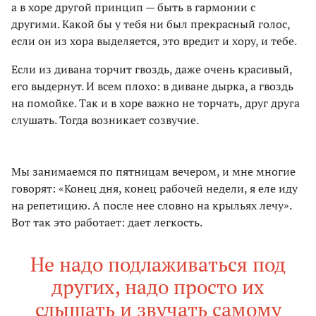
а в хоре другой принцип — быть в гармонии с
другими. Какой бы у тебя ни был прекрасный голос,
если он из хора выделяется, это вредит и хору, и тебе.
Если из дивана торчит гвоздь, даже очень красивый,
его выдернут. И всем плохо: в диване дырка, а гвоздь
на помойке. Так и в хоре важно не торчать, друг друга
слушать. Тогда возникает созвучие.
Мы занимаемся по пятницам вечером, и мне многие
говорят: «Конец дня, конец рабочей недели, я еле иду
на репетицию. А после нее словно на крыльях лечу».
Вот так это работает: дает легкость.
Не надо подлаживаться под
других, надо просто их
слышать и звучать самому