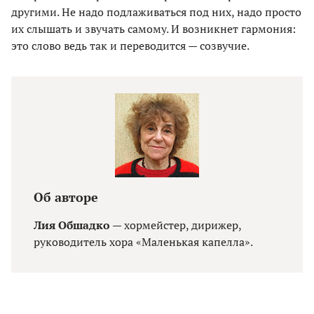
другими. Не надо подлаживаться под них, надо просто
их слышать и звучать самому. И возникнет гармония:
это слово ведь так и переводится — созвучие.
Об авторе
Лия Обшадко
— хормейстер, дирижер,
руководитель хора «Маленькая капелла».