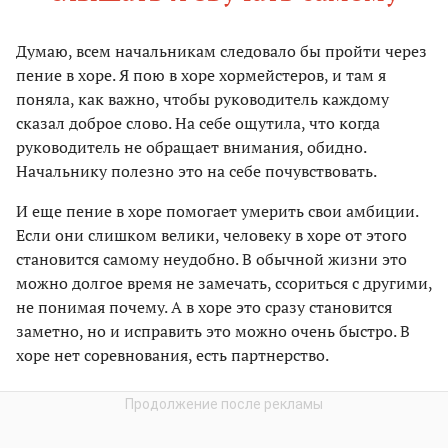
Думаю, всем начальникам следовало бы пройти через
пение в хоре. Я пою в хоре хормейстеров, и там я
поняла, как важно, чтобы руководитель каждому
сказал доброе слово. На себе ощутила, что когда
руководитель не обращает внимания, обидно.
Начальнику полезно это на себе почувствовать.
И еще пение в хоре помогает умерить свои амбиции.
Если они слишком велики, человеку в хоре от этого
становится самому не­удобно. В обычной жизни это
можно долгое время не замечать, ссориться с другими,
не понимая почему. А в хоре это сразу становится
заметно, но и исправить это можно очень быстро. В
хоре нет соревнования, есть партнерство.