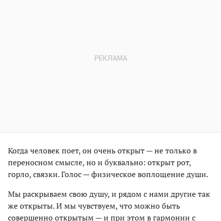
Когда человек поет, он очень открыт — не только в
переносном смысле, но и буквально: открыт рот,
горло, связки. Голос — физическое воплощение души.
Мы раскрываем свою душу, и рядом с нами другие так
же открыты. И мы чувствуем, что можно быть
совершенно открытым — и при этом в гармонии с