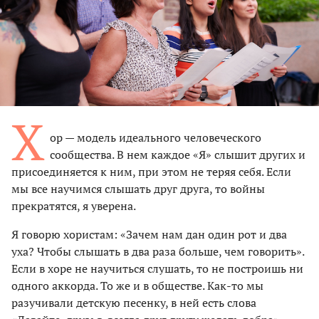
Х
ор — модель идеального человеческого
сообщества. В нем каждое «Я» слышит других и
присоединяется к ним, при этом не теряя себя. Если
мы все научимся слышать друг друга, то войны
прекратятся, я уверена.
Я говорю хористам: «Зачем нам дан один рот и два
уха? Чтобы слышать в два раза больше, чем говорить».
Если в хоре не научиться слушать, то не построишь ни
одного аккорда. То же и в обществе. Как-то мы
разучивали детскую песенку, в ней есть слова