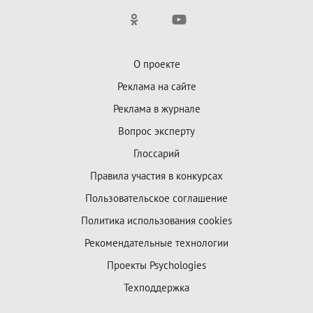
О проекте
Реклама на сайте
Реклама в журнале
Вопрос эксперту
Глоссарий
Правила участия в конкурсах
Пользовательское соглашение
Политика использования cookies
Рекомендательные технологии
Проекты Psychologies
Техподдержка