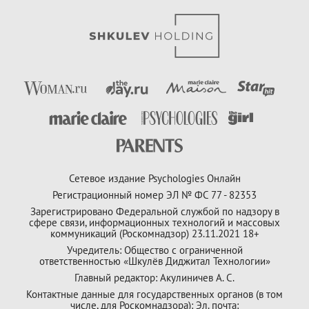
Сетевое издание Psychologies Онлайн
Регистрационный номер ЭЛ № ФС 77 - 82353
Зарегистрировано Федеральной службой по надзору в
сфере связи, информационных технологий и массовых
коммуникаций (Роскомнадзор) 23.11.2021 18+
Учредитель: Общество с ограниченной
ответственностью «Шкулёв Диджитал Технологии»
Главный редактор: Акулиничев А. С.
Контактные данные для государственных органов (в том
числе, для Роскомнадзора): Эл. почта: