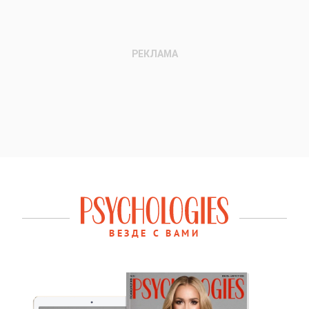
ВЕЗДЕ С ВАМИ