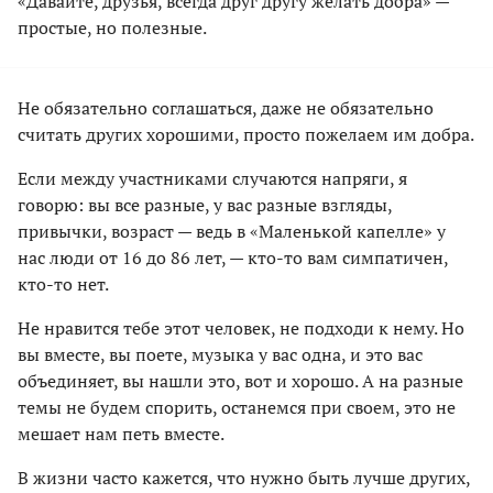
«Давайте, друзья, всегда друг другу желать добра» —
простые, но полезные.
Не обязательно соглашаться, даже не обязательно
считать других хорошими, просто пожелаем им добра.
Если между участниками случаются напряги, я
говорю: вы все разные, у вас разные взгляды,
привычки, возраст — ведь в «Маленькой капелле» у
нас люди от 16 до 86 лет, — кто-то вам симпатичен,
кто-то нет.
Не нравится тебе этот человек, не подходи к нему. Но
вы вместе, вы поете, музыка у вас одна, и это вас
объединяет, вы нашли это, вот и хорошо. А на разные
темы не будем спорить, останемся при своем, это не
мешает нам петь вместе.
В жизни часто кажется, что нужно быть лучше других,