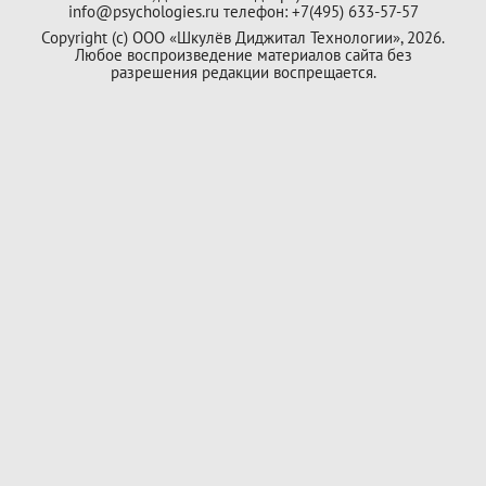
info@psychologies.ru телефон: +7(495) 633-57-57
Copyright (с) ООО «Шкулёв Диджитал Технологии», 2026.
Любое воспроизведение материалов сайта без
разрешения редакции воспрещается.