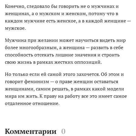
Конечно, следовало бы говорить не о мужчинах и
женщинах, а о мужском и женском, потому что в
каждом мужчине есть женское, а в каждой женщине —
мужское.
Мужчина при желании может научиться видеть мир
более многообразным, а женщина — развить в себе
способность отсекать лишние значения и строить
свою жизнь в рамках жестких оппозиций.
Но только если ей самой этого захочется. Об этом и
говорит феминизм — о праве женщин оставаться
женщинами, самим решать, в рамках какой модели
мира им жить. К праву на работу все это имеет самое
отдаленное отношение.
Комментарии
0