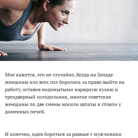
Мне кажется, это не случайно. Когда на Западе
женщины изо всех сил боролись за право выйти на
работу, оставив недомытыми нарядную кухню и
трехдверный холодильник, многие советские
женщины по две смены носили шпалы и стояли у
доменных печей.
И конечно, идея бороться за равные с мужчинами