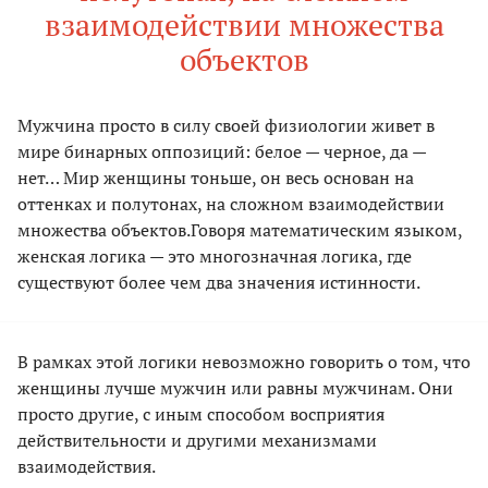
взаимодействии множества
объектов
Мужчина просто в силу своей физиологии живет в
мире бинарных оппозиций: белое — черное, да —
нет… Мир женщины тоньше, он весь основан на
оттенках и полутонах, на сложном взаимодействии
множества объектов.Говоря математическим языком,
женская логика — это многозначная логика, где
существуют более чем два значения истинности.
В рамках этой логики невозможно говорить о том, что
женщины лучше мужчин или равны мужчинам. Они
просто другие, с иным способом восприятия
действительности и другими механизмами
взаимодействия.