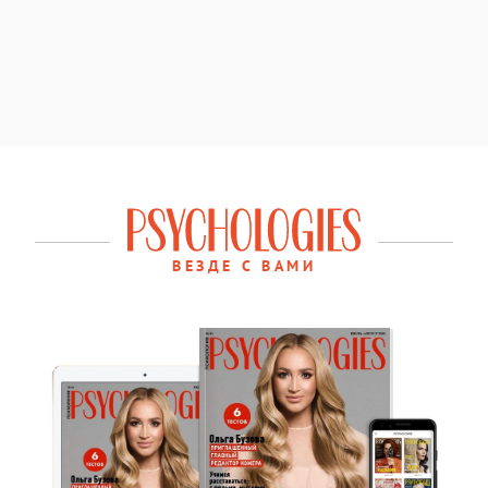
ВЕЗДЕ С ВАМИ