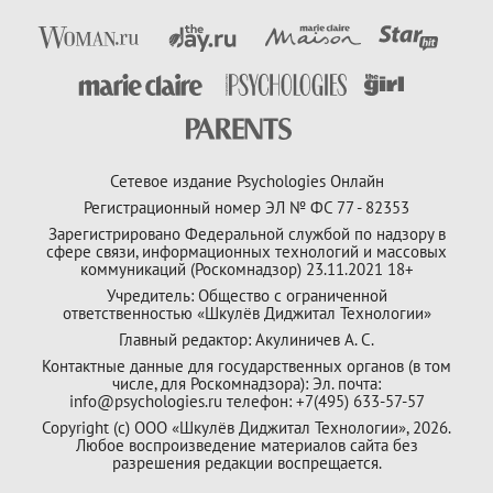
Сетевое издание Psychologies Онлайн
Регистрационный номер ЭЛ № ФС 77 - 82353
Зарегистрировано Федеральной службой по надзору в
сфере связи, информационных технологий и массовых
коммуникаций (Роскомнадзор) 23.11.2021 18+
Учредитель: Общество с ограниченной
ответственностью «Шкулёв Диджитал Технологии»
Главный редактор: Акулиничев А. С.
Контактные данные для государственных органов (в том
числе, для Роскомнадзора): Эл. почта:
info@psychologies.ru телефон: +7(495) 633-57-57
Copyright (с) ООО «Шкулёв Диджитал Технологии», 2026.
Любое воспроизведение материалов сайта без
разрешения редакции воспрещается.