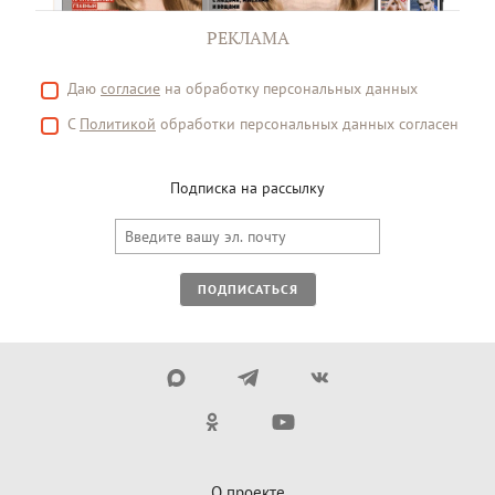
РЕКЛАМА
Даю
согласие
на обработку персональных данных
С
Политикой
обработки персональных данных согласен
Подписка на рассылку
ПОДПИСАТЬСЯ
О проекте