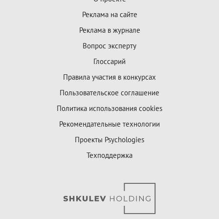
Реклама на сайте
Реклама в журнале
Вопрос эксперту
Глоссарий
Правила участия в конкурсах
Пользовательское соглашение
Политика использования cookies
Рекомендательные технологии
Проекты Psychologies
Техподдержка