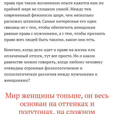
права при таком жизненном опыте кажется нам по
крайней мере не слишком умной. Между тем
современный феминизм шире, чем несколько
расхожих штампов. Самые интересные его идеи
связаны не с тем, чтобы обеспечить женщинам
равные права с мужчинами, а с тем, чтобы признать
право всех людей быть такими, какие они есть.
Конечно, когда дело идет о праве на жизнь или
оплаченный отпуск, тут все просто. Но о каком
равенстве можно говорить, когда любому человеку
очевидны огромные физиологические и
психологические различия между мужчинами и
женщинами?
Мир женщины тоньше, он весь
основан на оттенках и
полутонах, на сложном