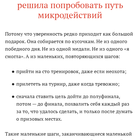
решила попробовать путь
микродействий
Потому что уверенность редко приходит как большой
подарок. Она собирается по кусочкам. Не из одного
победного дня. Не из одной медали. Не из одного «я
смогла». А из маленьких, повторяющихся шагов:
прийти на сто тренировок, даже если неохота;
прилететь на турнир, даже когда тревожно;
сначала ставить цель дойти до полуфинала,
потом — до финала, похвалить себя каждый раз
за то, что удалось сделать, и только после думать
о призовых местах.
Такие маленькие шаги, заканчивающиеся маленькой