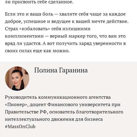
ли присвоить себе сделанное.
Если это и ваша боль — хвалите себя чаще за каждое
доброе, успешное и ведущее к вашей мечте действие.
Страх «избаловать» себя излишними
комплиментами — верный маркер того, что вам это
вряд ли удастся. А вот получить заряд уверенности в
своих силах еще как можно.
Полина Гаранина
Руководитель коммуникационного агентства
«Пионер», доцент Финансового университета при
Правительстве РФ, основатель благотворительного
интеллектуального движения для бизнеса
#MassOnClub