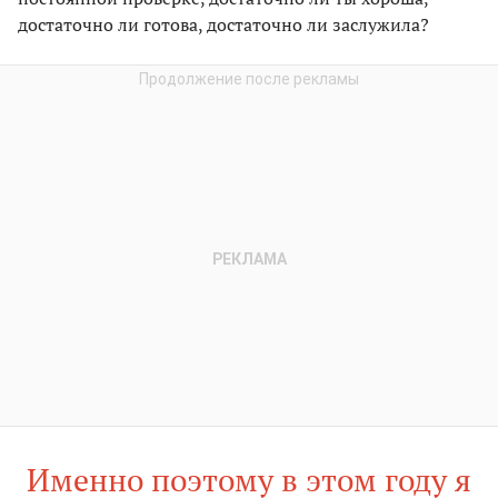
достаточно ли готова, достаточно ли заслужила?
Именно поэтому в этом году я