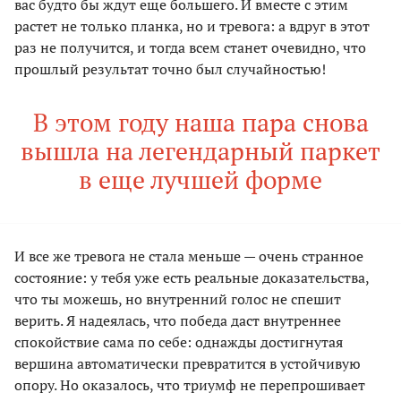
вас будто бы ждут еще большего. И вместе с этим
растет не только планка, но и тревога: а вдруг в этот
раз не получится, и тогда всем станет очевидно, что
прошлый результат точно был случайностью!
В этом году наша пара снова
вышла на легендарный паркет
в еще лучшей форме
И все же тревога не стала меньше — очень странное
состояние: у тебя уже есть реальные доказательства,
что ты можешь, но внутренний голос не спешит
верить. Я надеялась, что победа даст внутреннее
спокойствие сама по себе: однажды достигнутая
вершина автоматически превратится в устойчивую
опору. Но оказалось, что триумф не перепрошивает