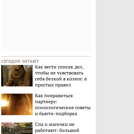
СЕГОДНЯ ЧИТАЮТ
Как вести список дел,
чтобы не чувствовать
себя белкой в колесе: 6
простых правил
Как понравиться
партнеру:
психологические советы
и бьюти-подборка
Спа и масочки не
работают: большой