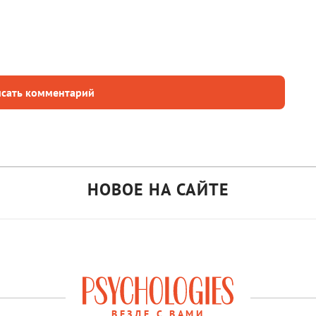
сать комментарий
НОВОЕ НА САЙТЕ
ВЕЗДЕ С ВАМИ