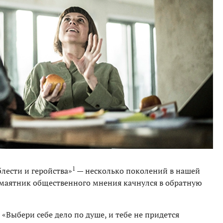
1
блести и геройства»
— несколько поколений в нашей
 маятник общественного мнения качнулся в обратную
«Выбери себе дело по душе, и тебе не придется