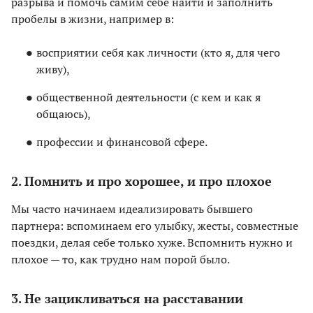
разрыва и помочь самим себе найти и заполнить
пробелы в жизни, например в:
восприятии себя как личности (кто я, для чего
живу),
общественной деятельности (с кем и как я
общаюсь),
профессии и финансовой сфере.
2. Помнить и про хорошее, и про плохое
Мы часто начинаем идеализировать бывшего
партнера: вспоминаем его улыбку, жесты, совместные
поездки, делая себе только хуже. Вспомнить нужно и
плохое — то, как трудно нам порой было.
3. Не зацикливаться на расставании