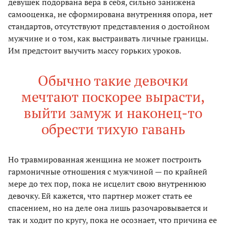
девушек подорвана вера в себя, сильно занижена
самооценка, не сформирована внутренняя опора, нет
стандартов, отсутствуют представления о достойном
мужчине и о том, как выстраивать личные границы.
Им предстоит выучить массу горьких уроков.
Обычно такие девочки
мечтают поскорее вырасти,
выйти замуж и наконец-то
обрести тихую гавань
Но травмированная женщина не может построить
гармоничные отношения с мужчиной — по крайней
мере до тех пор, пока не исцелит свою внутреннюю
девочку. Ей кажется, что партнер может стать ее
спасением, но на деле она лишь разочаровывается и
так и ходит по кругу, пока не осознает, что причина ее