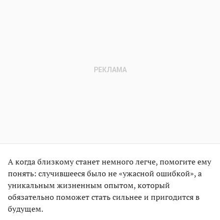
А когда близкому станет немного легче, помогите ему
понять: случившееся было не «ужасной ошибкой», а
уникальным жизненным опытом, который
обязательно поможет стать сильнее и пригодится в
будущем.