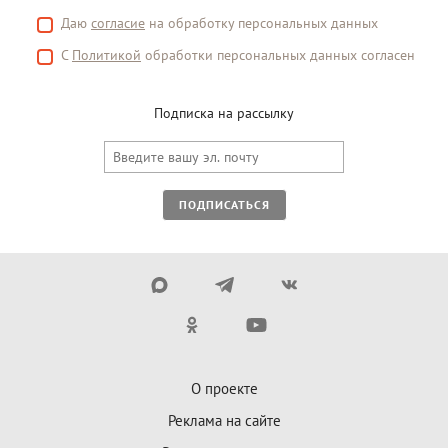
Даю
согласие
на обработку персональных данных
С
Политикой
обработки персональных данных согласен
Подписка на рассылку
ПОДПИСАТЬСЯ
О проекте
Реклама на сайте