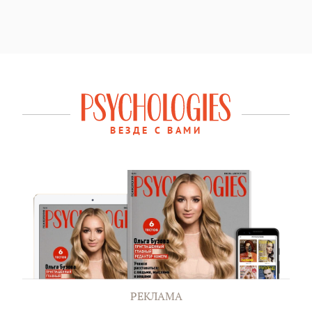
ВЕЗДЕ С ВАМИ
РЕКЛАМА