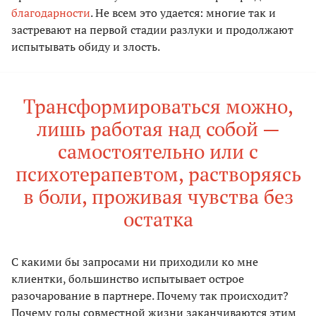
благодарности
. Не всем это удается: многие так и
застревают на первой стадии разлуки и продолжают
испытывать обиду и злость.
Трансформироваться можно,
лишь работая над собой —
самостоятельно или с
психотерапевтом, растворяясь
в боли, проживая чувства без
остатка
С какими бы запросами ни приходили ко мне
клиентки, большинство испытывает острое
разочарование в партнере. Почему так происходит?
Почему годы совместной жизни заканчиваются этим