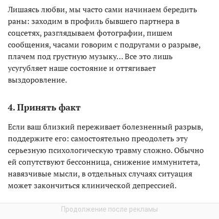
Лишаясь любви, мы часто сами начинаем бередить
раны: заходим в профиль бывшего партнера в
соцсетях, разглядываем фотографии, пишем
сообщения, часами говорим с подругами о разрыве,
плачем под грустную музыку… Все это лишь
усугубляет наше состояние и оттягивает
выздоровление.
4. Принять факт
Если ваш близкий переживает болезненный разрыв,
поддержите его: самостоятельно преодолеть эту
серьезную психологическую травму сложно. Обычно
ей сопутствуют бессонница, снижение иммунитета,
навязчивые мысли, в отдельных случаях ситуация
может закончиться клинической депрессией.