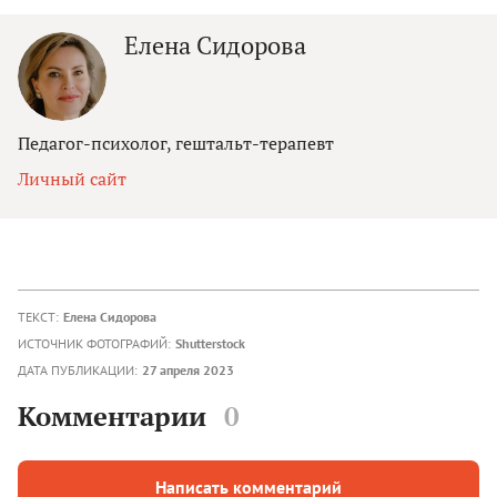
Елена Сидорова
Педагог-психолог, гештальт-терапевт
Личный сайт
ТЕКСТ:
Елена Сидорова
ИСТОЧНИК ФОТОГРАФИЙ:
Shutterstock
ДАТА ПУБЛИКАЦИИ:
27 апреля 2023
Комментарии
0
Написать комментарий