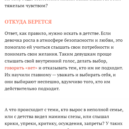
тяжелым чувством?
ОТКУДА БЕРЕТСЯ
Ответ, как правило, нужно искать в детстве. Если
девочка росла в атмосфере безопасности и любви, это
помогало ей учиться слышать свои потребности и
понимать свои желания. Таким девушкам проще
слышать свой внутренний голос, делать выбор,
говорить «нет»
и отказывать тем, кто им не подходит.
Их научили главному — уважать и выбирать себя, и
они выбирают неспешно, вдумчиво того, кто им
действительно подходит.
А что происходит с теми, кто вырос в неполной семье,
или с детства видел мамины слезы, или слышал
крики, упреки, критику, осуждения, запреты? У таких