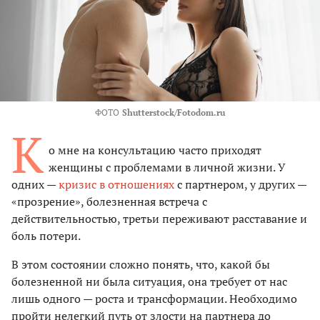
ФОТО
Shutterstock/Fotodom.ru
К
о мне на консультацию часто приходят
женщины с проблемами в личной жизни. У
одних —
кризис в отношениях
с партнером, у других —
«прозрение», болезненная встреча с
действительностью, третьи переживают расставание и
боль потери.
В этом состоянии сложно понять, что, какой бы
болезненной ни была ситуация, она требует от нас
лишь одного — роста и трансформации. Необходимо
пройти нелегкий путь от злости на партнера до