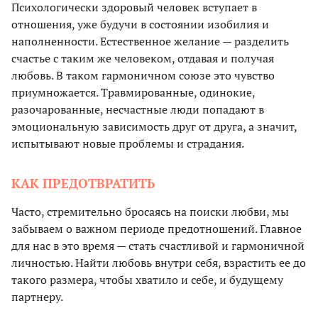
Психологически здоровый человек вступает в
отношения, уже будучи в состоянии изобилия и
наполненности. Естественное желание — разделить
счастье с таким же человеком, отдавая и получая
любовь. В таком гармоничном союзе это чувство
приумножается. Травмированные, одинокие,
разочарованные, несчастные люди попадают в
эмоциональную зависимость друг от друга, а значит,
испытывают новые проблемы и страдания.
КАК ПРЕДОТВРАТИТЬ
Часто, стремительно бросаясь на поиски любви, мы
забываем о важном периоде предотношений. Главное
для нас в это время — стать счастливой и гармоничной
личностью. Найти любовь внутри себя, взрастить ее до
такого размера, чтобы хватило и себе, и будущему
партнеру.