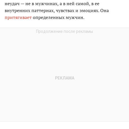
неудач — не в мужчинах, а в ней самой, в ее
внутренних паттернах, чувствах и эмоциях. Она
притягивает
определенных мужчин.