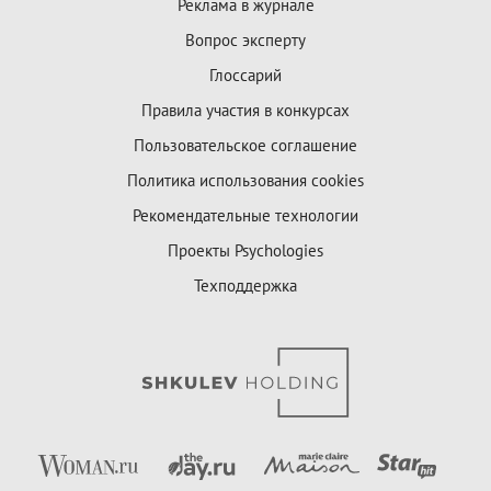
Реклама в журнале
Вопрос эксперту
Глоссарий
Правила участия в конкурсах
Пользовательское соглашение
Политика использования cookies
Рекомендательные технологии
Проекты Psychologies
Техподдержка