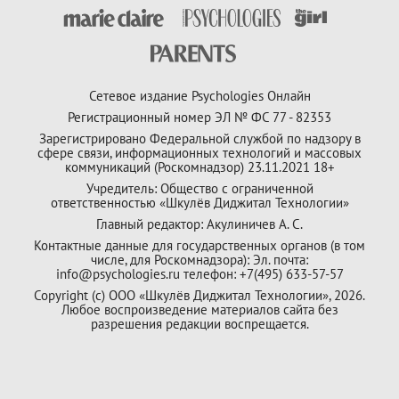
Сетевое издание Psychologies Онлайн
Регистрационный номер ЭЛ № ФС 77 - 82353
Зарегистрировано Федеральной службой по надзору в
сфере связи, информационных технологий и массовых
коммуникаций (Роскомнадзор) 23.11.2021 18+
Учредитель: Общество с ограниченной
ответственностью «Шкулёв Диджитал Технологии»
Главный редактор: Акулиничев А. С.
Контактные данные для государственных органов (в том
числе, для Роскомнадзора): Эл. почта:
info@psychologies.ru телефон: +7(495) 633-57-57
Copyright (с) ООО «Шкулёв Диджитал Технологии», 2026.
Любое воспроизведение материалов сайта без
разрешения редакции воспрещается.