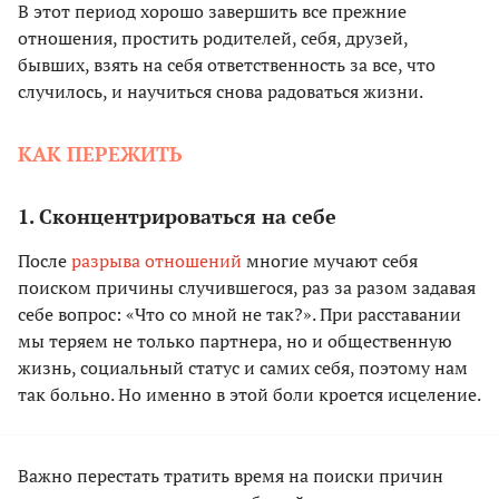
В этот период хорошо завершить все прежние
отношения, простить родителей, себя, друзей,
бывших, взять на себя ответственность за все, что
случилось, и научиться снова радоваться жизни.
КАК ПЕРЕЖИТЬ
1. Сконцентрироваться на себе
После
разрыва отношений
многие мучают себя
поиском причины случившегося, раз за разом задавая
себе вопрос: «Что со мной не так?». При расставании
мы теряем не только партнера, но и общественную
жизнь, социальный статус и самих себя, поэтому нам
так больно. Но именно в этой боли кроется исцеление.
Важно перестать тратить время на поиски причин