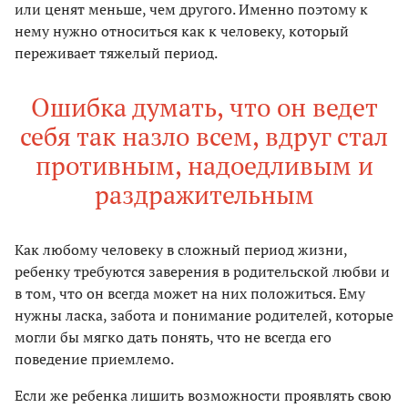
или ценят меньше, чем другого. Именно поэтому к
нему нужно относиться как к человеку, который
переживает тяжелый период.
Ошибка думать, что он ведет
себя так назло всем, вдруг стал
противным, надоедливым и
раздражительным
Как любому человеку в сложный период жизни,
ребенку требуются заверения в родительской любви и
в том, что он всегда может на них положиться. Ему
нужны ласка, забота и понимание родителей, которые
могли бы мягко дать понять, что не всегда его
поведение приемлемо.
Если же ребенка лишить возможности проявлять свою