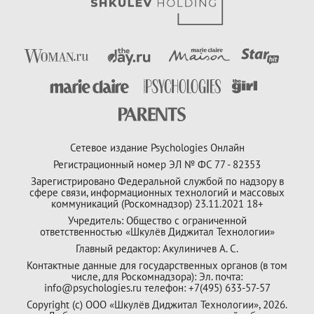
Сетевое издание Psychologies Онлайн
Регистрационный номер ЭЛ № ФС 77 - 82353
Зарегистрировано Федеральной службой по надзору в
сфере связи, информационных технологий и массовых
коммуникаций (Роскомнадзор) 23.11.2021 18+
Учредитель: Общество с ограниченной
ответственностью «Шкулёв Диджитал Технологии»
Главный редактор: Акулиничев А. С.
Контактные данные для государственных органов (в том
числе, для Роскомнадзора): Эл. почта:
info@psychologies.ru телефон: +7(495) 633-57-57
Copyright (с) ООО «Шкулёв Диджитал Технологии», 2026.