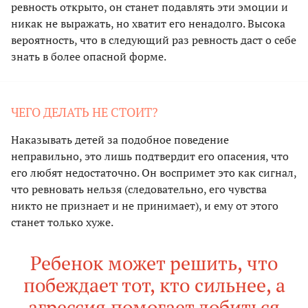
ревность открыто, он станет подавлять эти эмоции и
никак не выражать, но хватит его ненадолго. Высока
вероятность, что в следующий раз ревность даст о себе
знать в более опасной форме.
ЧЕГО ДЕЛАТЬ НЕ СТОИТ?
Наказывать детей за подобное поведение
неправильно, это лишь подтвердит его опасения, что
его любят недостаточно. Он воспримет это как сигнал,
что ревновать нельзя (следовательно, его чувства
никто не признает и не принимает), и ему от этого
станет только хуже.
Ребенок может решить, что
побеждает тот, кто сильнее, а
агрессия помогает добиться