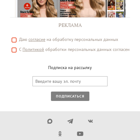
РЕКЛАМА
Даю
согласие
на обработку персональных данных
С
Политикой
обработки персональных данных согласен
Подписка на рассылку
ПОДПИСАТЬСЯ