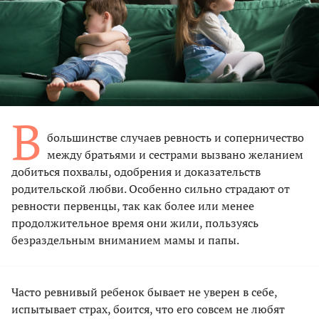
В
большинстве случаев ревность и соперничество
между братьями и сестрами вызвано желанием
добиться похвалы, одобрения и доказательств
родительской любви. Особенно сильно страдают от
ревности первенцы, так как более или менее
продолжительное время они жили, пользуясь
безраздельным вниманием мамы и папы.
Часто ревнивый ребенок бывает не уверен в себе,
испытывает страх, боится, что его совсем не любят