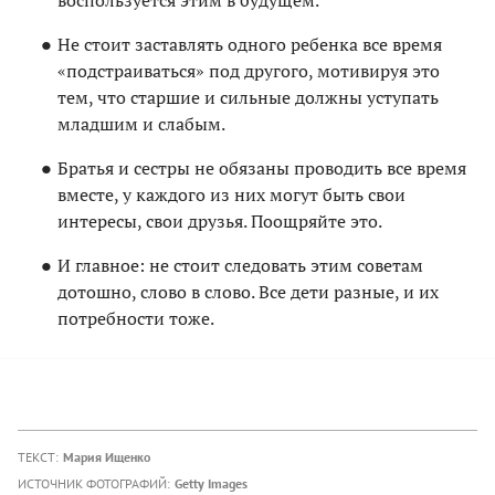
Не стоит заставлять одного ребенка все время
«подстраиваться» под другого, мотивируя это
тем, что старшие и сильные должны уступать
младшим и слабым.
Братья и сестры не обязаны проводить все время
вместе, у каждого из них могут быть свои
интересы, свои друзья. Поощряйте это.
И главное: не стоит следовать этим советам
дотошно, слово в слово. Все дети разные, и их
потребности тоже.
ТЕКСТ:
Мария Ищенко
ИСТОЧНИК ФОТОГРАФИЙ:
Getty Images