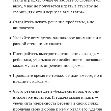
вижу, у вас не получается играть в эту игру не
ссорясь, так что я верну ее вам завтра».
Старайтесь искать решение проблемы, а не
виноватого.
Уделяйте всем детям одинаковое внимание и в
равной степени их хвалите.
Постарайтесь выстроить отношения с каждым
ребенком, учитывая его особенности, посвящая
каждому из них определенное время.
Проводите время не только с ними вместе, но и
наедине с каждым.
Часто ревнивые дети убеждены в том, что они
никому не нравятся. И задача мамы и папы —
увеличить уверенность ребенка в своих силах,
проявляя свою любовь к нему, хваля его, уделяя