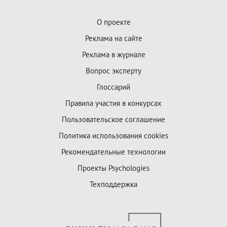
О проекте
Реклама на сайте
Реклама в журнале
Вопрос эксперту
Глоссарий
Правила участия в конкурсах
Пользовательское соглашение
Политика использования cookies
Рекомендательные технологии
Проекты Psychologies
Техподдержка