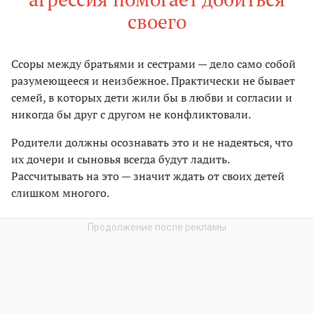
своего
Ссоры между братьями и сестрами — дело само собой
разумеющееся и неизбежное. Практически не бывает
семей, в которых дети жили бы в любви и согласии и
никогда бы друг с другом не конфликтовали.
Родители должны осознавать это и не надеяться, что
их дочери и сыновья всегда будут ладить.
Рассчитывать на это — значит ждать от своих детей
слишком многого.