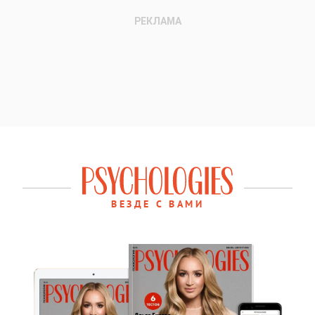
ВЕЗДЕ С ВАМИ