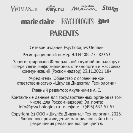
Сетевое издание Psychologies Онлайн
Регистрационный номер ЭЛ № ФС 77 - 82353
Зарегистрировано Федеральной службой по надзору в
сфере связи, информационных технологий и массовых
коммуникаций (Роскомнадзор) 23.11.2021 18+
Учредитель: Общество с ограниченной
ответственностью «Шкулёв Диджитал Технологии»
Главный редактор: Акулиничев А. С.
Контактные данные для государственных органов (в том
числе, для Роскомнадзора): Эл. почта:
info@psychologies.ru телефон: +7(495) 633-57-57
Copyright (с) ООО «Шкулёв Диджитал Технологии», 2026.
Любое воспроизведение материалов сайта без
разрешения редакции воспрещается.