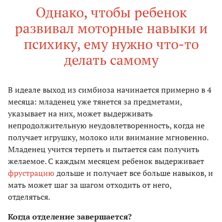
Однако, чтобы ребенок
развивал моторные навыки и
психику, ему нужно что-то
делать самому
В идеале выход из симбиоза начинается примерно в 4
месяца: младенец уже тянется за предметами,
указывает на них, может выдерживать
непродолжительную неудовлетворенность, когда не
получает игрушку, молоко или внимание мгновенно.
Младенец учится терпеть и пытается сам получить
желаемое. С каждым месяцем ребенок выдерживает
фрустрацию
дольше и получает все больше навыков, и
мать может шаг за шагом отходить от него,
отделяться.
Когда отделение завершается?