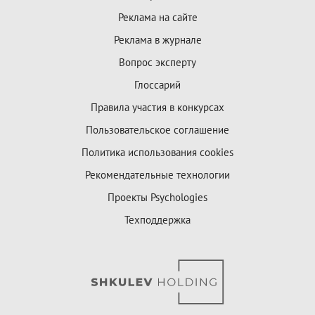
Реклама на сайте
Реклама в журнале
Вопрос эксперту
Глоссарий
Правила участия в конкурсах
Пользовательское соглашение
Политика использования cookies
Рекомендательные технологии
Проекты Psychologies
Техподдержка