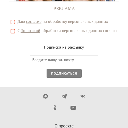
РЕКЛАМА
Даю
согласие
на обработку персональных данных
С
Политикой
обработки персональных данных согласен
Подписка на рассылку
ПОДПИСАТЬСЯ
О проекте