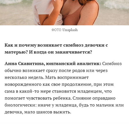
ФОТО
Unsplash
Как и почему возникает симбиоз девочки с
матерью? И когда он заканчивается?
Анна Скавитина, юнгианский аналитик:
Симбиоз
обычно возникает сразу после родов или через
несколько недель. Мать воспринимает
новорожденного как свое продолжение, при этом
сама в какой-то мере становится младенцем, что
помогает чувствовать ребенка. Слияние оправдано
биологически: иначе у младенца, будь то мальчик или
девочка, мало шансов выжить.