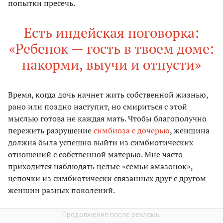
попытки пресечь.
Есть индейская поговорка:
«Ребенок — гость в твоем доме:
накорми, выучи и отпусти»
Время, когда дочь начнет жить собственной жизнью,
рано или поздно наступит, но смириться с этой
мыслью готова не каждая мать. Чтобы благополучно
пережить разрушение
симбиоза с дочерью
, женщина
должна была успешно выйти из симбиотических
отношений с собственной матерью. Мне часто
приходится наблюдать целые «семьи амазонок»,
цепочки из симбиотически связанных друг с другом
женщин разных поколений.