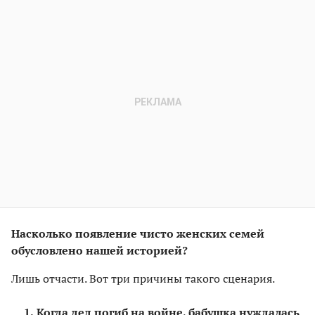
Насколько появление чисто женских семей
обусловлено нашей историей?
Лишь отчасти. Вот три причины такого сценария.
Когда дед погиб на войне, бабушка нуждалась