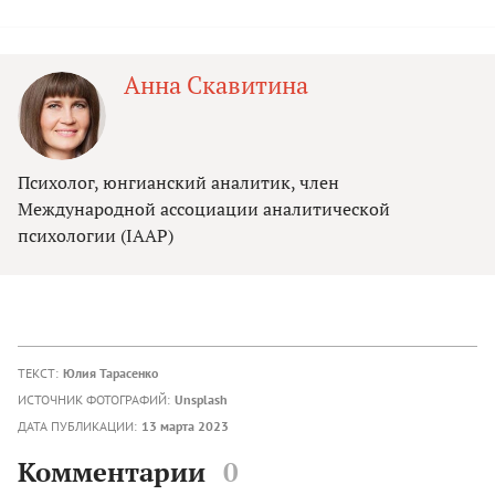
Анна Скавитина
Психолог, юнгианский аналитик, член
Международной ассоциации аналитической
психологии (IAAP)
ТЕКСТ:
Юлия Тарасенко
ИСТОЧНИК ФОТОГРАФИЙ:
Unsplash
ДАТА ПУБЛИКАЦИИ:
13 марта 2023
Комментарии
0