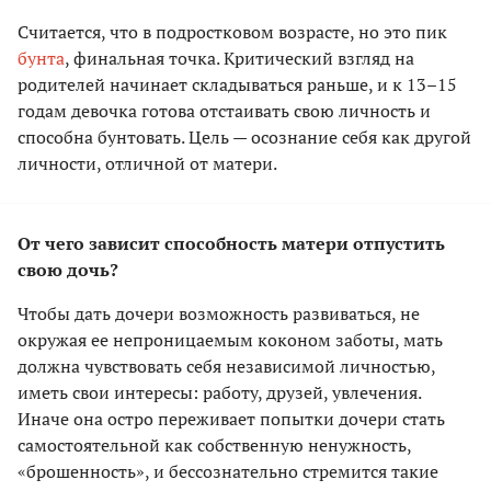
Считается, что в подростковом возрасте, но это пик
бунта
, финальная точка. Критический взгляд на
родителей начинает складываться раньше, и к 13–15
годам девочка готова отстаивать свою личность и
способна бунтовать. Цель — осознание себя как другой
личности, отличной от матери.
От чего зависит способность матери отпустить
свою дочь?
Чтобы дать дочери возможность развиваться, не
окружая ее непроницаемым коконом заботы, мать
должна чувствовать себя независимой личностью,
иметь свои интересы: работу, друзей, увлечения.
Иначе она остро переживает попытки дочери стать
самостоятельной как собственную ненужность,
«брошенность», и бессознательно стремится такие