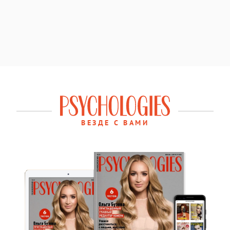
ВЕЗДЕ С ВАМИ