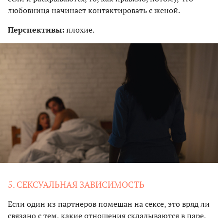
любовница начинает контактировать с женой.
Перспективы:
плохие.
5. СЕКСУАЛЬНАЯ ЗАВИСИМОСТЬ
Если один из партнеров помешан на сексе, это вряд ли
связано с тем, какие отношения складываются в паре.