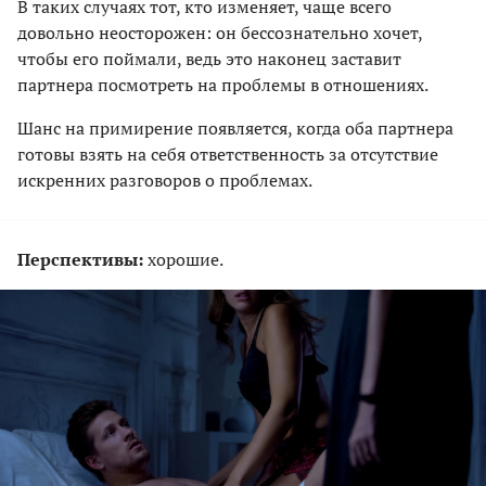
В таких случаях тот, кто изменяет, чаще всего
довольно неосторожен: он бессознательно хочет,
чтобы его поймали, ведь это наконец заставит
партнера посмотреть на проблемы в отношениях.
Шанс на примирение появляется, когда оба партнера
готовы взять на себя ответственность за отсутствие
искренних разговоров о проблемах.
Перспективы:
хорошие.