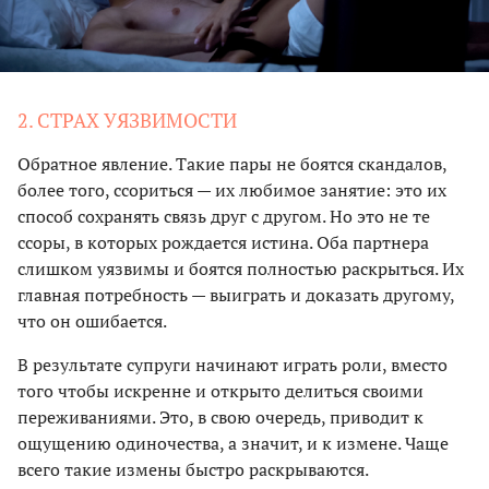
2. СТРАХ УЯЗВИМОСТИ
Обратное явление. Такие пары не боятся скандалов,
более того, ссориться — их любимое занятие: это их
способ сохранять связь друг с другом. Но это не те
ссоры, в которых рождается истина. Оба партнера
слишком уязвимы и боятся полностью раскрыться. Их
главная потребность — выиграть и доказать другому,
что он ошибается.
В результате супруги начинают играть роли, вместо
того чтобы искренне и открыто делиться своими
переживаниями. Это, в свою очередь, приводит к
ощущению одиночества, а значит, и к измене. Чаще
всего такие измены быстро раскрываются.