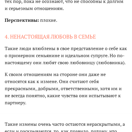
тех пор, пока не осознают, что не способны к долгим
и серьезным отношениям.
Перспективы:
плохие.
4. НЕНАСТОЯЩАЯ ЛЮБОВЬ В СЕМЬЕ
Такие люди влюблены в свое представление о себе как
о примерном семьянине и идеальном супруге. Но по-
настоящему они любят свою любовницу (любовника).
К своим отношениям на стороне они даже не
относятся как к измене. Они считают себя
прекрасными, добрыми, ответственными, хотя им и
не всегда понятно, какие чувства они испытывают к
партнеру.
Такие измены очень часто остаются нераскрытыми, а
если и раскрываются, то, как правило, потому, что