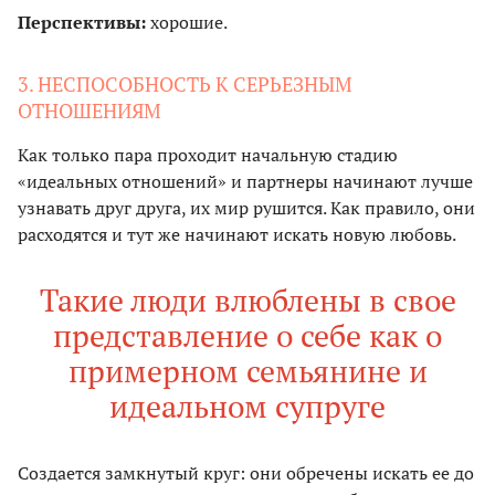
Перспективы:
хорошие.
3. НЕСПОСОБНОСТЬ К СЕРЬЕЗНЫМ
ОТНОШЕНИЯМ
Как только пара проходит начальную стадию
«идеальных отношений» и партнеры начинают лучше
узнавать друг друга, их мир рушится. Как правило, они
расходятся и тут же начинают искать новую любовь.
Такие люди влюблены в свое
представление о себе как о
примерном семьянине и
идеальном супруге
Создается замкнутый круг: они обречены искать ее до