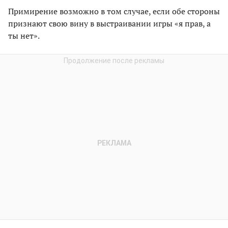
Примирение возможно в том случае, если обе стороны
признают свою вину в выстраивании игры «я прав, а
ты нет».