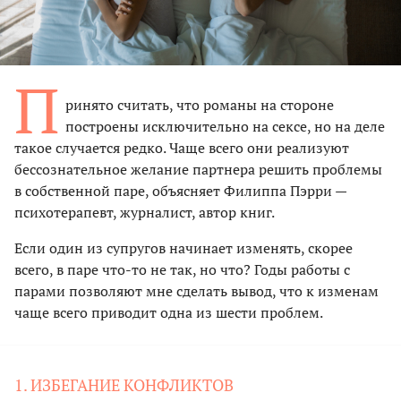
П
ринято считать, что романы на стороне
построены исключительно на сексе, но на деле
такое случается редко. Чаще всего они реализуют
бессознательное желание партнера решить проблемы
в собственной паре, объясняет Филиппа Пэрри —
психотерапевт, журналист, автор книг.
Если один из супругов начинает изменять, скорее
всего, в паре что-то не так, но что? Годы работы с
парами позволяют мне сделать вывод, что к изменам
чаще всего приводит одна из шести проблем.
1. ИЗБЕГАНИЕ КОНФЛИКТОВ