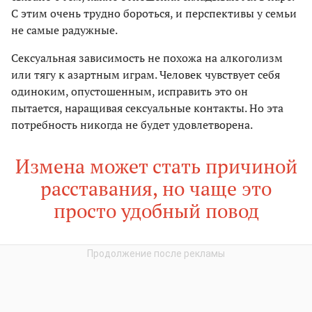
С этим очень трудно бороться, и перспективы у семьи
не самые радужные.
Сексуальная зависимость не похожа на алкоголизм
или тягу к азартным играм. Человек чувствует себя
одиноким, опустошенным, исправить это он
пытается, наращивая сексуальные контакты. Но эта
потребность никогда не будет удовлетворена.
Измена может стать причиной
расставания, но чаще это
просто удобный повод