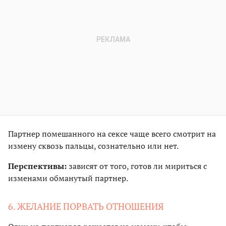
Партнер помешанного на сексе чаще всего смотрит на
измену сквозь пальцы, сознательно или нет.
Перспективы:
зависят от того, готов ли мириться с
изменами обманутый партнер.
6. ЖЕЛАНИЕ ПОРВАТЬ ОТНОШЕНИЯ