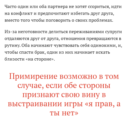
Часто один или оба партнера не хотят ссориться, идти
на конфликт и предпочитают избегать друг друга,
вместо того чтобы поговорить о своих проблемах.
Из-за неготовности делиться переживаниями супруги
отдаляются друг от друга, отношения превращаются в
рутину. Оба начинают чувствовать себя одинокими, и,
чтобы спасти брак, один из них начинает искать
близости «на стороне».
Примирение возможно в том
случае, если обе стороны
признают свою вину в
выстраивании игры «я прав, а
ты нет»