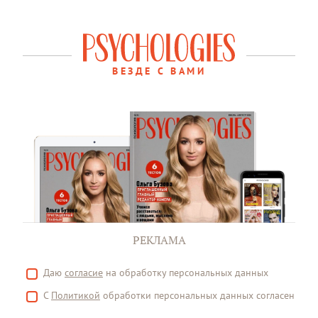
ВЕЗДЕ С ВАМИ
РЕКЛАМА
Даю
согласие
на обработку персональных данных
С
Политикой
обработки персональных данных согласен