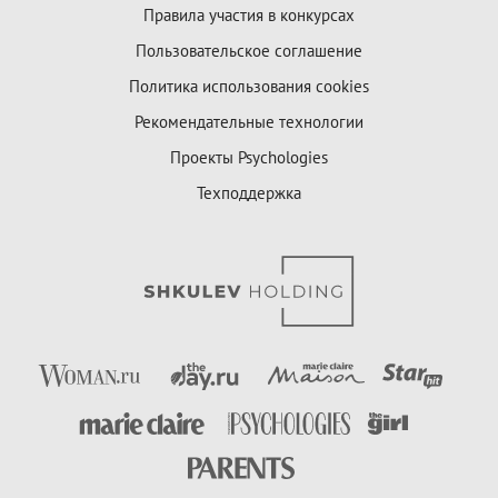
Правила участия в конкурсах
Пользовательское соглашение
Политика использования cookies
Рекомендательные технологии
Проекты Psychologies
Техподдержка