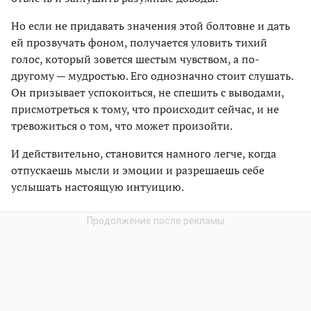
Но если не придавать значения этой болтовне и дать
ей прозвучать фоном, получается уловить тихий
голос, который зовется шестым чувством, а по-
другому — мудростью. Его однозначно стоит слушать.
Он призывает успокоиться, не спешить с выводами,
присмотреться к тому, что происходит сейчас, и не
тревожиться о том, что может произойти.
И действительно, становится намного легче, когда
отпускаешь мысли и эмоции и разрешаешь себе
услышать настоящую интуицию.