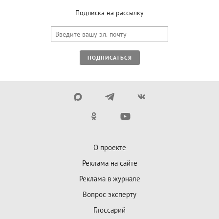
Подписка на рассылку
ПОДПИСАТЬСЯ
О проекте
Реклама на сайте
Реклама в журнале
Вопрос эксперту
Глоссарий