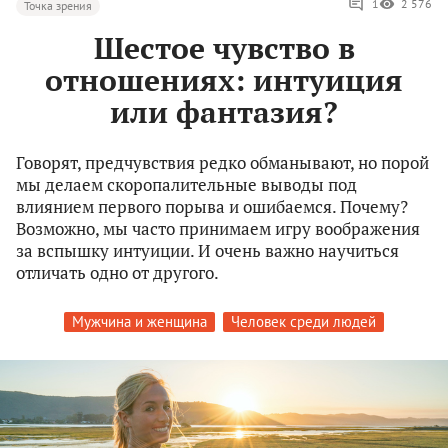
1
2 576
Точка зрения
Шестое чувство в
отношениях: интуиция
или фантазия?
Говорят, предчувствия редко обманывают, но порой
мы делаем скоропалительные выводы под
влиянием первого порыва и ошибаемся. Почему?
Возможно, мы часто принимаем игру воображения
за вспышку интуиции. И очень важно научиться
отличать одно от другого.
Мужчина и женщина
Человек среди людей