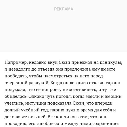
Например, недавно внук Сюзи приезжал на каникулы,
и незадолго до отъезда она предложила ему вместе
пообедать, чтобы насмотреться на него перед
очередной разлукой. Когда он вежливо отказался, она
подумала, что ее попросту не хотят видеть, и тут же
обиделась. Однако чуть погодя, когда мысли и эмоции
улеглись, интуиция подсказала Сюзи, что впереди
долгий учебный год, парню нужно время для себя и
дело вовсе не в ней. Все кончилось тем, что она
проводила его с любовью и между ними сохранились