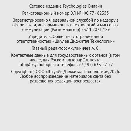
Сетевое издание Psychologies Онлайн
Регистрационный номер ЭЛ № ФС 77 - 82353
Зарегистрировано Федеральной службой по надзору в
сфере связи, информационных технологий и массовых
коммуникаций (Роскомнадзор) 23.11.2021 18+
Учредитель: Общество с ограниченной
ответственностью «Шкулёв Диджитал Технологии»
Главный редактор: Акулиничев А. С.
Контактные данные для государственных органов (в том
числе, для Роскомнадзора): Эл. почта:
info@psychologies.ru телефон: +7(495) 633-57-57
Copyright (с) ООО «Шкулёв Диджитал Технологии», 2026.
Любое воспроизведение материалов сайта без
разрешения редакции воспрещается.