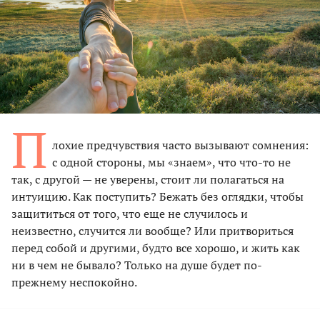
П
лохие предчувствия часто вызывают сомнения:
с одной стороны, мы «знаем», что что-то не
так, с другой — не уверены, стоит ли полагаться на
интуицию. Как поступить? Бежать без оглядки, чтобы
защититься от того, что еще не случилось и
неизвестно, случится ли вообще? Или притвориться
перед собой и другими, будто все хорошо, и жить как
ни в чем не бывало? Только на душе будет по-
прежнему неспокойно.