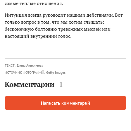
самые теплые отношения.
Интуиция всегда руководит нашими действиями. Вот
только вопрос в том, что мы хотим слышать:
бесконечную болтовню тревожных мыслей или
настоящий внутренний голос.
ТЕКСТ:
Елена Анисимова
ИСТОЧНИК ФОТОГРАФИЙ:
Getty Images
Комментарии
1
Написать комментарий