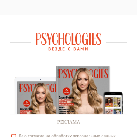
ВЕЗДЕ С ВАМИ
РЕКЛАМА
Даю
согласие
на обработку персональных данных