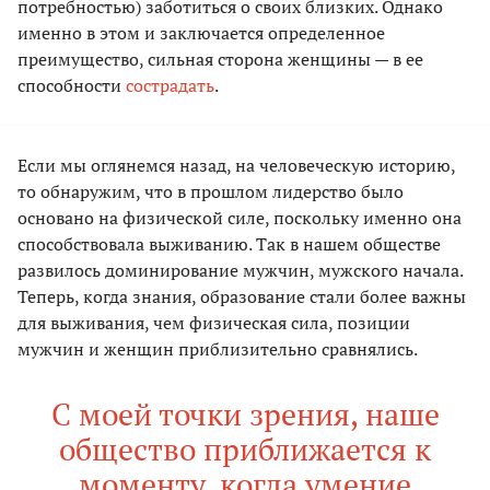
потребностью) заботиться о своих близких. Однако
именно в этом и заключается определенное
преимущество, сильная сторона женщины — в ее
способности
сострадать
.
Если мы оглянемся назад, на человеческую историю,
то обнаружим, что в прошлом лидерство было
основано на физической силе, поскольку именно она
способствовала выживанию. Так в нашем обществе
развилось доминирование мужчин, мужского начала.
Теперь, когда знания, образование стали более важны
для выживания, чем физическая сила, позиции
мужчин и женщин приблизительно сравнялись.
С моей точки зрения, наше
общество приближается к
моменту, когда умение