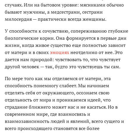
случаях. Или на бытовом уровне: мясниками обычно
бывают мужчины, а медсестрами, сестрами
милосердия — практически всегда женщины.
У способности к сочувствию, сопереживанию глубокие
биологические корни. Она формируется в первые дни
жизни, когда живое существо еще полностью зависит
от матери и в своих
эмоциях
неотделимо от нее. Это
дается нам природой: чувствовать то, что чувствует
другой человек — так, будто это чувствуешь ты сам.
По мере того как мы отделяемся от матери, эта
способность понемногу слабеет. Мы начинаем
отделять себя от окружающего, осознаем свою
отдельность от мира и проникаемся идеей, что
страдание ближнего может нас и не касаться. Но в
современном мире, где взаимосвязь и
взаимозависимость людей и явлений, всего сущего и
всего происходящего становятся все более