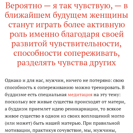
Вероятно — я так чувствую, — в
ближайшем будущем женщины
станут играть более активную
роль именно благодаря своей
развитой чувствительности,
способности сопереживать,
разделять чувства других
Однако и для нас, мужчин, ничего не потеряно: свою
способность к сопереживанию можно тренировать. В
буддизме есть специальная
медитация
на эту тему:
поскольку все живые существа происходят от матери,
а буддизм приемлет идею реинкарнации, то всякое
живое существо в одном из своих воплощений могло
(или может) быть нашей матерью. При правильной
мотивации, практикуя сочувствие, мы, мужчины,