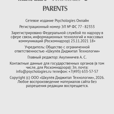
Сетевое издание Psychologies Онлайн
Регистрационный номер ЭЛ № ФС 77 - 82353
Зарегистрировано Федеральной службой по надзору в
сфере связи, информационных технологий и массовых
коммуникаций (Роскомнадзор) 23.11.2021 18+
Учредитель: Общество с ограниченной
ответственностью «Шкулёв Диджитал Технологии»
Главный редактор: Акулиничев А. С.
Контактные данные для государственных органов (в том
числе, для Роскомнадзора): Эл. почта:
info@psychologies.ru телефон: +7(495) 633-57-57
Copyright (с) ООО «Шкулёв Диджитал Технологии», 2026.
Любое воспроизведение материалов сайта без
разрешения редакции воспрещается.