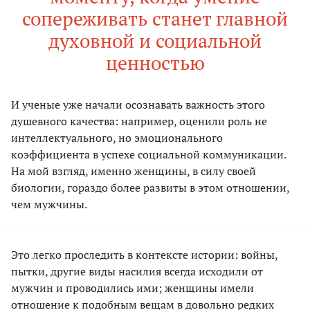
сопереживать станет главной
духовной и социальной
ценностью
И ученые уже начали осознавать важность этого
душевного качества: например, оценили роль не
интеллектуального, но эмоционального
коэффициента в успехе социальной коммуникации.
На мой взгляд, именно женщины, в силу своей
биологии, гораздо более развиты в этом отношении,
чем мужчины.
Это легко проследить в контексте истории: войны,
пытки, другие виды насилия всегда исходили от
мужчин и проводились ими; женщины имели
отношение к подобным вещам в довольно редких