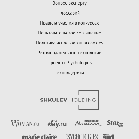
Вопрос эксперту
Глоссарий
Правила участия в конкурсах
Пользовательское соглашение
Политика использования cookies
Рекомендательные технологии
Проекты Psychologies
Техподдержка