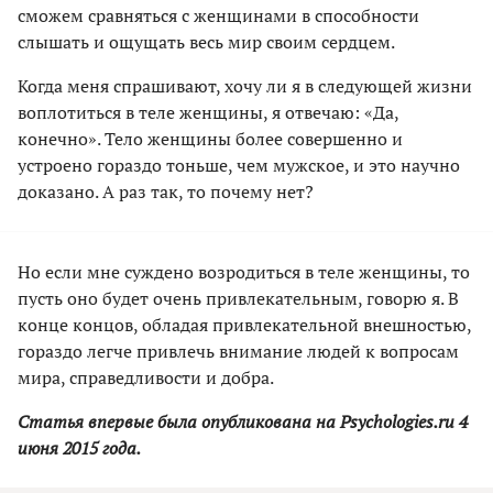
сможем сравняться с женщинами в способности
слышать и ощущать весь мир своим сердцем.
Когда меня спрашивают, хочу ли я в следующей жизни
воплотиться в теле женщины, я отвечаю: «Да,
конечно». Тело женщины более совершенно и
устроено гораздо тоньше, чем мужское, и это научно
доказано. А раз так, то почему нет?
Но если мне суждено возродиться в теле женщины, то
пусть оно будет очень привлекательным, говорю я. В
конце концов, обладая привлекательной внешностью,
гораздо легче привлечь внимание людей к вопросам
мира, справедливости и добра.
Статья впервые была опубликована на Psychologies.ru 4
июня 2015 года.