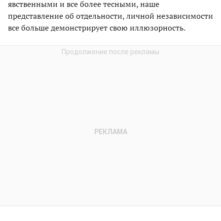
явственными и все более тесными, наше
представление об отдельности, личной независимости
все больше демонстрирует свою иллюзорность.