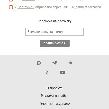
С
Политикой
обработки персональных данных согласен
Подписка на рассылку
ПОДПИСАТЬСЯ
О проекте
Реклама на сайте
Реклама в журнале