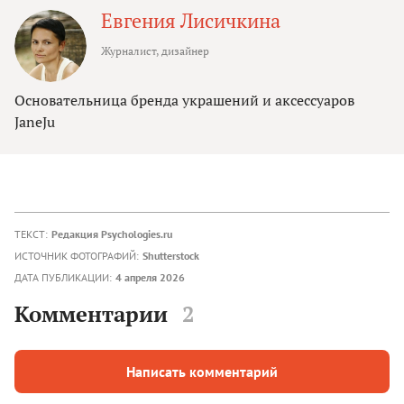
Евгения Лисичкина
Журналист, дизайнер
Основательница бренда украшений и аксессуаров
JaneJu
ТЕКСТ:
Редакция Psychologies.ru
ИСТОЧНИК ФОТОГРАФИЙ:
Shutterstock
ДАТА ПУБЛИКАЦИИ:
4 апреля 2026
Комментарии
2
Написать комментарий