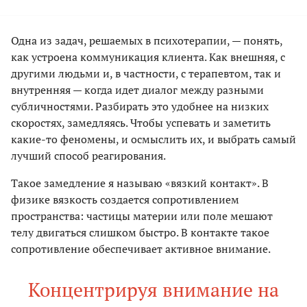
Одна из задач, решаемых в психотерапии, — понять,
как устроена коммуникация клиента. Как внешняя, с
другими людьми и, в частности, с терапевтом, так и
внутренняя — когда идет диалог между разными
субличностями. Разбирать это удобнее на низких
скоростях, замедляясь. Чтобы успевать и заметить
какие-то феномены, и осмыслить их, и выбрать самый
лучший способ реагирования.
Такое замедление я называю «вязкий контакт». В
физике вязкость создается сопротивлением
пространства: частицы материи или поле мешают
телу двигаться слишком быстро. В контакте такое
сопротивление обеспечивает активное внимание.
Концентрируя внимание на