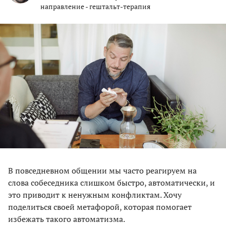
направление - гештальт-терапия
В повседневном общении мы часто реагируем на
слова собеседника слишком быстро, автоматически, и
это приводит к ненужным конфликтам. Хочу
поделиться своей метафорой, которая помогает
избежать такого автоматизма.