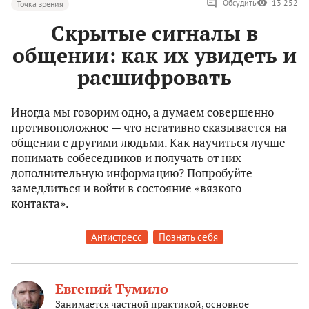
Обсудить
13 252
Точка зрения
Скрытые сигналы в
общении: как их увидеть и
расшифровать
Иногда мы говорим одно, а думаем совершенно
противоположное — что негативно сказывается на
общении с другими людьми. Как научиться лучше
понимать собеседников и получать от них
дополнительную информацию? Попробуйте
замедлиться и войти в состояние «вязкого
контакта».
Антистресс
Познать себя
Евгений Тумило
Занимается частной практикой, основное