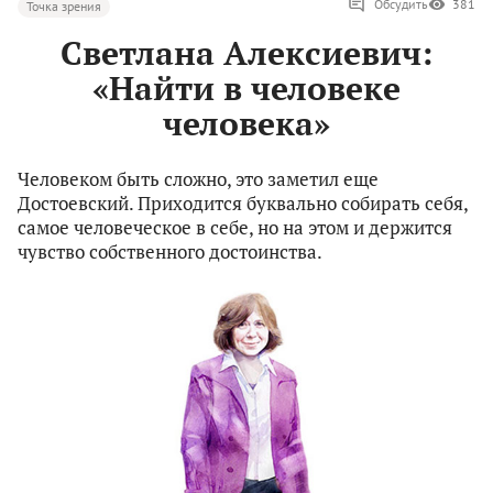
Обсудить
381
Точка зрения
Светлана Алексиевич:
«Найти в человеке
человека»
Человеком быть сложно, это заметил еще
Достоевский. Приходится буквально собирать себя,
самое человеческое в себе, но на этом и держится
чувство собственного достоинства.