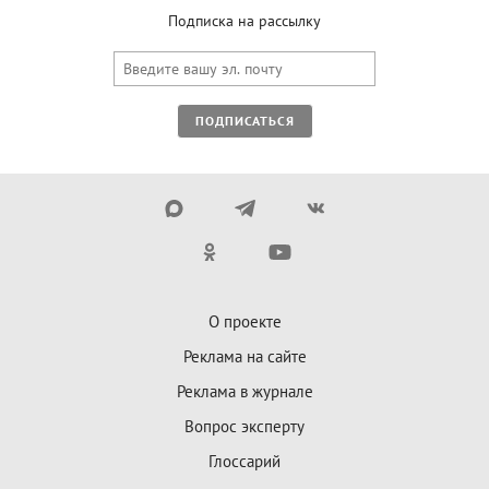
Подписка на рассылку
ПОДПИСАТЬСЯ
О проекте
Реклама на сайте
Реклама в журнале
Вопрос эксперту
Глоссарий