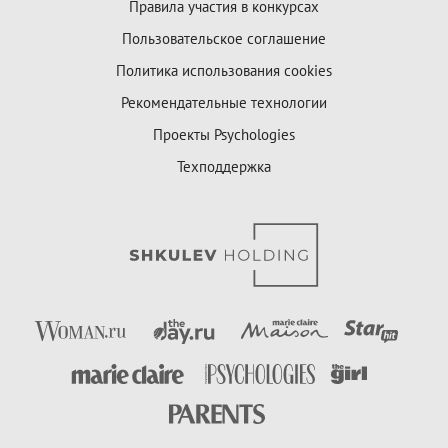
Правила участия в конкурсах
Пользовательское соглашение
Политика использования cookies
Рекомендательные технологии
Проекты Psychologies
Техподдержка