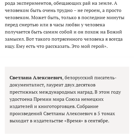
рода экспериментов, обещающих рай на земле. А
человеком быть очень трудно – не героем, а просто
человеком. Может быть, только в последние минуты
перед смертью или в часы любви у человека
получается быть самим собой и он похож на Божий
замысел. Вот такого потрясенного человека я всегда
ищу. Ему есть что рассказать. Это мой герой».
Светлана Алексиевич
, белорусский писатель-
документалист, лауреат двух десятков
престижных международных наград. В этом году
удостоена Премии мира Союза немецких
издателей и книготорговцев. Собрание
произведений Светланы Алексиевич в 5 томах
выходит в издательстве «Время» в сентябре.