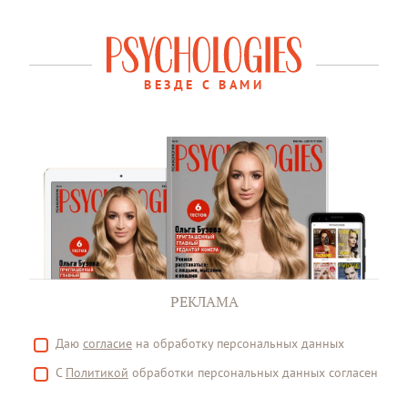
ВЕЗДЕ С ВАМИ
РЕКЛАМА
Даю
согласие
на обработку персональных данных
С
Политикой
обработки персональных данных согласен