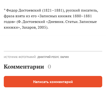
* Федор Достоевский (1821–1881), русский писатель,
фраза взята из его «Записных книжек 1880–1881
годов» (Ф. Достоевский «Дневник. Статьи. Записные
книжки», Захаров, 2005).
ИСТОЧНИК ФОТОГРАФИЙ:
ДМИТРИЙ РЕБУС ЛАРИН
Комментарии
0
Написать комментарий