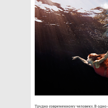
Трудно современному человеку. В одно 