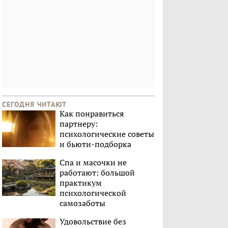
СЕГОДНЯ ЧИТАЮТ
Как понравиться
партнеру:
психологические советы
и бьюти-подборка
Спа и масочки не
работают: большой
практикум
психологической
самозаботы
Удовольствие без