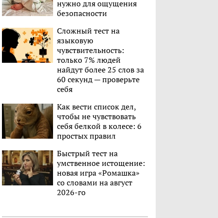
нужно для ощущения
безопасности
Сложный тест на
языковую
чувствительность:
только 7% людей
найдут более 25 слов за
60 секунд — проверьте
себя
Как вести список дел,
чтобы не чувствовать
себя белкой в колесе: 6
простых правил
Быстрый тест на
умственное истощение:
новая игра «Ромашка»
со словами на август
2026-го