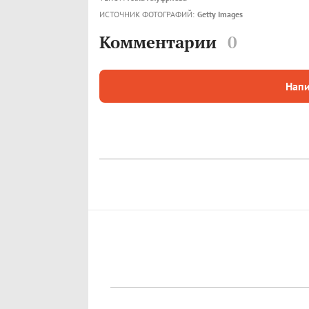
ИСТОЧНИК ФОТОГРАФИЙ:
Getty Images
Комментарии
0
Напи