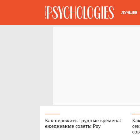
ЛУЧШЕЕ
Как пережить трудные времена:
Как
ежедневные советы Psy
сек
сов