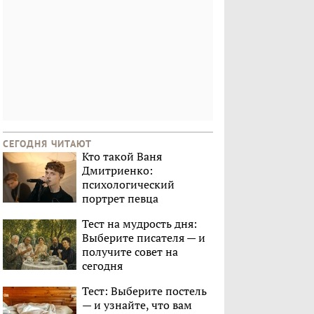
СЕГОДНЯ ЧИТАЮТ
Кто такой Ваня
Дмитриенко:
психологический
портрет певца
Тест на мудрость дня:
Выберите писателя — и
получите совет на
сегодня
Тест: Выберите постель
— и узнайте, что вам