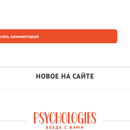
сать комментарий
НОВОЕ НА САЙТЕ
ВЕЗДЕ С ВАМИ