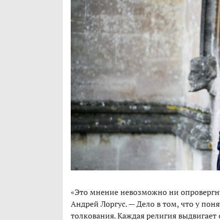
«Это мнение невозможно ни опровергну
Андрей Лоргус. — Дело в том, что у пон
толкования. Каждая религия выдвигает 