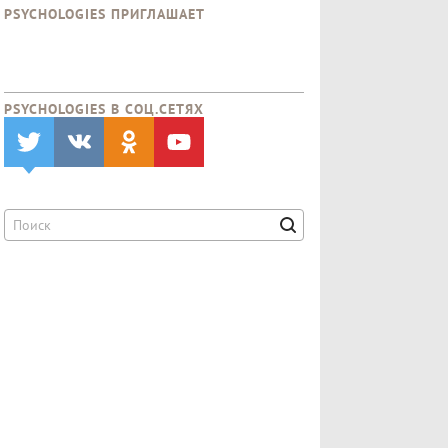
PSYCHOLOGIES ПРИГЛАШАЕТ
PSYCHOLOGIES В CОЦ.СЕТЯХ