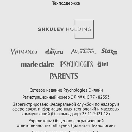
Техподдержка
Сетевое издание Psychologies Онлайн
Регистрационный номер ЭЛ № ФС 77 - 82353
Зарегистрировано Федеральной службой по надзору в
сфере связи, информационных технологий и массовых
коммуникаций (Роскомнадзор) 23.11.2021 18+
Учредитель: Общество с ограниченной
ответственностью «Шкулёв Диджитал Технологии»