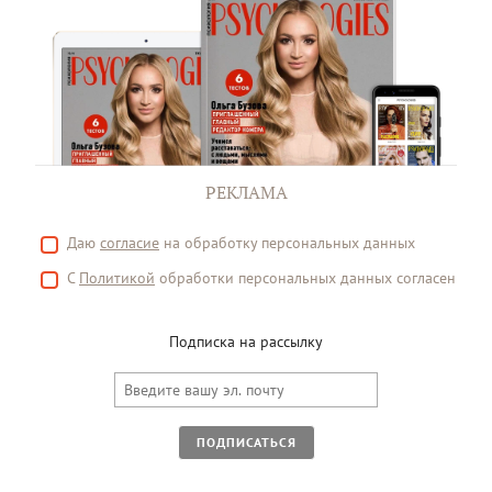
РЕКЛАМА
Даю
согласие
на обработку персональных данных
С
Политикой
обработки персональных данных согласен
Подписка на рассылку
ПОДПИСАТЬСЯ