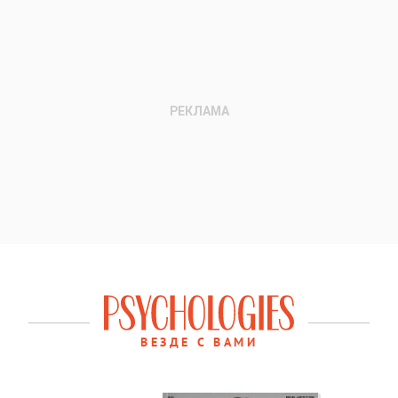
ВЕЗДЕ С ВАМИ