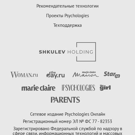
Рекомендательные технологии
Проекты Psychologies
Техподдержка
Сетевое издание Psychologies Онлайн
Регистрационный номер ЭЛ № ФС 77 - 82353
Зарегистрировано Федеральной службой по надзору в
сфере связи, информационных технологий и массовых