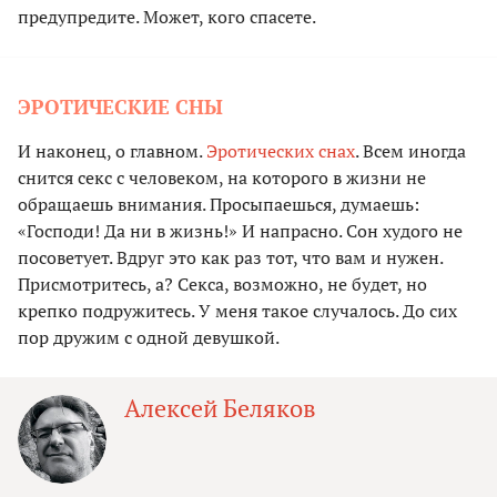
предупредите. Может, кого спасете.
ЭРОТИЧЕСКИЕ СНЫ
И наконец, о главном.
Эротических снах
. Всем иногда
снится секс с человеком, на которого в жизни не
обращаешь внимания. Просыпаешься, думаешь:
«Господи! Да ни в жизнь!» И напрасно. Сон худого не
посоветует. Вдруг это как раз тот, что вам и нужен.
Присмотритесь, а? Секса, возможно, не будет, но
крепко подружитесь. У меня такое случалось. До сих
пор дружим с одной девушкой.
Алексей Беляков