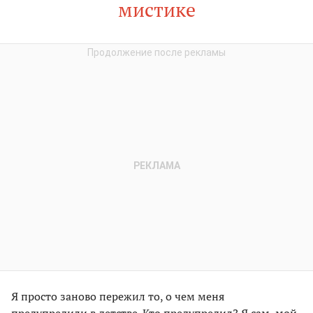
мистике
Я просто заново пережил то, о чем меня