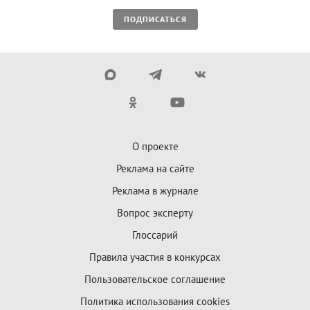
ПОДПИСАТЬСЯ
О проекте
Реклама на сайте
Реклама в журнале
Вопрос эксперту
Глоссарий
Правила участия в конкурсах
Пользовательское соглашение
Политика использования cookies