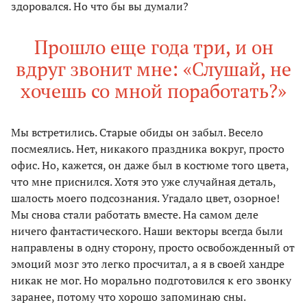
здоровался. Но что бы вы думали?
Прошло еще года три, и он
вдруг звонит мне: «Слушай, не
хочешь со мной поработать?»
Мы встретились. Старые обиды он забыл. Весело
посмеялись. Нет, никакого праздника вокруг, просто
офис. Но, кажется, он даже был в костюме того цвета,
что мне приснился. Хотя это уже случайная деталь,
шалость моего подсознания. Угадало цвет, озорное!
Мы снова стали работать вместе. На самом деле
ничего фантастического. Наши векторы всегда были
направлены в одну сторону, просто освобожденный от
эмоций мозг это легко просчитал, а я в своей хандре
никак не мог. Но морально подготовился к его звонку
заранее, потому что хорошо запоминаю сны.