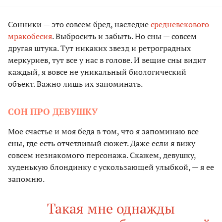
Сонники — это совсем бред, наследие
средневекового
мракобесия
. Выбросить и забыть. Но сны — совсем
другая штука. Тут никаких звезд и ретроградных
меркуриев, тут все у нас в голове. И вещие сны видит
каждый, я вовсе не уникальный биологический
объект. Важно лишь их запоминать.
СОН ПРО ДЕВУШКУ
Мое счастье и моя беда в том, что я запоминаю все
сны, где есть отчетливый сюжет. Даже если я вижу
совсем незнакомого персонажа. Скажем, девушку,
худенькую блондинку с ускользающей улыбкой, — я ее
запомню.
Такая мне однажды