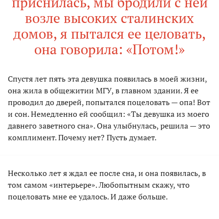
приснилась, мы бродили с ней
возле высоких сталинских
домов, я пытался ее целовать,
она говорила: «Потом!»
Спустя лет пять эта девушка появилась в моей жизни,
она жила в общежитии МГУ, в главном здании. Я ее
проводил до дверей, попытался поцеловать — опа! Вот
и сон. Немедленно ей сообщил: «Ты девушка из моего
давнего заветного сна». Она улыбнулась, решила — это
комплимент. Почему нет? Пусть думает.
Несколько лет я ждал ее после сна, и она появилась, в
том самом «интерьере». Любопытным скажу, что
поцеловать мне ее удалось. И даже больше.