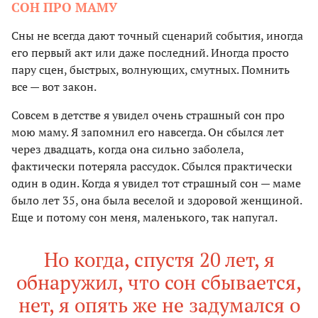
СОН ПРО МАМУ
Сны не всегда дают точный сценарий события, иногда
его первый акт или даже последний. Иногда просто
пару сцен, быстрых, волнующих, смутных. Помнить
все — вот закон.
Совсем в детстве я увидел очень страшный сон про
мою маму. Я запомнил его навсегда. Он сбылся лет
через двадцать, когда она сильно заболела,
фактически потеряла рассудок. Сбылся практически
один в один. Когда я увидел тот страшный сон — маме
было лет 35, она была веселой и здоровой женщиной.
Еще и потому сон меня, маленького, так напугал.
Но когда, спустя 20 лет, я
обнаружил, что сон сбывается,
нет, я опять же не задумался о