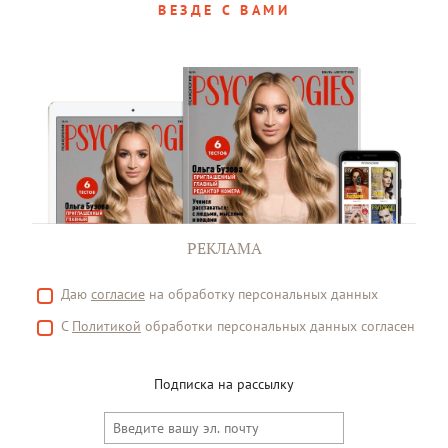
ВЕЗДЕ С ВАМИ
РЕКЛАМА
Даю
согласие
на обработку персональных данных
С
Политикой
обработки персональных данных согласен
Подписка на рассылку