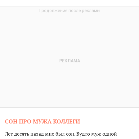
СОН ПРО МУЖА КОЛЛЕГИ
Лет десять назад мне был сон. Будто муж одной