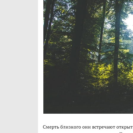
Смерть близкого они встречают открыт