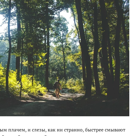
ым плачем, и слезы, как ни странно, быстрее смывают