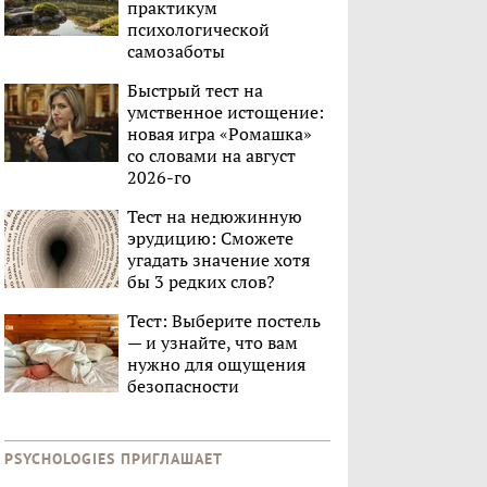
практикум
психологической
самозаботы
Быстрый тест на
умственное истощение:
новая игра «Ромашка»
со словами на август
2026-го
Тест на недюжинную
эрудицию: Сможете
угадать значение хотя
бы 3 редких слов?
Тест: Выберите постель
— и узнайте, что вам
нужно для ощущения
безопасности
PSYCHOLOGIES ПРИГЛАШАЕТ