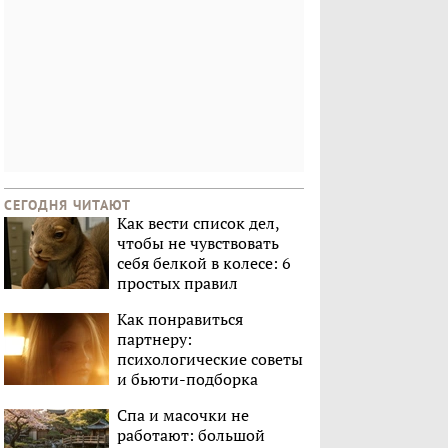
СЕГОДНЯ ЧИТАЮТ
Как вести список дел,
чтобы не чувствовать
себя белкой в колесе: 6
простых правил
Как понравиться
партнеру:
психологические советы
и бьюти-подборка
Спа и масочки не
работают: большой