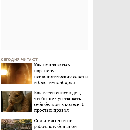
СЕГОДНЯ ЧИТАЮТ
Как понравиться
партнеру:
психологические советы
и бьюти-подборка
Как вести список дел,
чтобы не чувствовать
себя белкой в колесе: 6
простых правил
Спа и масочки не
работают: большой