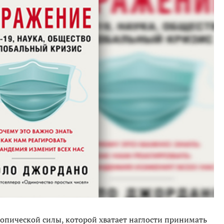
копической силы, которой хватает наглости принимать