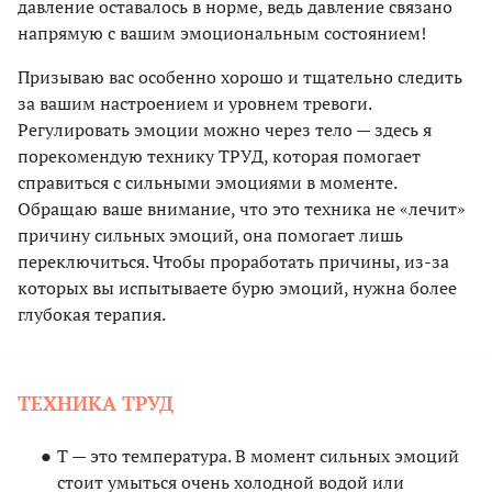
давление оставалось в норме, ведь давление связано
напрямую с вашим эмоциональным состоянием!
Призываю вас особенно хорошо и тщательно следить
за вашим настроением и уровнем тревоги.
Регулировать эмоции можно через тело — здесь я
порекомендую технику ТРУД, которая помогает
справиться с сильными эмоциями в моменте.
Обращаю ваше внимание, что это техника не «лечит»
причину сильных эмоций, она помогает лишь
переключиться. Чтобы проработать причины, из-за
которых вы испытываете бурю эмоций, нужна более
глубокая терапия.
ТЕХНИКА ТРУД
Т — это температура. В момент сильных эмоций
стоит умыться очень холодной водой или