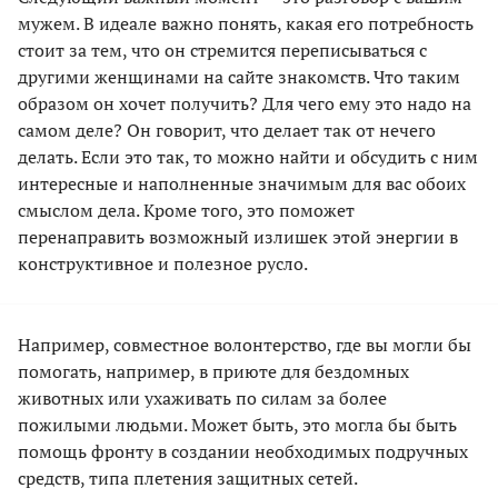
мужем. В идеале важно понять, какая его потребность
стоит за тем, что он стремится переписываться с
другими женщинами на сайте знакомств. Что таким
образом он хочет получить? Для чего ему это надо на
самом деле? Он говорит, что делает так от нечего
делать. Если это так, то можно найти и обсудить с ним
интересные и наполненные значимым для вас обоих
смыслом дела. Кроме того, это поможет
перенаправить возможный излишек этой энергии в
конструктивное и полезное русло.
Например, совместное волонтерство, где вы могли бы
помогать, например, в приюте для бездомных
животных или ухаживать по силам за более
пожилыми людьми. Может быть, это могла бы быть
помощь фронту в создании необходимых подручных
средств, типа плетения защитных сетей.