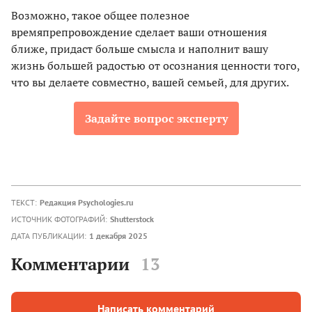
Возможно, такое общее полезное
времяпрепровождение сделает ваши отношения
ближе, придаст больше смысла и наполнит вашу
жизнь большей радостью от осознания ценности того,
что вы делаете совместно, вашей семьей, для других.
Задайте вопрос эксперту
ТЕКСТ:
Редакция Psychologies.ru
ИСТОЧНИК ФОТОГРАФИЙ:
Shutterstock
ДАТА ПУБЛИКАЦИИ:
1 декабря 2025
Комментарии
13
Написать комментарий