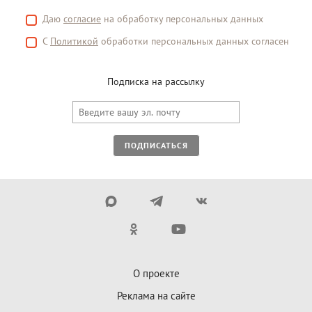
Даю
согласие
на обработку персональных данных
С
Политикой
обработки персональных данных согласен
Подписка на рассылку
ПОДПИСАТЬСЯ
О проекте
Реклама на сайте