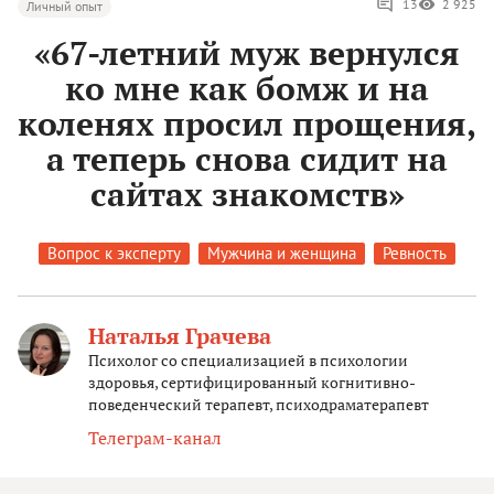
13
2 925
Личный опыт
«67-летний муж вернулся
ко мне как бомж и на
коленях просил прощения,
а теперь снова сидит на
сайтах знакомств»
Вопрос к эксперту
Мужчина и женщина
Ревность
Наталья Грачева
Психолог со специализацией в психологии
здоровья, сертифицированный когнитивно-
поведенческий терапевт, психодраматерапевт
Телеграм-канал