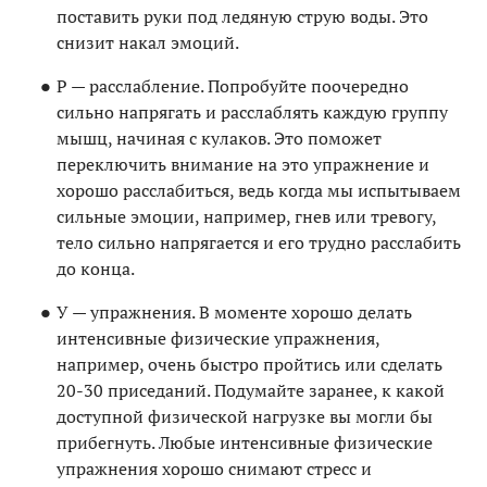
поставить руки под ледяную струю воды. Это
снизит накал эмоций.
Р — расслабление. Попробуйте поочередно
сильно напрягать и расслаблять каждую группу
мышц, начиная с кулаков. Это поможет
переключить внимание на это упражнение и
хорошо расслабиться, ведь когда мы испытываем
сильные эмоции, например, гнев или тревогу,
тело сильно напрягается и его трудно расслабить
до конца.
У — упражнения. В моменте хорошо делать
интенсивные физические упражнения,
например, очень быстро пройтись или сделать
20-30 приседаний. Подумайте заранее, к какой
доступной физической нагрузке вы могли бы
прибегнуть. Любые интенсивные физические
упражнения хорошо снимают стресс и