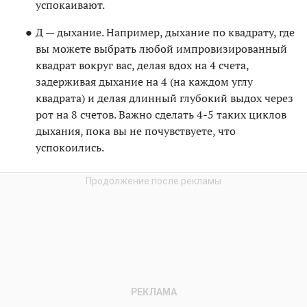
успокаивают.
Д — дыхание. Например, дыхание по квадрату, где
вы можете выбрать любой импровизированный
квадрат вокруг вас, делая вдох на 4 счета,
задерживая дыхание на 4 (на каждом углу
квадрата) и делая длинный глубокий выдох через
рот на 8 счетов. Важно сделать 4-5 таких циклов
дыхания, пока вы не почувствуете, что
успокоились.