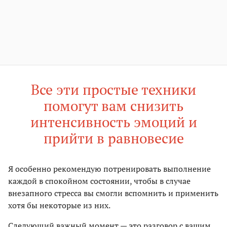
Все эти простые техники
помогут вам снизить
интенсивность эмоций и
прийти в равновесие
Я особенно рекомендую потренировать выполнение
каждой в спокойном состоянии, чтобы в случае
внезапного стресса вы смогли вспомнить и применить
хотя бы некоторые из них.
Следующий важный момент — это разговор с вашим