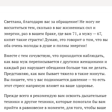
Светлана, благодарю вас за обращение! Не могу не
восхититься тем, сколько в вас жизненных сил и
энергии, раз в вашем браке, где вам 71, а мужу — 67,
кипят такие страсти! Думаю, это говорит о том, что вы
оба очень молоды в душе и полны энергии!
Вместе с тем сочувствую, что приходится наблюдать,
как ваш муж переписывается с другими женщинами и
каждый раз нарушает обещания больше так не делать.
Представляю, как вам бывает тяжело в такие минуты.
Вы пишете, что у вас поднимается давление — то есть
этот стресс напрямую влияет на ваше здоровье.
Прежде всего я рекомендую вам освоить дыхательные
техники и другие техники, которые помогали бы вам
прийти в равновесие в моменте, для того, чтобы ваше