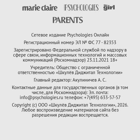
Сетевое издание Psychologies Онлайн
Регистрационный номер ЭЛ № ФС 77 - 82353
Зарегистрировано Федеральной службой по надзору в
сфере связи, информационных технологий и массовых
коммуникаций (Роскомнадзор) 23.11.2021 18+
Учредитель: Общество с ограниченной
ответственностью «Шкулёв Диджитал Технологии»
Главный редактор: Акулиничев А. С.
Контактные данные для государственных органов (в том
числе, для Роскомнадзора): Эл. почта:
info@psychologies.ru телефон: +7(495) 633-57-57
Copyright (с) ООО «Шкулёв Диджитал Технологии», 2026.
Любое воспроизведение материалов сайта без
разрешения редакции воспрещается.