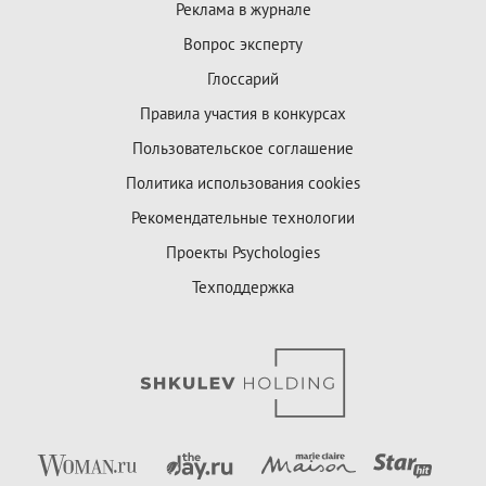
Реклама в журнале
Вопрос эксперту
Глоссарий
Правила участия в конкурсах
Пользовательское соглашение
Политика использования cookies
Рекомендательные технологии
Проекты Psychologies
Техподдержка