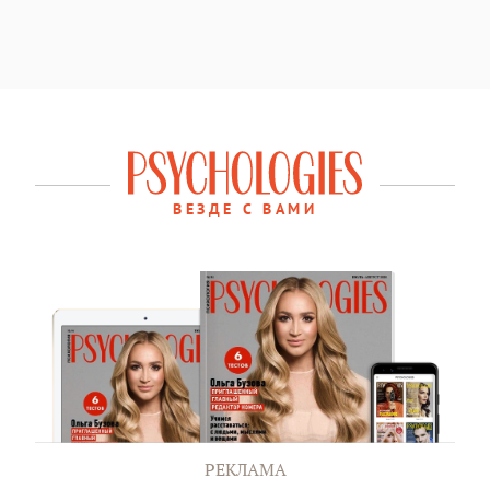
ВЕЗДЕ С ВАМИ
РЕКЛАМА