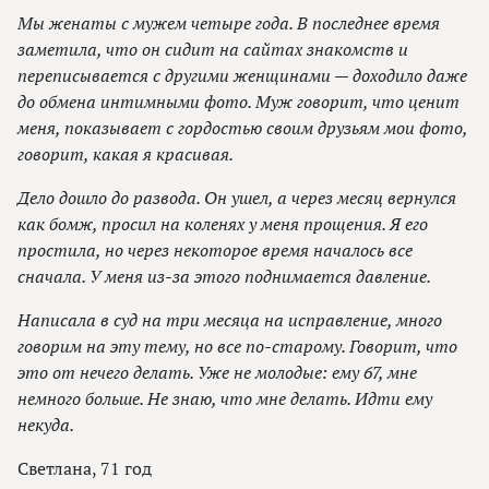
Мы женаты с мужем четыре года. В последнее время
заметила, что он сидит на сайтах знакомств и
переписывается с другими женщинами — доходило даже
до обмена интимными фото. Муж говорит, что ценит
меня, показывает с гордостью своим друзьям мои фото,
говорит, какая я красивая.
Дело дошло до развода. Он ушел, а через месяц вернулся
как бомж, просил на коленях у меня прощения. Я его
простила, но через некоторое время началось все
сначала. У меня из-за этого поднимается давление.
Написала в суд на три месяца на исправление, много
говорим на эту тему, но все по-старому. Говорит, что
это от нечего делать. Уже не молодые: ему 67, мне
немного больше. Не знаю, что мне делать. Идти ему
некуда.
Светлана, 71 год