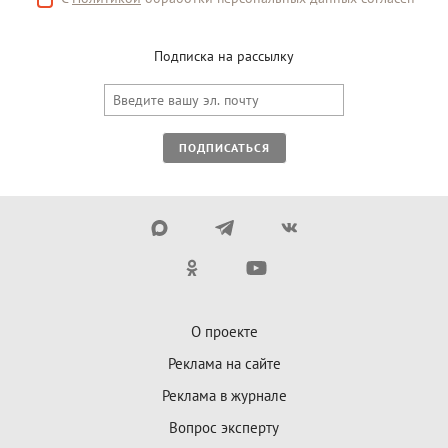
Подписка на рассылку
ПОДПИСАТЬСЯ
О проекте
Реклама на сайте
Реклама в журнале
Вопрос эксперту