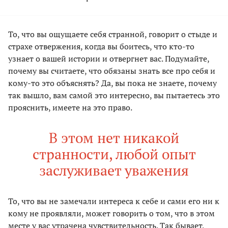
То, что вы ощущаете себя странной, говорит о стыде и
страхе отвержения, когда вы боитесь, что кто-то
узнает о вашей истории и отвергнет вас. Подумайте,
почему вы считаете, что обязаны знать все про себя и
кому-то это объяснять? Да, вы пока не знаете, почему
так вышло, вам самой это интересно, вы пытаетесь это
прояснить, имеете на это право.
В этом нет никакой
странности, любой опыт
заслуживает уважения
То, что вы не замечали интереса к себе и сами его ни к
кому не проявляли, может говорить о том, что в этом
месте у вас утрачена чувствительность. Так бывает,