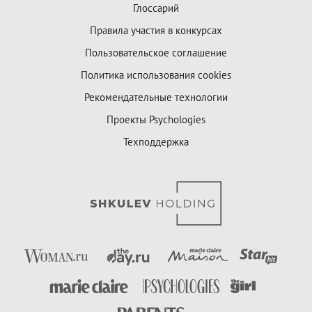
Глоссарий
Правила участия в конкурсах
Пользовательское соглашение
Политика использования cookies
Рекомендательные технологии
Проекты Psychologies
Техподдержка