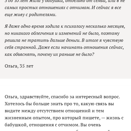
5 до 10 лет жила у бабушки, отдельно от семьи, или в не
самых простых отношениях с отчимом. И сейчас я все
еще живу с родителями.
Я даже одно время ходила к психологу несколько месяцев,
но никакого облегчения и изменений не было, поэтому
решила не тратить дальше деньги. В итоге я чувствую
себя странной. Даже если начинать отношения сейчас,
как объяснять, почему их раньше не было?
Ольга, 35 лет
Ольга, здравствуйте, спасибо за интересный вопрос.
Хотелось бы больше знать про то, какую связь вы
видите между отсутствием отношений и тем
жизненным опытом, про который пишете, — жизнь с
бабушкой, отношения с отчимом. Вы очень