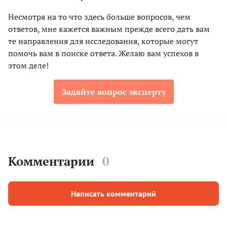
Несмотря на то что здесь больше вопросов, чем
ответов, мне кажется важным прежде всего дать вам
те направления для исследования, которые могут
помочь вам в поиске ответа. Желаю вам успехов в
этом деле!
Задайте вопрос эксперту
Комментарии
0
Написать комментарий