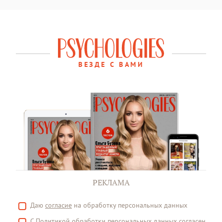
ВЕЗДЕ С ВАМИ
РЕКЛАМА
Даю
согласие
на обработку персональных данных
С
Политикой
обработки персональных данных согласен