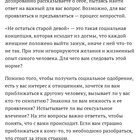
дозированно рассказываете о себе, пытаясь найти
ответ на важный для вас вопрос. Возможно, для вас
проявляться и предъявляться — процесс непростой.
«Не остаться старой девой» — это такая социальная
концепция, которая исходит из догмы, что каждой
женщине положено выйти замуж, иначе с ней что-то
не так. При этом игнорируются желания и жизненный
опыт самого человека. Для чего вам следовать этой
норме?
Помимо того, чтобы получить социальное одобрение,
есть у вас интерес к отношениям, хочется ли вам
приближаться к другому человеку, вызывает ли у вас
кто-то симпатию? Знакома ли вам нежность и ее
проявления? Испытываете ли вы сексуальное
влечение? На эти вопросы важно ответить, чтобы
понять, что с вами происходит. Если вам страшно
приближаться к кому-то, то необходимо разобраться,
что стоит за этим страхом.