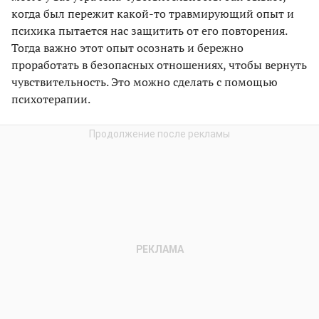
когда был пережит какой-то травмирующий опыт и
психика пытается нас защитить от его повторения.
Тогда важно этот опыт осознать и бережно
проработать в безопасных отношениях, чтобы вернуть
чувствительность. Это можно сделать с помощью
психотерапии.