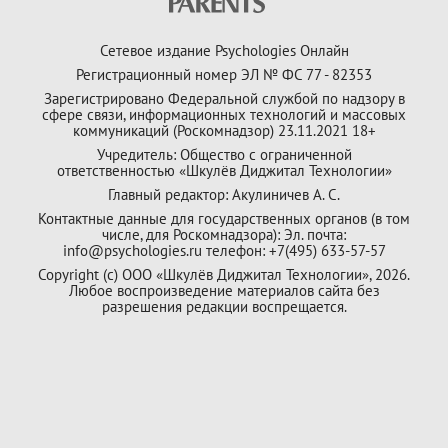
Сетевое издание Psychologies Онлайн
Регистрационный номер ЭЛ № ФС 77 - 82353
Зарегистрировано Федеральной службой по надзору в
сфере связи, информационных технологий и массовых
коммуникаций (Роскомнадзор) 23.11.2021 18+
Учредитель: Общество с ограниченной
ответственностью «Шкулёв Диджитал Технологии»
Главный редактор: Акулиничев А. С.
Контактные данные для государственных органов (в том
числе, для Роскомнадзора): Эл. почта:
info@psychologies.ru телефон: +7(495) 633-57-57
Copyright (с) ООО «Шкулёв Диджитал Технологии», 2026.
Любое воспроизведение материалов сайта без
разрешения редакции воспрещается.