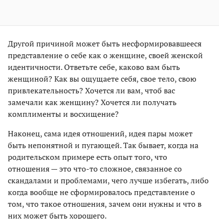
Другой причиной может быть несформировавшееся
представление о себе как о женщине, своей женской
идентичности. Ответьте себе, каково вам быть
женщиной? Как вы ощущаете себя, свое тело, свою
привлекательность? Хочется ли вам, чтоб вас
замечали как женщину? Хочется ли получать
комплименты и восхищение?
Наконец, сама идея отношений, идея пары может
быть непонятной и пугающей. Так бывает, когда на
родительском примере есть опыт того, что
отношения — это что-то сложное, связанное со
скандалами и проблемами, чего лучше избегать, либо
когда вообще не сформировалось представление о
том, что такое отношения, зачем они нужны и что в
них может быть хорошего.