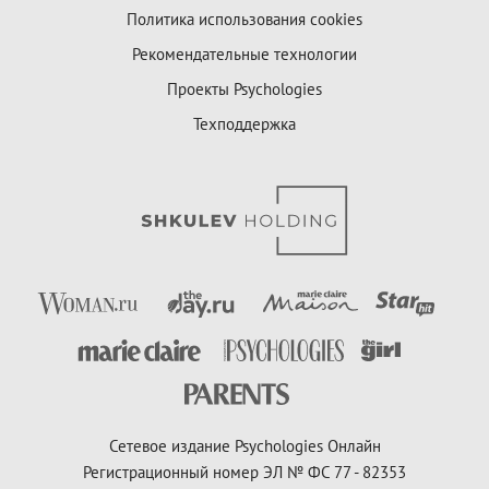
Политика использования cookies
Рекомендательные технологии
Проекты Psychologies
Техподдержка
Сетевое издание Psychologies Онлайн
Регистрационный номер ЭЛ № ФС 77 - 82353