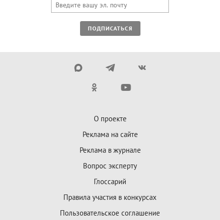
ПОДПИСАТЬСЯ
О проекте
Реклама на сайте
Реклама в журнале
Вопрос эксперту
Глоссарий
Правила участия в конкурсах
Пользовательское соглашение