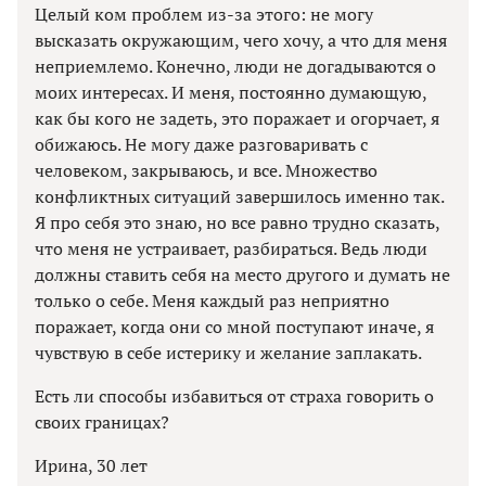
Целый ком проблем из-за этого: не могу
высказать окружающим, чего хочу, а что для меня
неприемлемо. Конечно, люди не догадываются о
моих интересах. И меня, постоянно думающую,
как бы кого не задеть, это поражает и огорчает, я
обижаюсь. Не могу даже разговаривать с
человеком, закрываюсь, и все. Множество
конфликтных ситуаций завершилось именно так.
Я про себя это знаю, но все равно трудно сказать,
что меня не устраивает, разбираться. Ведь люди
должны ставить себя на место другого и думать не
только о себе. Меня каждый раз неприятно
поражает, когда они со мной поступают иначе, я
чувствую в себе истерику и желание заплакать.
Есть ли способы избавиться от страха говорить о
своих границах?
Ирина, 30 лет