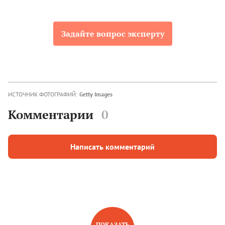
Задайте вопрос эксперту
ИСТОЧНИК ФОТОГРАФИЙ:
Getty Images
Комментарии
0
Написать комментарий
ПОКАЗАТЬ