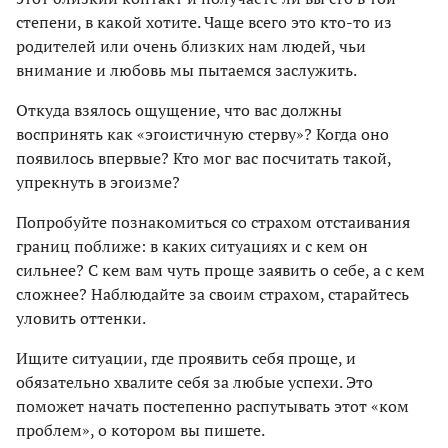
степени, в какой хотите. Чаще всего это кто-то из
родителей или очень близких нам людей, чьи
внимание и любовь мы пытаемся заслужить.
Откуда взялось ощущение, что вас должны
воспринять как «эгоистичную стерву»? Когда оно
появилось впервые? Кто мог вас посчитать такой,
упрекнуть в эгоизме?
Попробуйте познакомиться со страхом отстаивания
границ поближе: в каких ситуациях и с кем он
сильнее? С кем вам чуть проще заявить о себе, а с кем
сложнее? Наблюдайте за своим страхом, старайтесь
уловить оттенки.
Ищите ситуации, где проявить себя проще, и
обязательно хвалите себя за любые успехи. Это
поможет начать постепенно распутывать этот «ком
проблем», о котором вы пишете.