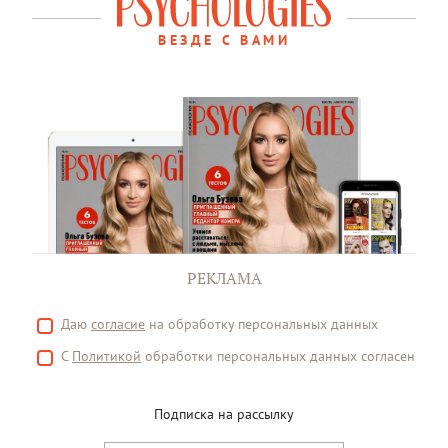
ВЕЗДЕ С ВАМИ
РЕКЛАМА
Даю
согласие
на обработку персональных данных
С
Политикой
обработки персональных данных согласен
Подписка на рассылку