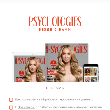
ВЕЗДЕ С ВАМИ
РЕКЛАМА
Даю
согласие
на обработку персональных данных
С
Политикой
обработки персональных данных согласен