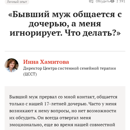
Обсудить
2 391
Личный опыт
«Бывший муж общается с
дочерью, а меня
игнорирует. Что делать?»
Инна Хамитова
Директор Центра системной семейной терапии
(ЦССТ)
Бывший муж прервал со мной контакт, общается
только с нашей 17-летней дочерью. Часто у меня
возникают к нему вопросы, но нет возможности
их обсудить. Он всегда отвергал меня
эмоционально, еще во время нашей совместной