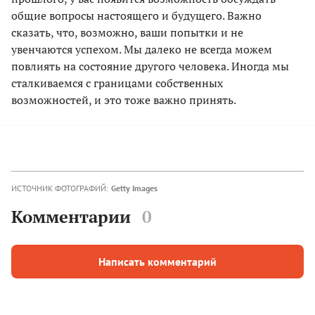
общие вопросы настоящего и будущего. Важно
сказать, что, возможно, ваши попытки и не
увенчаются успехом. Мы далеко не всегда можем
повлиять на состояние другого человека. Иногда мы
сталкиваемся с границами собственных
возможностей, и это тоже важно принять.
ИСТОЧНИК ФОТОГРАФИЙ:
Getty Images
Комментарии
0
Написать комментарий