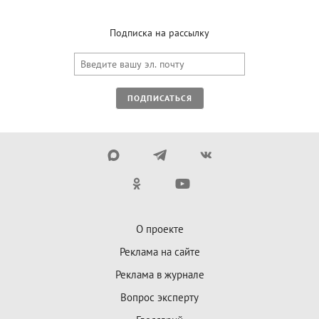
Подписка на рассылку
ПОДПИСАТЬСЯ
О проекте
Реклама на сайте
Реклама в журнале
Вопрос эксперту