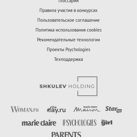
Глоссарий
Правила участия в конкурсах
Пользовательское соглашение
Политика использования cookies
Рекомендательные технологии
Проекты Psychologies
Техподдержка