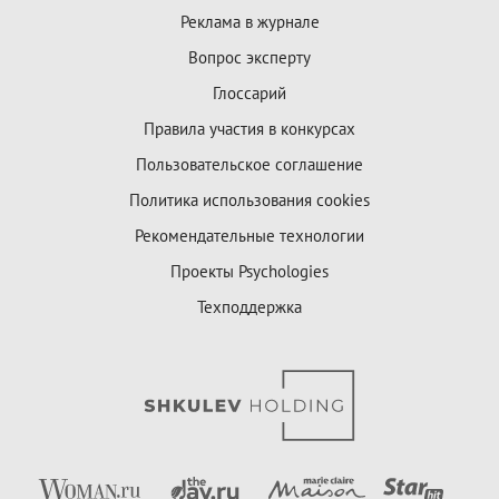
Реклама в журнале
Вопрос эксперту
Глоссарий
Правила участия в конкурсах
Пользовательское соглашение
Политика использования cookies
Рекомендательные технологии
Проекты Psychologies
Техподдержка