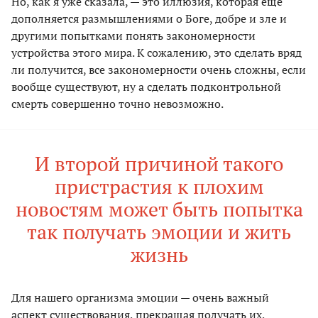
Но, как я уже сказала, — это иллюзия, которая еще
дополняется размышлениями о Боге, добре и зле и
другими попытками понять закономерности
устройства этого мира. К сожалению, это сделать вряд
ли получится, все закономерности очень сложны, если
вообще существуют, ну а сделать подконтрольной
смерть совершенно точно невозможно.
И второй причиной такого
пристрастия к плохим
новостям может быть попытка
так получать эмоции и жить
жизнь
Для нашего организма эмоции — очень важный
аспект существования, прекращая получать их,