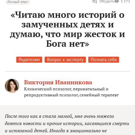
Обсудить
1 172
Личный опыт
«Читаю много историй о
замученных детях и
думаю, что мир жесток и
Бога нет»
Родителям
Вопрос к эксперту
Познать себя
Виктория Иванникова
Клинический психолог, перинатальный и
репродуктивный психолог, семейный терапевт
После того как я стала мамой, мне очень тяжело
даются новости и прочие истории, касающиеся смерти
и истязаний детей. Иногда я эмоционально не