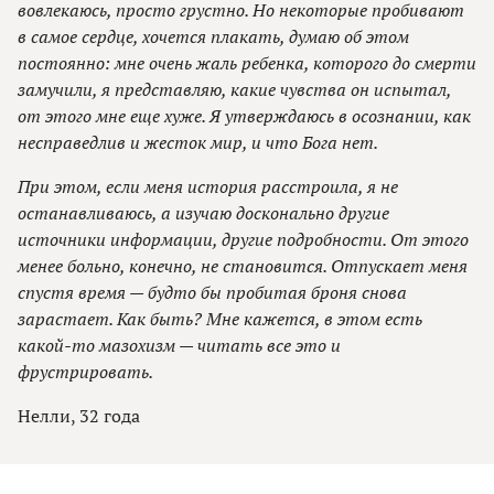
вовлекаюсь, просто грустно. Но некоторые пробивают
в самое сердце, хочется плакать, думаю об этом
постоянно: мне очень жаль ребенка, которого до смерти
замучили, я представляю, какие чувства он испытал,
от этого мне еще хуже. Я утверждаюсь в осознании, как
несправедлив и жесток мир, и что Бога нет.
При этом, если меня история расстроила, я не
останавливаюсь, а изучаю досконально другие
источники информации, другие подробности. От этого
менее больно, конечно, не становится. Отпускает меня
спустя время — будто бы пробитая броня снова
зарастает. Как быть? Мне кажется, в этом есть
какой-то мазохизм — читать все это и
фрустрировать.
Нелли, 32 года