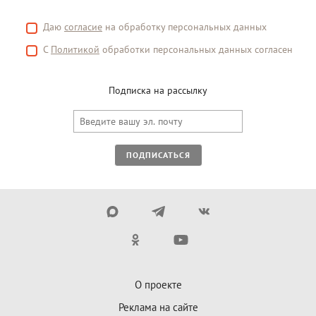
Даю
согласие
на обработку персональных данных
С
Политикой
обработки персональных данных согласен
Подписка на рассылку
ПОДПИСАТЬСЯ
О проекте
Реклама на сайте