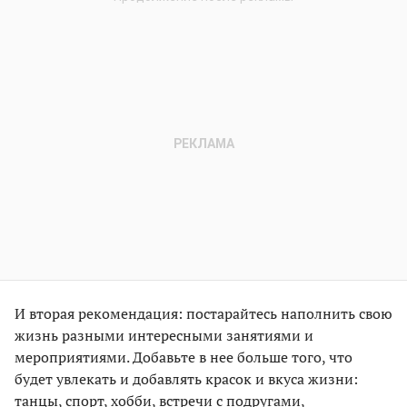
И вторая рекомендация: постарайтесь наполнить свою
жизнь разными интересными занятиями и
мероприятиями. Добавьте в нее больше того, что
будет увлекать и добавлять красок и вкуса жизни:
танцы, спорт, хобби, встречи с подругами,