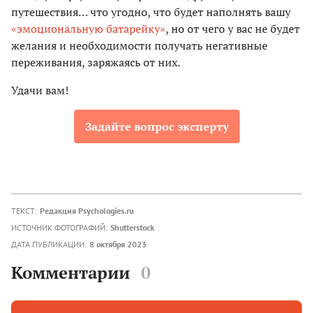
путешествия… что угодно, что будет наполнять вашу
«эмоциональную батарейку»
, но от чего у вас не будет
желания и необходимости получать негативные
переживания, заряжаясь от них.
Удачи вам!
Задайте вопрос эксперту
ТЕКСТ:
Редакция Psychologies.ru
ИСТОЧНИК ФОТОГРАФИЙ:
Shutterstock
ДАТА ПУБЛИКАЦИИ:
8 октября 2023
Комментарии
0