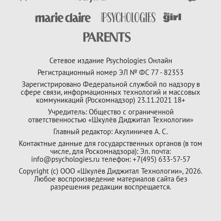
Сетевое издание Psychologies Онлайн
Регистрационный номер ЭЛ № ФС 77 - 82353
Зарегистрировано Федеральной службой по надзору в
сфере связи, информационных технологий и массовых
коммуникаций (Роскомнадзор) 23.11.2021 18+
Учредитель: Общество с ограниченной
ответственностью «Шкулёв Диджитал Технологии»
Главный редактор: Акулиничев А. С.
Контактные данные для государственных органов (в том
числе, для Роскомнадзора): Эл. почта:
info@psychologies.ru телефон: +7(495) 633-57-57
Copyright (с) ООО «Шкулёв Диджитал Технологии», 2026.
Любое воспроизведение материалов сайта без
разрешения редакции воспрещается.