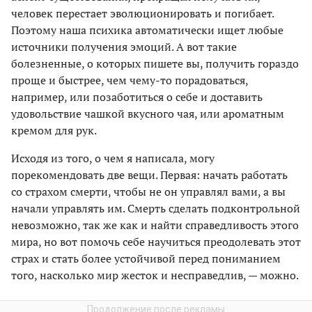
человек перестает эволюционировать и погибает.
Поэтому наша психика автоматически ищет любые
источники получения эмоций. А вот такие
болезненные, о которых пишете вы, получить гораздо
проще и быстрее, чем чему-то порадоваться,
например, или позаботиться о себе и доставить
удовольствие чашкой вкусного чая, или ароматным
кремом для рук.
Исходя из того, о чем я написала, могу
порекомендовать две вещи. Первая: начать работать
со страхом смерти, чтобы не он управлял вами, а вы
начали управлять им. Смерть сделать подконтрольной
невозможно, так же как и найти справедливость этого
мира, но вот помочь себе научиться преодолевать этот
страх и стать более устойчивой перед пониманием
того, насколько мир жесток и несправедлив, — можно.