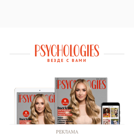
ВЕЗДЕ С ВАМИ
РЕКЛАМА