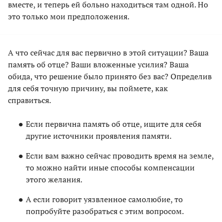
вместе, и теперь ей больно находиться там одной. Но
это только мои предположения.
А что сейчас для вас первично в этой ситуации? Ваша
память об отце? Ваши вложенные усилия? Ваша
обида, что решение было принято без вас? Определив
для себя точную причину, вы поймете, как
справиться.
Если первична память об отце, ищите для себя
другие источники проявления памяти.
Если вам важно сейчас проводить время на земле,
то можно найти иные способы компенсации
этого желания.
А если говорит уязвленное самолюбие, то
попробуйте разобраться с этим вопросом.