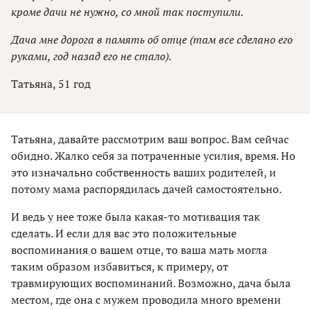
кроме дачи не нужно, со мной так поступили.
Дача мне дорога в память об отце (там все сделано его
руками, год назад его не стало).
Татьяна, 51 год
Татьяна, давайте рассмотрим ваш вопрос. Вам сейчас
обидно. Жалко себя за потраченные усилия, время. Но
это изначально собственность ваших родителей, и
потому мама распорядилась дачей самостоятельно.
И ведь у нее тоже была какая-то мотивация так
сделать. И если для вас это положительные
воспоминания о вашем отце, то ваша мать могла
таким образом избавиться, к примеру, от
травмирующих воспоминаний. Возможно, дача была
местом, где она с мужем проводила много времени