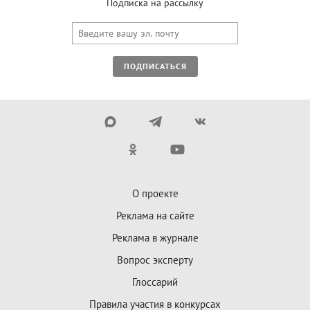
Подписка на рассылку
ПОДПИСАТЬСЯ
О проекте
Реклама на сайте
Реклама в журнале
Вопрос эксперту
Глоссарий
Правила участия в конкурсах