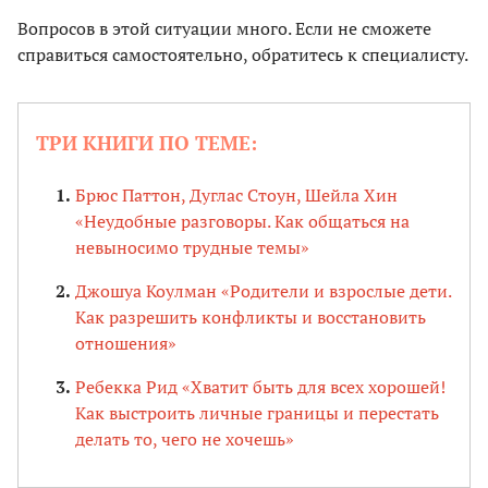
Вопросов в этой ситуации много. Если не сможете
справиться самостоятельно, обратитесь к специалисту.
ТРИ КНИГИ ПО ТЕМЕ:
Брюс Паттон, Дуглас Стоун, Шейла Хин
«Неудобные разговоры. Как общаться на
невыносимо трудные темы»
Джошуа Коулман «Родители и взрослые дети.
Как разрешить конфликты и восстановить
отношения»
Ребекка Рид «Хватит быть для всех хорошей!
Как выстроить личные границы и перестать
делать то, чего не хочешь»