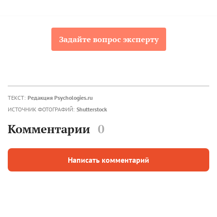
Задайте вопрос эксперту
ТЕКСТ:
Редакция Psychologies.ru
ИСТОЧНИК ФОТОГРАФИЙ:
Shutterstock
Комментарии
0
Написать комментарий