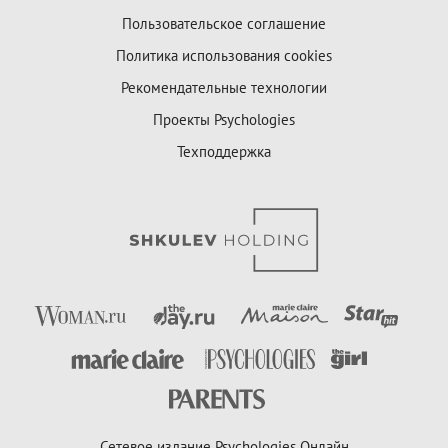
Пользовательское соглашение
Политика использования cookies
Рекомендательные технологии
Проекты Psychologies
Техподдержка
Сетевое издание Psychologies Онлайн