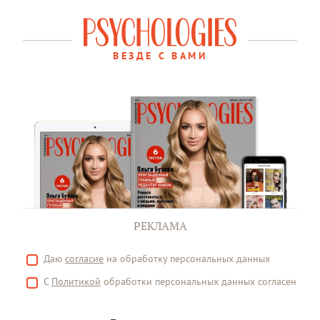
ВЕЗДЕ С ВАМИ
РЕКЛАМА
Даю
согласие
на обработку персональных данных
С
Политикой
обработки персональных данных согласен