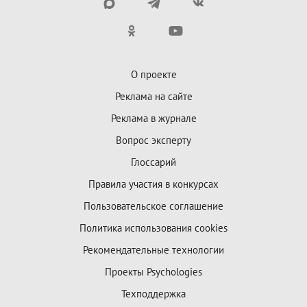
О проекте
Реклама на сайте
Реклама в журнале
Вопрос эксперту
Глоссарий
Правила участия в конкурсах
Пользовательское соглашение
Политика использования cookies
Рекомендательные технологии
Проекты Psychologies
Техподдержка