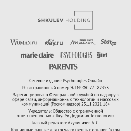
Сетевое издание Psychologies Онлайн
Регистрационный номер ЭЛ № ФС 77 - 82353
Зарегистрировано Федеральной службой по надзору в
сфере связи, информационных технологий и массовых
коммуникаций (Роскомнадзор) 23.11.2021 18+
Учредитель: Общество с ограниченной
ответственностью «Шкулёв Диджитал Технологии»
Главный редактор: Акулиничев А. С.
Контактные данные для государственных органов (в том