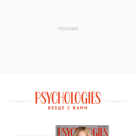
ВЕЗДЕ С ВАМИ