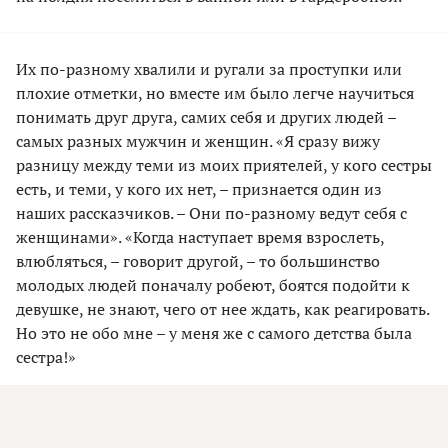
Их по-разному хвалили и ругали за проступки или
плохие отметки, но вместе им было легче научиться
понимать друг друга, самих себя и других людей –
самых разных мужчин и женщин. «Я сразу вижу
разницу между теми из моих приятелей, у кого сестры
есть, и теми, у кого их нет, – признается один из
наших рассказчиков. – Они по-разному ведут себя с
женщинами». «Когда наступает время взрослеть,
влюбляться, – говорит другой, – то большинство
молодых людей поначалу робеют, боятся подойти к
девушке, не знают, чего от нее ждать, как реагировать.
Но это не обо мне – у меня же с самого детства была
сестра!»