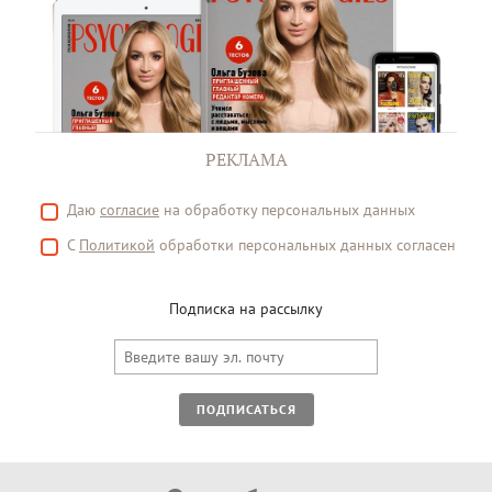
РЕКЛАМА
Даю
согласие
на обработку персональных данных
С
Политикой
обработки персональных данных согласен
Подписка на рассылку
ПОДПИСАТЬСЯ