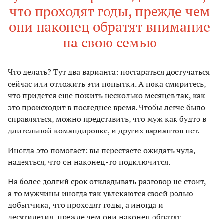
что проходят годы, прежде чем
они наконец обратят внимание
на свою семью
Что делать? Тут два варианта: постараться достучаться
сейчас или отложить эти попытки. А пока смиритесь,
что придется еще пожить несколько месяцев так, как
это происходит в последнее время. Чтобы легче было
справляться, можно представить, что муж как будто в
длительной командировке, и других вариантов нет.
Иногда это помогает: вы перестаете ожидать чуда,
надеяться, что он наконец-то подключится.
На более долгий срок откладывать разговор не стоит,
а то мужчины иногда так увлекаются своей ролью
добытчика, что проходят годы, а иногда и
десятилетия, прежде чем они наконец обратят