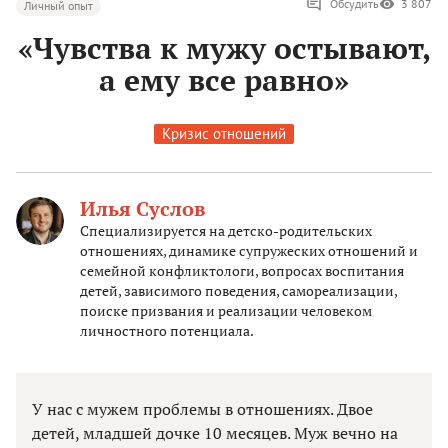
Обсудить
3 807
Личный опыт
«Чувства к мужу остывают,
а ему все равно»
Кризис отношений
Илья Суслов
Специализируется на детско-родительских
отношениях, динамике супружеских отношений и
семейной конфликтологи, вопросах воспитания
детей, зависимого поведения, самореализации,
поиске призвания и реализации человеком
личностного потенциала.
У нас с мужем проблемы в отношениях. Двое
детей, младшей дочке 10 месяцев. Муж вечно на