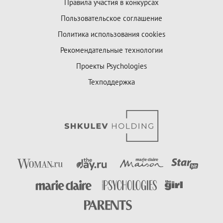
Правила участия в конкурсах
Пользовательское соглашение
Политика использования cookies
Рекомендательные технологии
Проекты Psychologies
Техподдержка