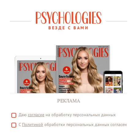
ВЕЗДЕ С ВАМИ
РЕКЛАМА
Даю
согласие
на обработку персональных данных
С
Политикой
обработки персональных данных согласен