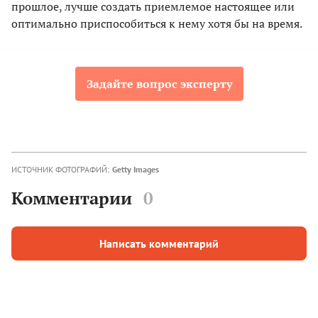
прошлое, лучше создать приемлемое настоящее или
оптимально приспособиться к нему хотя бы на время.
Задайте вопрос эксперту
ИСТОЧНИК ФОТОГРАФИЙ:
Getty Images
Комментарии
0
Написать комментарий