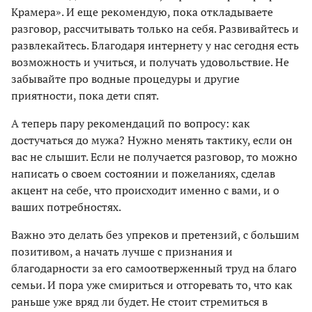
Крамера». И еще рекомендую, пока откладываете
разговор, рассчитывать только на себя. Развивайтесь и
развлекайтесь. Благодаря интернету у нас сегодня есть
возможность и учиться, и получать удовольствие. Не
забывайте про водные процедуры и другие
приятности, пока дети спят.
А теперь пару рекомендаций по вопросу: как
достучаться до мужа? Нужно менять тактику, если он
вас не слышит. Если не получается разговор, то можно
написать о своем состоянии и пожеланиях, сделав
акцент на себе, что происходит именно с вами, и о
ваших потребностях.
Важно это делать без упреков и претензий, с большим
позитивом, а начать лучше с признания и
благодарности за его самоотверженный труд на благо
семьи. И пора уже смириться и отгоревать то, что как
раньше уже вряд ли будет. Не стоит стремиться в