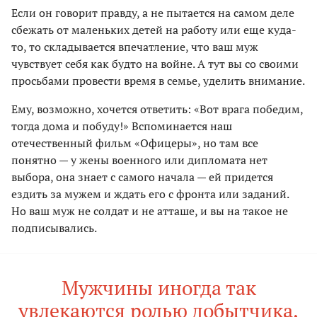
Если он говорит правду, а не пытается на самом деле
сбежать от маленьких детей на работу или еще куда-
то, то складывается впечатление, что ваш муж
чувствует себя как будто на войне. А тут вы со своими
просьбами провести время в семье, уделить внимание.
Ему, возможно, хочется ответить: «Вот врага победим,
тогда дома и побуду!» Вспоминается наш
отечественный фильм «Офицеры», но там все
понятно — у жены военного или дипломата нет
выбора, она знает с самого начала — ей придется
ездить за мужем и ждать его с фронта или заданий.
Но ваш муж не солдат и не атташе, и вы на такое не
подписывались.
Мужчины иногда так
увлекаются ролью добытчика,