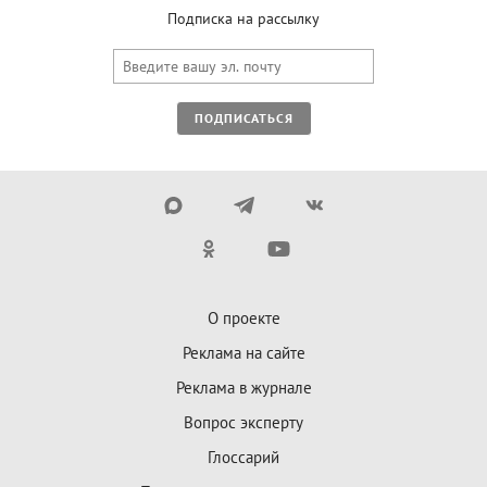
Подписка на рассылку
ПОДПИСАТЬСЯ
О проекте
Реклама на сайте
Реклама в журнале
Вопрос эксперту
Глоссарий