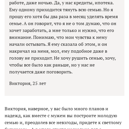
работе, даже ночью. Да, у нас кредиты, ипотека.
Ему одному приходится тянуть всю семью. Но я
прошу его хотя бы два раза в месяц уделять время
семье. А он говорит, что я не о том думаю, что он
хочет заработать, а мне только и нужно, что его
внимание. Понимаю, что мои чувства к нему
начали остывать. Я ему сказала об этом, и он
накричал на меня, мол, ему подобное даже в
голову не приходит. Не хочу рушить семью, хочу,
чтобы все было как раньше, но у нас не
получается даже поговорить.
Виктория, 25 лет
Виктория, наверное, у вас было много планов и
надежд, как вместе с мужем вы построите молодую
семью и, преодолев все невзгоды, придете к светлому