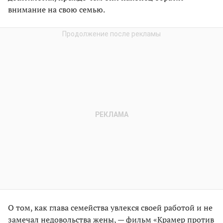
внимание на свою семью.
О том, как глава семейства увлекся своей работой и не
замечал недовольства жены, — фильм «Крамер против