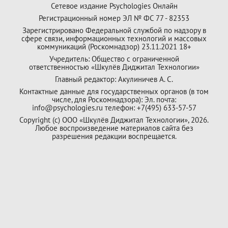
Сетевое издание Psychologies Онлайн
Регистрационный номер ЭЛ № ФС 77 - 82353
Зарегистрировано Федеральной службой по надзору в
сфере связи, информационных технологий и массовых
коммуникаций (Роскомнадзор) 23.11.2021 18+
Учредитель: Общество с ограниченной
ответственностью «Шкулёв Диджитал Технологии»
Главный редактор: Акулиничев А. С.
Контактные данные для государственных органов (в том
числе, для Роскомнадзора): Эл. почта:
info@psychologies.ru телефон: +7(495) 633-57-57
Copyright (с) ООО «Шкулёв Диджитал Технологии», 2026.
Любое воспроизведение материалов сайта без
разрешения редакции воспрещается.