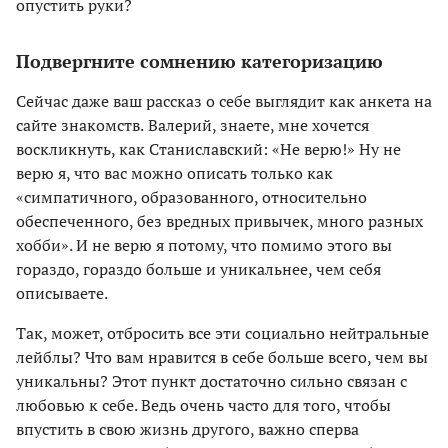
опустить руки?
Подвергните сомнению категоризацию
Сейчас даже ваш рассказ о себе выглядит как анкета на
сайте знакомств.
Валерий, знаете, мне хочется
воскликнуть, как Станиславский: «Не верю!» Ну не
верю я, что вас можно описать только как
«симпатичного, образованного, относительно
обеспеченного, без вредных привычек, много разных
хобби». И не верю я потому, что помимо этого вы
гораздо, гораздо больше и уникальнее, чем себя
описываете.
Так, может, отбросить все эти социально нейтральные
лейблы? Что вам нравится в себе больше всего, чем вы
уникальны? Этот пункт достаточно сильно связан с
любовью к себе. Ведь очень часто для того, чтобы
впустить в свою жизнь другого, важно сперва