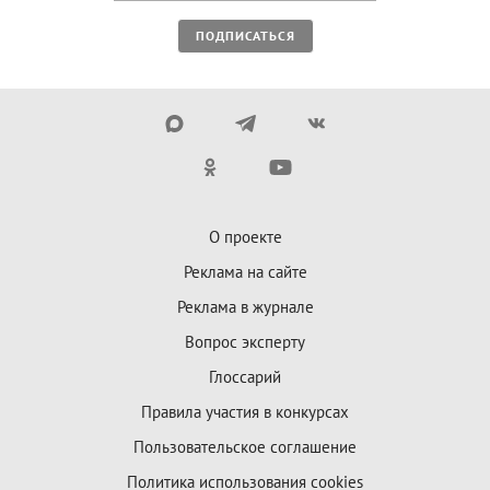
ПОДПИСАТЬСЯ
О проекте
Реклама на сайте
Реклама в журнале
Вопрос эксперту
Глоссарий
Правила участия в конкурсах
Пользовательское соглашение
Политика использования cookies