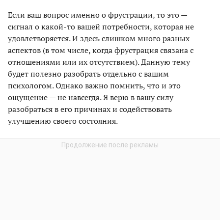
Если ваш вопрос именно о фрустрации, то это —
сигнал о какой-то вашей потребности, которая не
удовлетворяется. И здесь слишком много разных
аспектов (в том числе, когда фрустрация связана с
отношениями или их отсутствием). Данную тему
будет полезно разобрать отдельно с вашим
психологом. Однако важно помнить, что и это
ощущение — не навсегда. Я верю в вашу силу
разобраться в его причинах и содействовать
улучшению своего состояния.