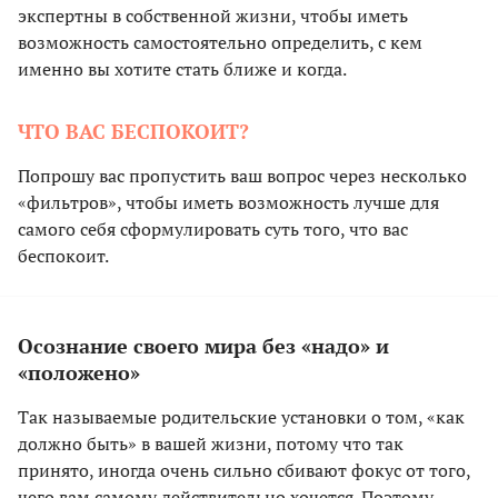
экспертны в собственной жизни, чтобы иметь
возможность самостоятельно определить, с кем
именно вы хотите стать ближе и когда.
ЧТО ВАС БЕСПОКОИТ?
Попрошу вас пропустить ваш вопрос через несколько
«фильтров», чтобы иметь возможность лучше для
самого себя сформулировать суть того, что вас
беспокоит.
Осознание своего мира без «надо» и
«положено»
Так называемые родительские установки о том, «как
должно быть» в вашей жизни, потому что так
принято, иногда очень сильно сбивают фокус от того,
чего вам самому действительно хочется. Поэтому