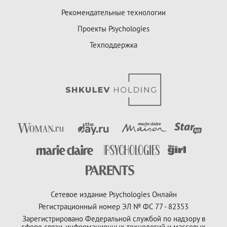
Рекомендательные технологии
Проекты Psychologies
Техподдержка
Сетевое издание Psychologies Онлайн
Регистрационный номер ЭЛ № ФС 77 - 82353
Зарегистрировано Федеральной службой по надзору в
сфере связи, информационных технологий и массовых