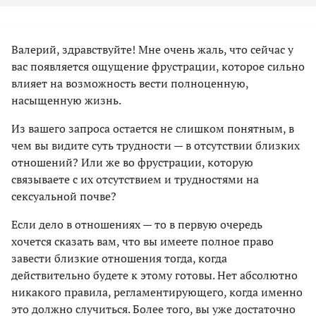
Валерий, здравствуйте! Мне очень жаль, что сейчас у
вас появляется ощущение фрустрации, которое сильно
влияет на возможность вести полноценную,
насыщенную жизнь.
Из вашего запроса остается не слишком понятным, в
чем вы видите суть трудности — в отсутствии близких
отношений? Или же во фрустрации, которую
связываете с их отсутствием и трудностями на
сексуальной почве?
Если дело в отношениях — то в первую очередь
хочется сказать вам, что вы имеете полное право
завести близкие отношения тогда, когда
действительно будете к этому готовы. Нет абсолютно
никакого правила, регламентирующего, когда именно
это должно случиться. Более того, вы уже достаточно