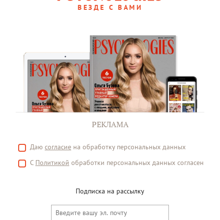
ВЕЗДЕ С ВАМИ
РЕКЛАМА
Даю
согласие
на обработку персональных данных
С
Политикой
обработки персональных данных согласен
Подписка на рассылку