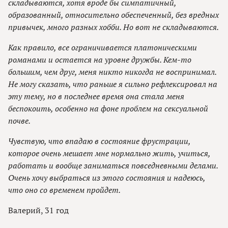
складываются, хотя вроде бы симпатичный,
образованный, относительно обеспеченный, без вредных
привычек, много разных хобби. Но вот не складываются.
Как правило, все ограничивается платоническими
романами и остается на уровне дружбы. Кем-то
большим, чем друг, меня никто никогда не воспринимал.
Не могу сказать, что раньше я сильно рефлексировал на
эту тему, но в последнее время она стала меня
беспокоить, особенно на фоне проблем на сексуальной
почве.
Чувствую, что впадаю в состояние фрустрации,
которое очень мешает мне нормально жить, учиться,
работать и вообще заниматься повседневными делами.
Очень хочу выбраться из этого состояния и надеюсь,
что оно со временем пройдет.
Валерий, 31 год