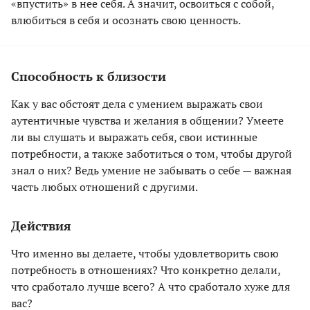
«впустить» в нее себя. А значит, освоиться с собой,
влюбиться в себя и осознать свою ценность.
Способность к близости
Как у вас обстоят дела с умением выражать свои
аутентичные чувства и желания в общении? Умеете
ли вы слушать и выражать себя, свои истинные
потребности, а также заботиться о том, чтобы другой
знал о них? Ведь умение не забывать о себе — важная
часть любых отношений с другими.
Действия
Что именно вы делаете, чтобы удовлетворить свою
потребность в отношениях? Что конкретно делали,
что сработало лучше всего? А что сработало хуже для
вас?