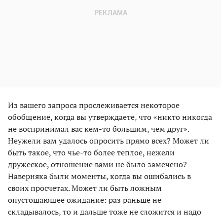
Из вашего запроса прослеживается некоторое
обобщение, когда вы утверждаете, что «никто никогда
не воспринимал вас кем-то большим, чем друг».
Неужели вам удалось опросить прямо всех? Может ли
быть такое, что чье-то более теплое, нежели
дружеское, отношение вами не было замечено?
Наверняка были моменты, когда вы ошибались в
своих просчетах. Может ли быть ложным
опустошающее ожидание: раз раньше не
складывалось, то и дальше тоже не сложится и надо