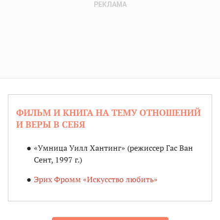
ФИЛЬМ И КНИГА НА ТЕМУ ОТНОШЕНИЙ
И ВЕРЫ В СЕБЯ
«Умница Уилл Хантинг» (режиссер Гас Ван
Сент, 1997 г.)
Эрих Фромм «Искусство любить»