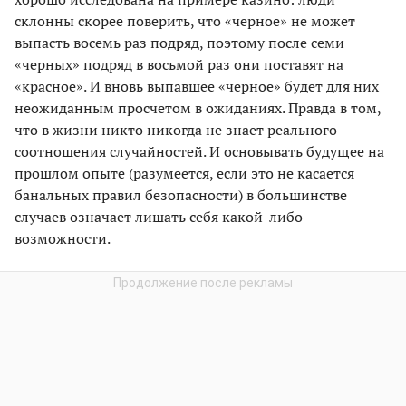
склонны скорее поверить, что «черное» не может
выпасть восемь раз подряд, поэтому после семи
«черных» подряд в восьмой раз они поставят на
«красное». И вновь выпавшее «черное» будет для них
неожиданным просчетом в ожиданиях. Правда в том,
что в жизни никто никогда не знает реального
соотношения случайностей. И основывать будущее на
прошлом опыте (разумеется, если это не касается
банальных правил безопасности) в большинстве
случаев означает лишать себя какой-либо
возможности.