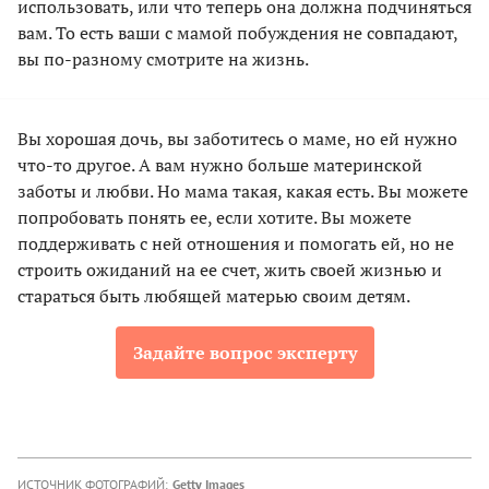
использовать, или что теперь она должна подчиняться
вам. То есть ваши с мамой побуждения не совпадают,
вы по-разному смотрите на жизнь.
Вы хорошая дочь, вы заботитесь о маме, но ей нужно
что-то другое. А вам нужно больше материнской
заботы и любви. Но мама такая, какая есть. Вы можете
попробовать понять ее, если хотите. Вы можете
поддерживать с ней отношения и помогать ей, но не
строить ожиданий на ее счет, жить своей жизнью и
стараться быть любящей матерью своим детям.
Задайте вопрос эксперту
ИСТОЧНИК ФОТОГРАФИЙ:
Getty Images