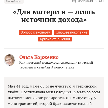
Обсудить
30 611
Личный опыт
«Для матери я — лишь
источник дохода»
Вопрос к эксперту
Старшее поколение
Кризис отношений
Ольга Корженко
Клинический психолог, психоаналитический
терапевт и семейный консультант
Мне 41 год, маме 65. Я не чувствую материнской
любви. Воспитывала меня бабушка. А мать во всем
пытается меня контролировать (на минуточку, у
меня трое детей, второй брак, замечательный