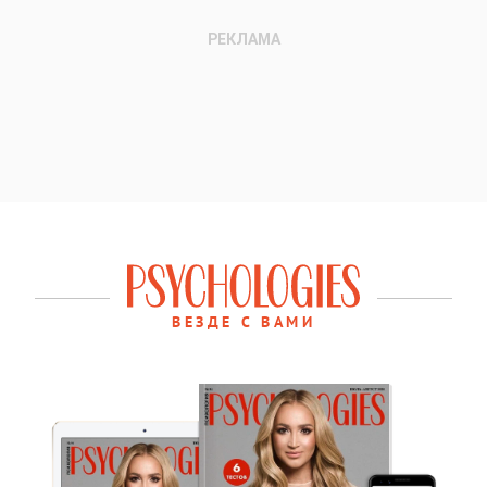
ВЕЗДЕ С ВАМИ