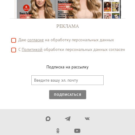
РЕКЛАМА
Даю
согласие
на обработку персональных данных
С
Политикой
обработки персональных данных согласен
Подписка на рассылку
ПОДПИСАТЬСЯ