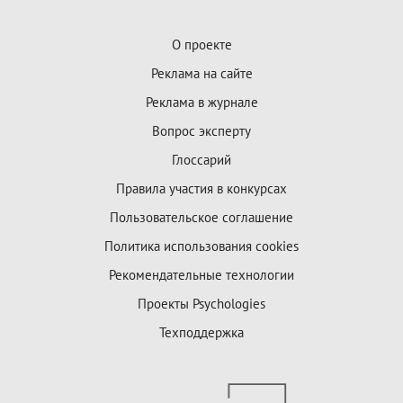
О проекте
Реклама на сайте
Реклама в журнале
Вопрос эксперту
Глоссарий
Правила участия в конкурсах
Пользовательское соглашение
Политика использования cookies
Рекомендательные технологии
Проекты Psychologies
Техподдержка