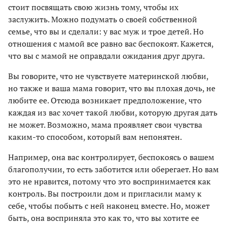
стоит посвящать свою жизнь тому, чтобы их
заслужить. Можно подумать о своей собственной
семье, что вы и сделали: у вас муж и трое детей. Но
отношения с мамой все равно вас беспокоят. Кажется,
что вы с мамой не оправдали ожидания друг друга.
Вы говорите, что не чувствуете материнской любви,
но также и ваша мама говорит, что вы плохая дочь, не
любите ее. Отсюда возникает предположение, что
каждая из вас хочет такой любви, которую другая дать
не может. Возможно, мама проявляет свои чувства
каким-то способом, который вам непонятен.
Например, она вас контролирует, беспокоясь о вашем
благополучии, то есть заботится или оберегает. Но вам
это не нравится, потому что это воспринимается как
контроль. Вы построили дом и пригласили маму к
себе, чтобы побыть с ней наконец вместе. Но, может
быть, она восприняла это как то, что вы хотите ее