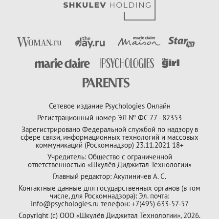
Сетевое издание Psychologies Онлайн
Регистрационный номер ЭЛ № ФС 77 - 82353
Зарегистрировано Федеральной службой по надзору в
сфере связи, информационных технологий и массовых
коммуникаций (Роскомнадзор) 23.11.2021 18+
Учредитель: Общество с ограниченной
ответственностью «Шкулёв Диджитал Технологии»
Главный редактор: Акулиничев А. С.
Контактные данные для государственных органов (в том
числе, для Роскомнадзора): Эл. почта:
info@psychologies.ru телефон: +7(495) 633-57-57
Copyright (с) ООО «Шкулёв Диджитал Технологии», 2026.