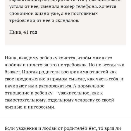
устала от нее, сменила номер телефона. Хочется
спокойной жизни уже, а не постоянных
требований от нее и скандалов.
Нина, 41 год
Нина, каждому ребенку хочется, чтобы мама его
любила и ничего за это не требовала. Но не всегда так
бывает. Иногда родители воспринимают детей как
свое продолжение в прямом смысле, как часть себя, и
начинают ими распоряжаться. А нормальное
отношение к ребенку — уважительное, как к
самостоятельному, отдельному человеку со своей
жизнью и интересами.
Если уважения и любви от родителей нет, то вряд ли