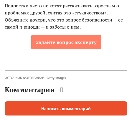
Подростки часто не хотят рассказывать взрослым о
проблемах друзей, считая это «стукачеством».
Объясните дочери, что это вопрос безопасности — ее
самой и юноши — и заботы о нем.
Задайте вопрос эксперту
ИСТОЧНИК ФОТОГРАФИЙ:
Getty Images
Комментарии
0
Написать комментарий