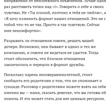
напряжении от неизбежного объяснения. Лучше один
раз расставить точки над «i». Говорить о себе и своих
чувствах. Не «Ты плохой, поэтому я тебя не люблю», а
«Я хочу изменить формат наших отношений. Это не с
тобой что-то не так. Просто я так чувствую. Сейчас
мне некомфортно».
Разрывать ли отношения совсем, решать вашей
дочери. Возможно, они бывают в одних и тех же
компаниях, и совсем не видеться не удастся. Тогда
стоит обозначить, что близкие отношения
закончились и перешли в формат дружбы.
Поскольку парень несовершеннолетний, стоит
сообщить его родителям о том, что он упоминает о
суициде. Разговор с родителями можете взять на себя
именно вы — мама, сказать девочке, что вы готовы ей
помочь. И это может стать для нее ценным ресурсом.