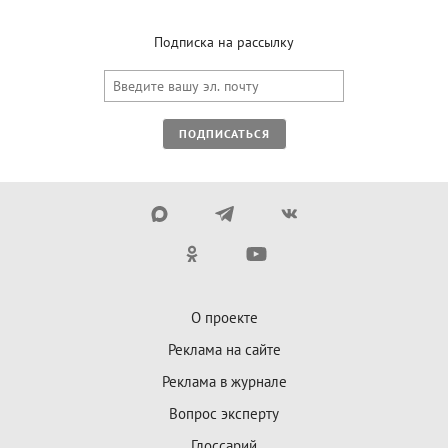
Подписка на рассылку
ПОДПИСАТЬСЯ
О проекте
Реклама на сайте
Реклама в журнале
Вопрос эксперту
Глоссарий