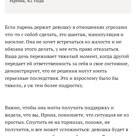
Ирина, 42 года
Если парень держит девушку в отношениях угрозами
что-то с собой сделать, это шантаж, манипуляция и
насилие. Она не хочет встречаться из жалости и не
обязана этого делать, у нее есть право отказаться.
Ваша дочь переживает тяжелый момент, когда другой
передает ей ответственность за себя и свое состояние,
демонстрирует, что ее решения могут иметь
серьезные последствия. Это и взрослому было бы
тяжело, а уж тем более подростку.
Важно, чтобы она могла получить поддержку и
видела, что вы, Ирина, понимаете, что ситуация не из
простых. Спустить ее на тормозах, похоже, не
получится, и все может усложниться: девушка будет в