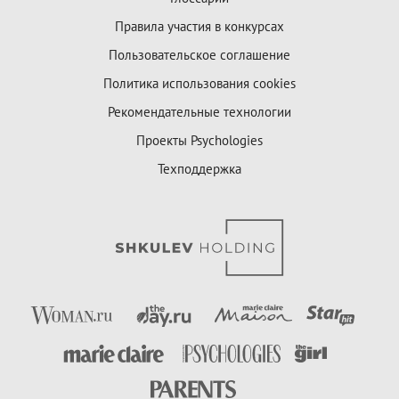
Правила участия в конкурсах
Пользовательское соглашение
Политика использования cookies
Рекомендательные технологии
Проекты Psychologies
Техподдержка