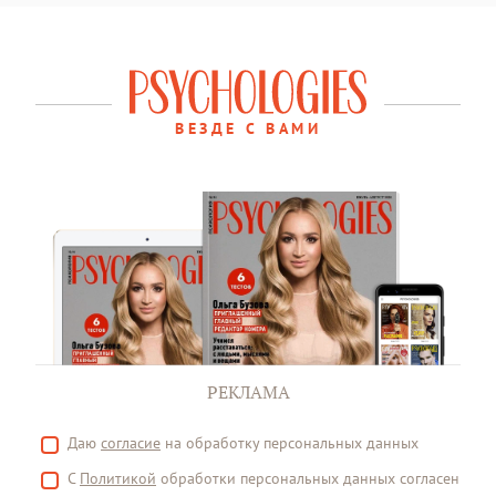
ВЕЗДЕ С ВАМИ
РЕКЛАМА
Даю
согласие
на обработку персональных данных
С
Политикой
обработки персональных данных согласен