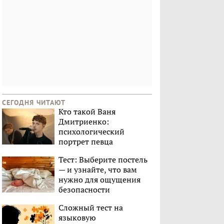
СЕГОДНЯ ЧИТАЮТ
Кто такой Ваня
Дмитриенко:
психологический
портрет певца
Тест: Выберите постель
— и узнайте, что вам
нужно для ощущения
безопасности
Сложный тест на
языковую