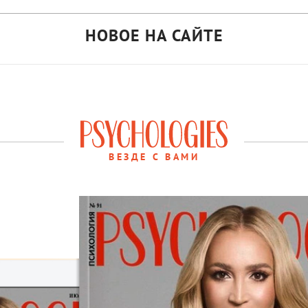
НОВОЕ НА САЙТЕ
ВЕЗДЕ С ВАМИ