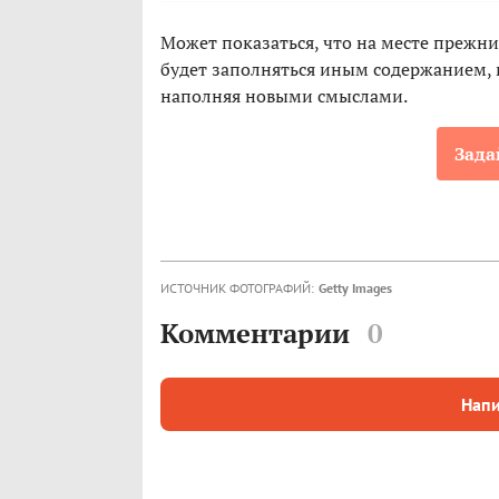
Может показаться, что на месте прежни
будет заполняться иным содержанием, п
наполняя новыми смыслами.
Зада
ИСТОЧНИК ФОТОГРАФИЙ:
Getty Images
Комментарии
0
Напи