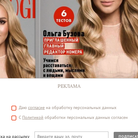
РЕКЛАМА
Даю
согласие
на обработку персональных данных
С
Политикой
обработки персональных данных согласен
ка на рассылку
ПОДПИСА