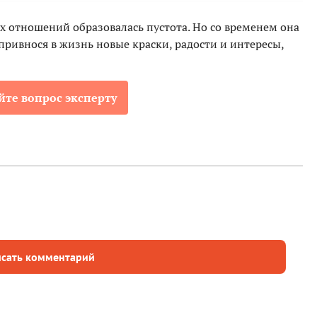
х отношений образовалась пустота. Но со временем она
ривнося в жизнь новые краски, радости и интересы,
йте вопрос эксперту
сать комментарий