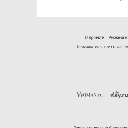
О проекте
Реклама н
Пользовательское соглаше
Зарегистрировано Федераль