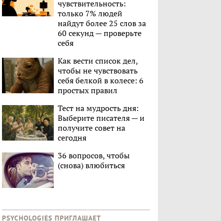
чувствительность:
только 7% людей
найдут более 25 слов за
60 секунд — проверьте
себя
Как вести список дел,
чтобы не чувствовать
себя белкой в колесе: 6
простых правил
Тест на мудрость дня:
Выберите писателя — и
получите совет на
сегодня
36 вопросов, чтобы
(снова) влюбиться
PSYCHOLOGIES ПРИГЛАШАЕТ