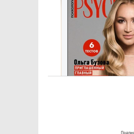
Подпис