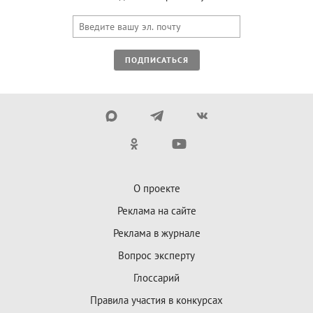
ПОДПИСАТЬСЯ
О проекте
Реклама на сайте
Реклама в журнале
Вопрос эксперту
Глоссарий
Правила участия в конкурсах