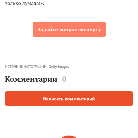
только думала!».
Задайте вопрос эксперту
ИСТОЧНИК ФОТОГРАФИЙ:
Getty Images
Комментарии
0
Написать комментарий