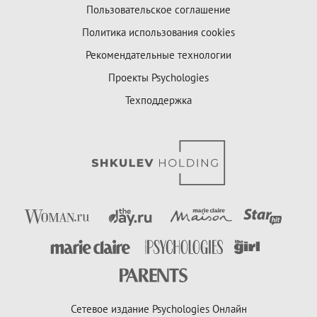
Пользовательское соглашение
Политика использования cookies
Рекомендательные технологии
Проекты Psychologies
Техподдержка
Сетевое издание Psychologies Онлайн