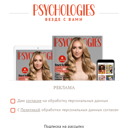
ВЕЗДЕ С ВАМИ
РЕКЛАМА
Даю
согласие
на обработку персональных данных
С
Политикой
обработки персональных данных согласен
Подписка на рассылку