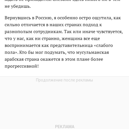
не убедишь.
Вернувшись в Россию, я особенно остро ощутила, как
сильно отличается в наших странах подход к
разнополым сотрудникам. Так или иначе чувствуется,
что у нас, как ни странно, женщина все еще
воспринимается как представительница «слабого
пола». Кто бы мог подумать, что мусульманская
арабская страна окажется в этом плане более
прогрессивной!