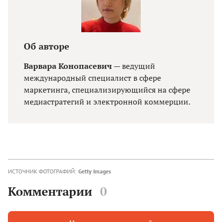
Об авторе
Варвара Конопасевич
— ведущий
международный специалист в сфере
маркетинга, специализирующийся на сфере
медиастратегий и электронной коммерции.
ИСТОЧНИК ФОТОГРАФИЙ:
Getty Images
Комментарии
0