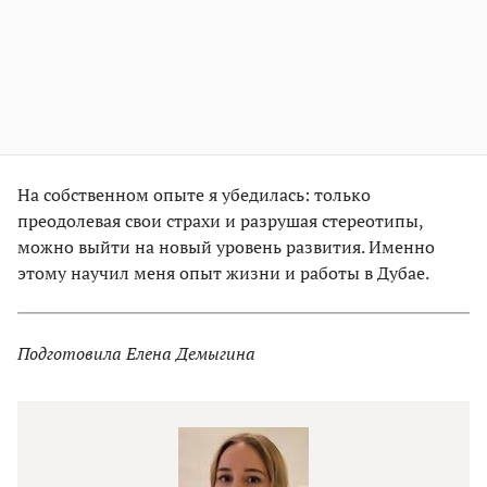
На собственном опыте я убедилась: только
преодолевая свои страхи и разрушая стереотипы,
можно выйти на новый уровень развития. Именно
этому научил меня опыт жизни и работы в Дубае.
Подготовила Елена Демыгина