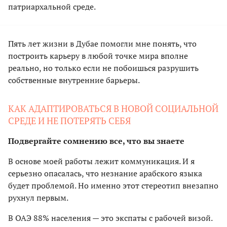
патриархальной среде.
Пять лет жизни в Дубае помогли мне понять, что
построить карьеру в любой точке мира вполне
реально, но только если не побоишься разрушить
собственные внутренние барьеры.
КАК АДАПТИРОВАТЬСЯ В НОВОЙ СОЦИАЛЬНОЙ
СРЕДЕ И НЕ ПОТЕРЯТЬ СЕБЯ
Подвергайте сомнению все, что вы знаете
В основе моей работы лежит коммуникация. И я
серьезно опасалась, что незнание арабского языка
будет проблемой. Но именно этот стереотип внезапно
рухнул первым.
В ОАЭ 88% населения — это экспаты с рабочей визой.