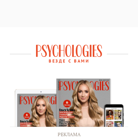
ВЕЗДЕ С ВАМИ
РЕКЛАМА