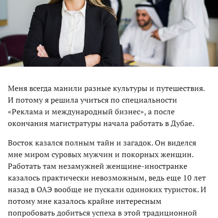
Меня всегда манили разные культуры и путешествия.
И потому я решила учиться по специальности
«Реклама и международный бизнес», а после
окончания магистратуры начала работать в Дубае.
Восток казался полным тайн и загадок. Он виделся
мне миром суровых мужчин и покорных женщин.
Работать там незамужней женщине-иностранке
казалось практически невозможным, ведь еще 10 лет
назад в ОАЭ вообще не пускали одиноких туристок. И
потому мне казалось крайне интересным
попробовать добиться успеха в этой традиционной