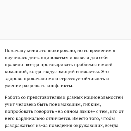
Поначалу меня это шокировало, но со временем я
научилась дистанцироваться и вывела для себя
правило: всегда проговаривать проблемы с моей
командой, когда градус эмоций снижается. Это
здорово прокачало мою стрессоустойчивость и
умение разрешать конфликты.
Работа со представителями разных национальностей
учит человека быть понимающим, гибким,
попробовать говорить «на одном языке» с тем, кто от
него кардинально отличается. Вместо того, чтобы
раздражаться из-за поведения окружающих, всегда