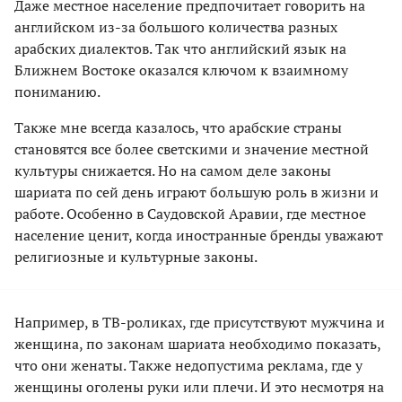
Даже местное население предпочитает говорить на
английском из-за большого количества разных
арабских диалектов. Так что английский язык на
Ближнем Востоке оказался ключом к взаимному
пониманию.
Также мне всегда казалось, что арабские страны
становятся все более светскими и значение местной
культуры снижается. Но на самом деле законы
шариата по сей день играют большую роль в жизни и
работе. Особенно в Саудовской Аравии, где местное
население ценит, когда иностранные бренды уважают
религиозные и культурные законы.
Например, в ТВ-роликах, где присутствуют мужчина и
женщина, по законам шариата необходимо показать,
что они женаты. Также недопустима реклама, где у
женщины оголены руки или плечи. И это несмотря на