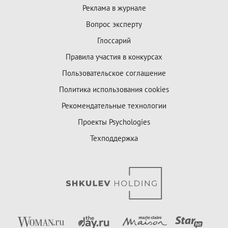
Реклама в журнале
Вопрос эксперту
Глоссарий
Правила участия в конкурсах
Пользовательское соглашение
Политика использования cookies
Рекомендательные технологии
Проекты Psychologies
Техподдержка