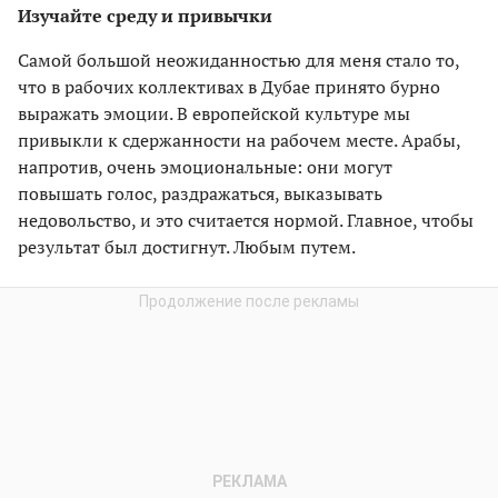
Изучайте среду и привычки
Самой большой неожиданностью для меня стало то,
что в рабочих коллективах в Дубае принято бурно
выражать эмоции. В европейской культуре мы
привыкли к сдержанности на рабочем месте. Арабы,
напротив, очень эмоциональные: они могут
повышать голос, раздражаться, выказывать
недовольство, и это считается нормой. Главное, чтобы
результат был достигнут. Любым путем.