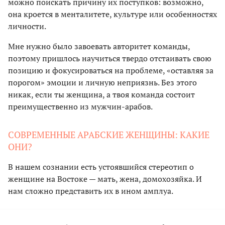
можно поискать причину их поступков: возможно,
она кроется в менталитете, культуре или особенностях
личности.
Мне нужно было завоевать авторитет команды,
поэтому пришлось научиться твердо отстаивать свою
позицию и фокусироваться на проблеме, «оставляя за
порогом» эмоции и личную неприязнь. Без этого
никак, если ты женщина, а твоя команда состоит
преимущественно из мужчин-арабов.
СОВРЕМЕННЫЕ АРАБСКИЕ ЖЕНЩИНЫ: КАКИЕ
ОНИ?
В нашем сознании есть устоявшийся стереотип о
женщине на Востоке — мать, жена, домохозяйка. И
нам сложно представить их в ином амплуа.