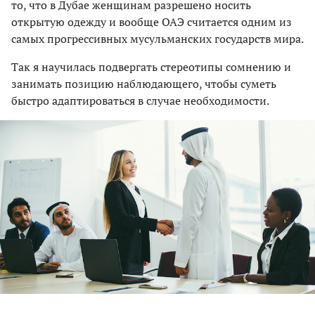
то, что в Дубае женщинам разрешено носить
открытую одежду и вообще ОАЭ считается одним из
самых прогрессивных мусульманских государств мира.
Так я научилась подвергать стереотипы сомнению и
занимать позицию наблюдающего, чтобы суметь
быстро адаптироваться в случае необходимости.