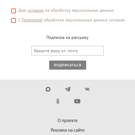
Даю
согласие
на обработку персональных данных
С
Политикой
обработки персональных данных согласен
Подписка на рассылку
ПОДПИСАТЬСЯ
О проекте
Реклама на сайте