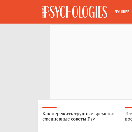
ЛУЧШЕЕ
Как пережить трудные времена:
Тес
ежедневные советы Psy
пос