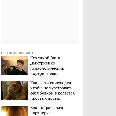
СЕГОДНЯ ЧИТАЮТ
Кто такой Ваня
Дмитриенко:
психологический
портрет певца
Как вести список дел,
чтобы не чувствовать
себя белкой в колесе: 6
простых правил
Как понравиться
партнеру: