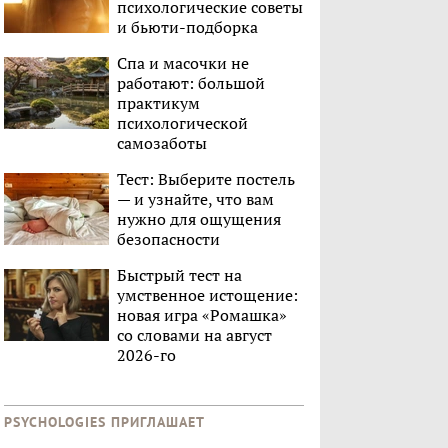
психологические советы
и бьюти-подборка
Спа и масочки не
работают: большой
практикум
психологической
самозаботы
Тест: Выберите постель
— и узнайте, что вам
нужно для ощущения
безопасности
Быстрый тест на
умственное истощение:
новая игра «Ромашка»
со словами на август
2026-го
PSYCHOLOGIES ПРИГЛАШАЕТ