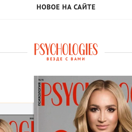
НОВОЕ НА САЙТЕ
ВЕЗДЕ С ВАМИ