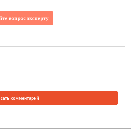
йте вопрос эксперту
сать комментарий