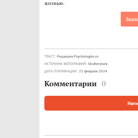
жизнью.
Зада
ТЕКСТ:
Редакция Psychologies.ru
ИСТОЧНИК ФОТОГРАФИЙ:
Shutterstock
ДАТА ПУБЛИКАЦИИ:
21 февраля 2024
Комментарии
0
Напи