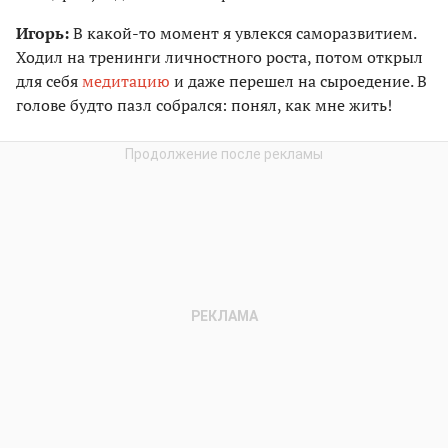
Игорь:
В какой-то момент я увлекся саморазвитием.
Ходил на тренинги личностного роста, потом открыл
для себя
медитацию
и даже перешел на сыроедение. В
голове будто пазл собрался: понял, как мне жить!