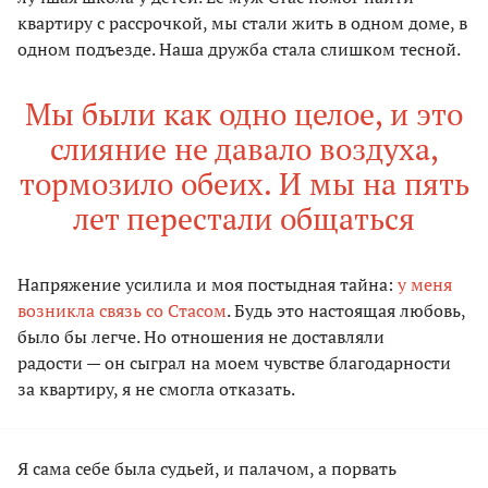
квартиру с рассрочкой, мы стали жить в одном доме, в
одном подъезде. Наша дружба стала слишком тесной.
Мы были как одно целое, и это
слияние не давало воздуха,
тормозило обеих. И мы на пять
лет перестали общаться
Напряжение усилила и моя постыдная тайна:
у меня
возникла связь со Стасом
. Будь это настоящая любовь,
было бы легче. Но отношения не доставляли
радости — он сыграл на моем чувстве благодарности
за квартиру, я не смогла отказать.
Я сама себе была судьей, и палачом, а порвать