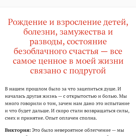
Рождение и взросление детей,
болезни, замужества и
разводы, состояние
безоблачного счастья — все
самое ценное в моей жизни
связано с подругой
В нашем прошлом было за что зацепиться душе. И
началась другая жизнь — с открытостью и болью. Мы
много говорили о том, зачем нам дано это испытание
и что будет дальше. И скоро стали возвращаться силы,
смех и принятие. Опыт оплачен сполна.
Виктория:
Это было невероятное облегчение — мы