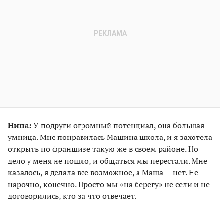
Нина:
У подруги огромный потенциал, она большая
умница. Мне понравилась Машина школа, и я захотела
открыть по франшизе такую же в своем районе. Но
дело у меня не пошло, и общаться мы перестали. Мне
казалось, я делала все возможное, а Маша — нет. Не
нарочно, конечно. Просто мы «на берегу» не сели и не
договорились, кто за что отвечает.