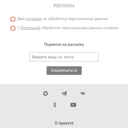
РЕКЛАМА
Даю
согласие
на обработку персональных данных
С
Политикой
обработки персональных данных согласен
Подписка на рассылку
ПОДПИСАТЬСЯ
О проекте