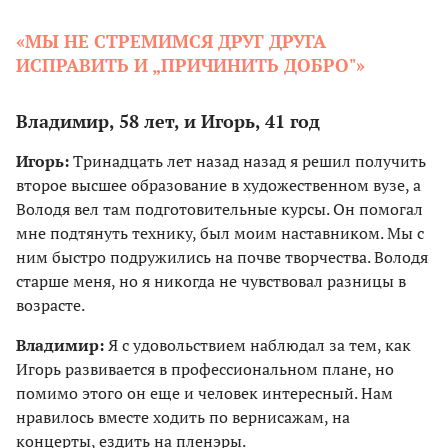
«МЫ НЕ СТРЕМИМСЯ ДРУГ ДРУГА
ИСПРАВИТЬ И „ПРИЧИНИТЬ ДОБРО"»
Владимир, 58 лет, и Игорь, 41 год
Игорь:
Тринадцать лет назад назад я решил получить
второе высшее образование в художественном вузе, а
Володя вел там подготовительные курсы. Он помогал
мне подтянуть технику, был моим наставником. Мы с
ним быстро подружились на почве творчества. Володя
старше меня, но я никогда не чувствовал разницы в
возрасте.
Владимир:
Я с удовольствием наблюдал за тем, как
Игорь развивается в профессиональном плане, но
помимо этого он еще и человек интересный. Нам
нравилось вместе ходить по вернисажам, на
концерты, ездить на пленэры.