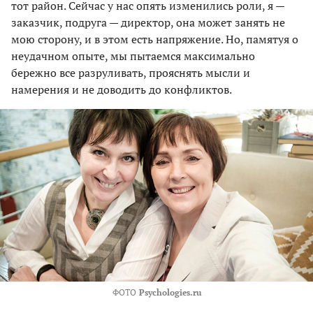
тот район. Сейчас у нас опять изменились роли, я —
заказчик, подруга — директор, она может занять не
мою сторону, и в этом есть напряжение. Но, памятуя о
неудачном опыте, мы пытаемся максимально
бережно все разруливать, прояснять мысли и
намерения и не доводить до конфликтов.
ФОТО
Psychologies.ru