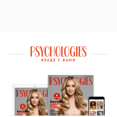
ВЕЗДЕ С ВАМИ