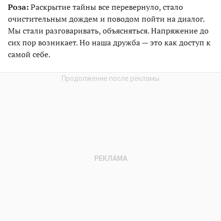
Роза:
Раскрытие тайны все перевернуло, стало
очистительным дождем и поводом пойти на диалог.
Мы стали разговаривать, объясняться. Напряжение до
сих пор возникает. Но наша дружба — это как доступ к
самой себе.