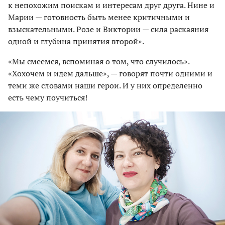
к непохожим поискам и интересам друг друга. Нине и
Марии — готовность быть менее критичными и
взыскательными. Розе и Виктории — сила раскаяния
одной и глубина принятия второй».
«Мы смеемся, вспоминая о том, что случилось».
«Хохочем и идем дальше», — говорят почти одними и
теми же словами наши герои. И у них определенно
есть чему поучиться!