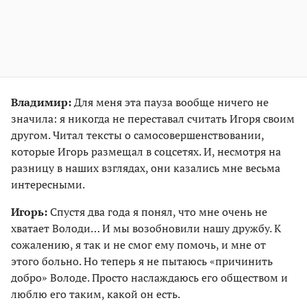
Владимир:
Для меня эта пауза вообще ничего не
значила: я никогда не переставал считать Игоря своим
другом. Читал тексты о самосовершенствовании,
которые Игорь размещал в соцсетях. И, несмотря на
разницу в наших взглядах, они казались мне весьма
интересными.
Игорь:
Спустя два года я понял, что мне очень не
хватает Володи… И мы возобновили нашу дружбу. К
сожалению, я так и не смог ему помочь, и мне от
этого больно. Но теперь я не пытаюсь «причинить
добро» Володе. Просто наслаждаюсь его обществом и
люблю его таким, какой он есть.