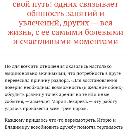
свой путь: одних связывает
общность занятий и
увлечений, других — вся
жизнь, с ее самыми болевыми
и счастливыми моментами
Но для всех эти отношения оказались настолько
эмоционально значимыми, что потребность в друге
перевесила причину раздора. «Для восстановления
доверия необходима возможность (и желание обоих)
обсудить разницу точек зрения на те или иные
события, — замечает Мария Лекарева. — Эту работу
удалось произвести всем трем парам.
Каждому пришлось что-то пересмотреть. Игорю и
Владимиру возобновить дружбу помогла терпимость