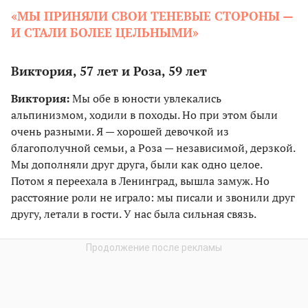
«МЫ ПРИНЯЛИ СВОИ ТЕНЕВЫЕ СТОРОНЫ —
И СТАЛИ БОЛЕЕ ЦЕЛЬНЫМИ»
Виктория, 57 лет и Роза, 59 лет
Виктория:
Мы обе в юности увлекались
альпинизмом, ходили в походы. Но при этом были
очень разными. Я — хорошей девочкой из
благополучной семьи, а Роза — независимой, дерзкой.
Мы дополняли друг друга, были как одно целое.
Потом я переехала в Ленинград, вышла замуж. Но
расстояние роли не играло: мы писали и звонили друг
другу, летали в гости. У нас была сильная связь.