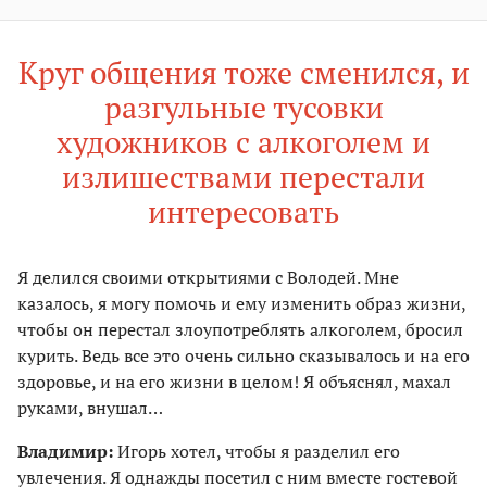
Круг общения тоже сменился, и
разгульные тусовки
художников с алкоголем и
излишествами перестали
интересовать
Я делился своими открытиями с Володей. Мне
казалось, я могу помочь и ему изменить образ жизни,
чтобы он перестал злоупотреблять алкоголем, бросил
курить. Ведь все это очень сильно сказывалось и на его
здоровье, и на его жизни в целом! Я объяснял, махал
руками, внушал…
Владимир:
Игорь хотел, чтобы я разделил его
увлечения. Я однажды посетил с ним вместе гостевой