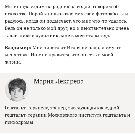
Мы иногда ездим на родник за водой, говорим об
искусстве. Порой я показываю ему свои фотоработы и
радуюсь, когда он подмечает, что мне что-то удалось.
Ведь он не только мой друг, но и действительно очень
талантливый художник, мне важен его взгляд.
Владимир:
Мне ничего от Игоря не надо, и ему от
меня тоже. Но мне нравится, что он есть в моей
жизни.
Мария Лекарева
Гештальт-терапевт, тренер, заведующая кафедрой
гештальт-терапии Московского института гештальта и
психодрамы