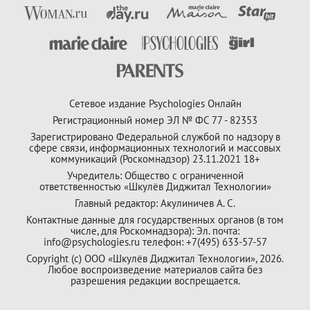
Сетевое издание Psychologies Онлайн
Регистрационный номер ЭЛ № ФС 77 - 82353
Зарегистрировано Федеральной службой по надзору в
сфере связи, информационных технологий и массовых
коммуникаций (Роскомнадзор) 23.11.2021 18+
Учредитель: Общество с ограниченной
ответственностью «Шкулёв Диджитал Технологии»
Главный редактор: Акулиничев А. С.
Контактные данные для государственных органов (в том
числе, для Роскомнадзора): Эл. почта:
info@psychologies.ru телефон: +7(495) 633-57-57
Copyright (с) ООО «Шкулёв Диджитал Технологии», 2026.
Любое воспроизведение материалов сайта без
разрешения редакции воспрещается.