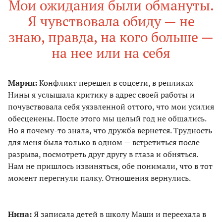
Мои ожидания были обмануты.
Я чувствовала обиду — не
знаю, правда, на кого больше —
на нее или на себя
Мария:
Конфликт перешел в соцсети, в репликах
Нины я услышала критику в адрес своей работы и
почувствовала себя уязвленной оттого, что мои усилия
обесценены. После этого мы целый год не общались.
Но я почему-то знала, что дружба вернется. Трудность
для меня была только в одном — встретиться после
разрыва, посмотреть друг другу в глаза и обняться.
Нам не пришлось извиняться, обе понимали, что в тот
момент перегнули палку. Отношения вернулись.
Нина:
Я записала детей в школу Маши и переехала в