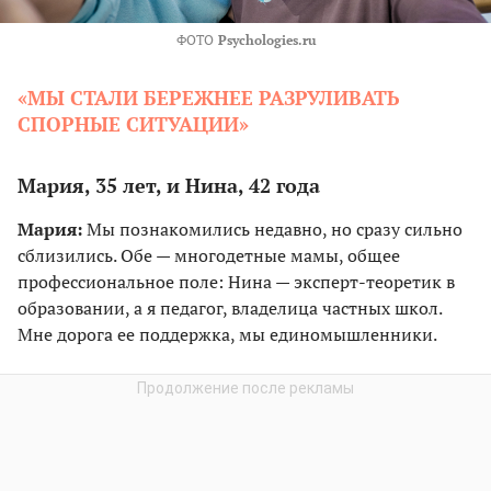
ФОТО
Psychologies.ru
«МЫ СТАЛИ БЕРЕЖНЕЕ РАЗРУЛИВАТЬ
СПОРНЫЕ СИТУАЦИИ»
Мария, 35 лет, и Нина, 42 года
Мария:
Мы познакомились недавно, но сразу сильно
сблизились. Обе — многодетные мамы, общее
профессиональное поле: Нина — эксперт-теоретик в
образовании, а я педагог, владелица частных школ.
Мне дорога ее поддержка, мы единомышленники.