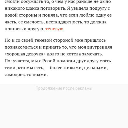
смогли обсуждать то, о чем у нас раньше не было
никакого шанса поговорить. Я увидела подругу с
новой стороны и поняла, что если люблю одну ее
часть, ее смелость, нестандартность, то должна
принять и другую,
теневую
.
Но и со своей теневой стороной мне пришлось
познакомиться и принять то, что моя внутренняя
«хорошая девочка» долго не хотела замечать.
Получается, мы с Розой помогли друг другу стать
теми, кто мы есть, — более живыми, цельными,
самодостаточными.