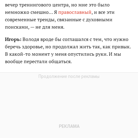
вечер тренингового центра, но мне это было
немножко смешно… Я
православный
, и все эти
современные тренды, связанные с духовными
поисками, — не для меня.
Игорь:
Володя вроде бы соглашался с тем, что нужно
беречь здоровье, но продолжал жить так, как привык.
В какой-то момент у меня опустились руки. И мы
вообще перестали общаться.