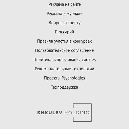
Реклама на сайте
Реклама в журнале
Вопрос эксперту
Глоссарий
Правила участия в конкурсах
Пользовательское соглашение
Политика использования cookies
Рекомендательные технологии
Проекты Psychologies
Техподдержка