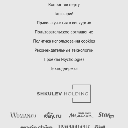
Вопрос эксперту
Глоссарий
Правила участия в конкурсах
Пользовательское соглашение
Политика использования cookies
Рекомендательные технологии
Проекты Psychologies
Техподдержка