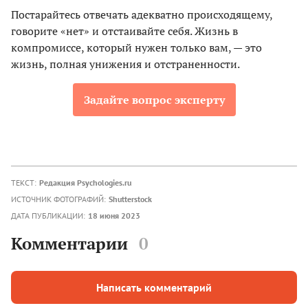
Постарайтесь отвечать адекватно происходящему,
говорите «нет» и отстаивайте себя. Жизнь в
компромиссе, который нужен только вам, — это
жизнь, полная унижения и отстраненности.
Задайте вопрос эксперту
ТЕКСТ:
Редакция Psychologies.ru
ИСТОЧНИК ФОТОГРАФИЙ:
Shutterstock
ДАТА ПУБЛИКАЦИИ:
18 июня 2023
Комментарии
0
Написать комментарий