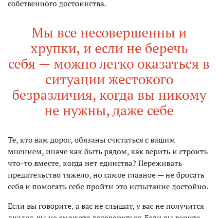
собственного достоинства.
Мы все несовершенны и
хрупки, и если не беречь
себя — можно легко оказаться в
ситуации жестокого
безразличия, когда вы никому
не нужны, даже себе
Те, кто вам дорог, обязаны считаться с вашим
мнением, иначе как быть рядом, как верить и строить
что-то вместе, когда нет единства? Переживать
предательство тяжело, но самое главное — не бросать
себя и помогать себе пройти это испытание достойно.
Если вы говорите, а вас не слышат, у вас не получится
диалог, вы не сможете договориться. Если вы верите,