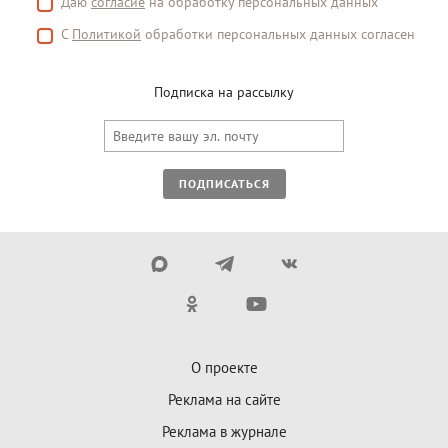
Даю
согласие
на обработку персональных данных
С
Политикой
обработки персональных данных согласен
Подписка на рассылку
ПОДПИСАТЬСЯ
О проекте
Реклама на сайте
Реклама в журнале