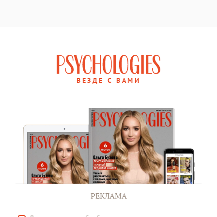
ВЕЗДЕ С ВАМИ
РЕКЛАМА