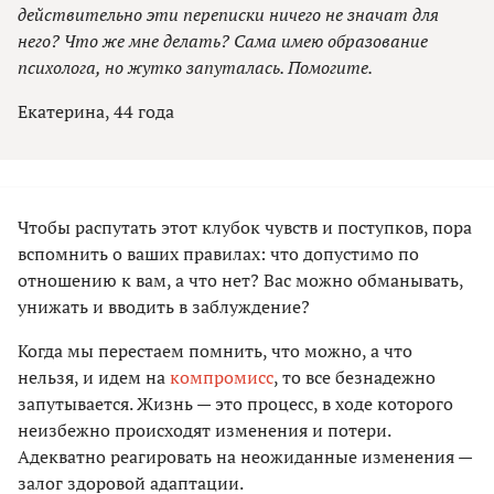
действительно эти переписки ничего не значат для
него? Что же мне делать? Сама имею образование
психолога, но жутко запуталась. Помогите.
Екатерина, 44 года
Чтобы распутать этот клубок чувств и поступков, пора
вспомнить о ваших правилах: что допустимо по
отношению к вам, а что нет? Вас можно обманывать,
унижать и вводить в заблуждение?
Когда мы перестаем помнить, что можно, а что
нельзя, и идем на
компромисс
, то все безнадежно
запутывается. Жизнь — это процесс, в ходе которого
неизбежно происходят изменения и потери.
Адекватно реагировать на неожиданные изменения —
залог здоровой адаптации.