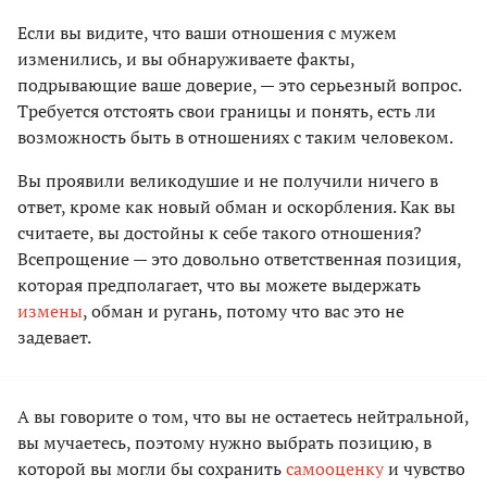
Если вы видите, что ваши отношения с мужем
изменились, и вы обнаруживаете факты,
подрывающие ваше доверие, — это серьезный вопрос.
Требуется отстоять свои границы и понять, есть ли
возможность быть в отношениях с таким человеком.
Вы проявили великодушие и не получили ничего в
ответ, кроме как новый обман и оскорбления. Как вы
считаете, вы достойны к себе такого отношения?
Всепрощение — это довольно ответственная позиция,
которая предполагает, что вы можете выдержать
измены
, обман и ругань, потому что вас это не
задевает.
А вы говорите о том, что вы не остаетесь нейтральной,
вы мучаетесь, поэтому нужно выбрать позицию, в
которой вы могли бы сохранить
самооценку
и чувство