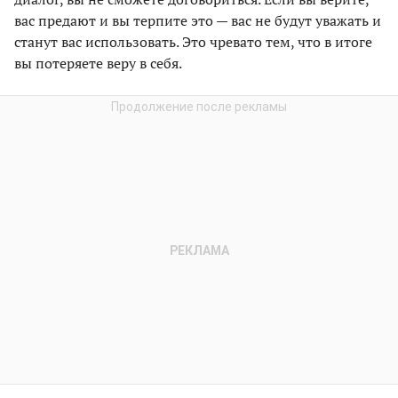
вас предают и вы терпите это — вас не будут уважать и
станут вас использовать. Это чревато тем, что в итоге
вы потеряете веру в себя.