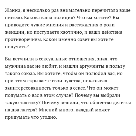
Жанна, я несколько раз внимательно перечитала ваше
письмо. Какова ваша позиция? Что вы хотите? Вы
приводите чужие мнения и рассуждения о роли
женщин, но поступаете хаотично, и ваши действия
противоречивы. Какой именно совет вы хотите
получить?
Вы вступили в сексуальные отношения, зная, что
мужчина вас не любит, и нашли аргументы в пользу
такого союза. Вы хотите, чтобы он полюбил вас, но
при этом скрываете свои чувства, показывая
заинтересованность только в сексе. Что он может
подумать о вас в этом случае? Почему вы выбрали
такую тактику? Почему решили, что общество делится
на два лагеря? Мнений много, каждый может
придумать что угодно.