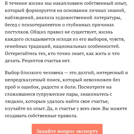
В течение жизни мы накапливаем собственный опыт,
который формируется на основании личных знаний,
наблюдений, анализа художественной литературы,
бесед с психотерапевтом о глубинных причинах
поступков. Общих правил не существует, жизнь
каждого складывается исходя из его выборов, чувств,
семейных традиций, национальных особенностей.
Остерегайтесь тех, кто точно знает, как жить и что
делать. Рецептов счастья нет.
Выбор близкого человека — это долгий, интересный и
непредсказуемый поиск, который невозможен без
проб и ошибок, радости и боли. Посмотрите на
сложившиеся супружеские пары, знакомьтесь с
людьми, которым удалось найти свое счастье,
изучайте их опыт. Да, и счастье у всех свое. Вы можете
создавать собственные правила.
Задайте вопрос эксперту