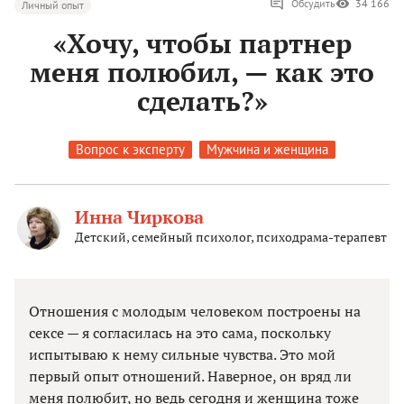
Обсудить
34 166
Личный опыт
«Хочу, чтобы партнер
меня полюбил, — как это
сделать?»
Вопрос к эксперту
Мужчина и женщина
Инна Чиркова
Детский, семейный психолог, психодрама-терапевт
Отношения с молодым человеком построены на
сексе — я согласилась на это сама, поскольку
испытываю к нему сильные чувства. Это мой
первый опыт отношений. Наверное, он вряд ли
меня полюбит, но ведь сегодня и женщина тоже