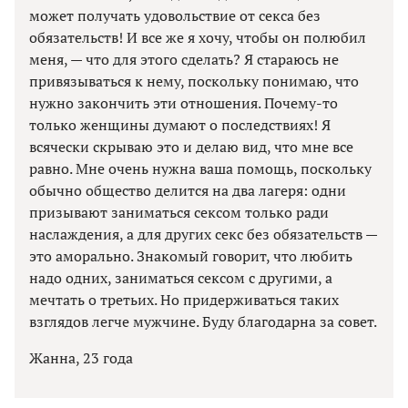
может получать удовольствие от секса без
обязательств! И все же я хочу, чтобы он полюбил
меня, — что для этого сделать? Я стараюсь не
привязываться к нему, поскольку понимаю, что
нужно закончить эти отношения. Почему-то
только женщины думают о последствиях! Я
всячески скрываю это и делаю вид, что мне все
равно. Мне очень нужна ваша помощь, поскольку
обычно общество делится на два лагеря: одни
призывают заниматься сексом только ради
наслаждения, а для других секс без обязательств —
это аморально. Знакомый говорит, что любить
надо одних, заниматься сексом с другими, а
мечтать о третьих. Но придерживаться таких
взглядов легче мужчине. Буду благодарна за совет.
Жанна, 23 года