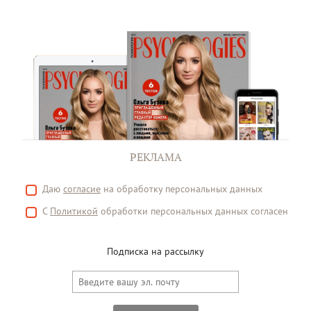
РЕКЛАМА
Даю
согласие
на обработку персональных данных
С
Политикой
обработки персональных данных согласен
Подписка на рассылку