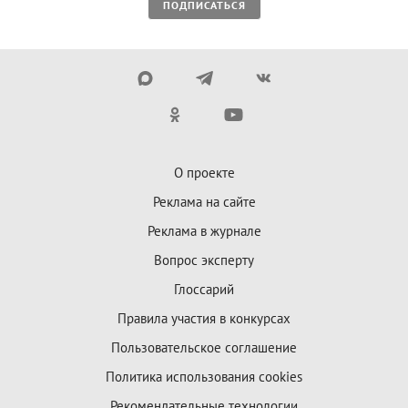
ПОДПИСАТЬСЯ
О проекте
Реклама на сайте
Реклама в журнале
Вопрос эксперту
Глоссарий
Правила участия в конкурсах
Пользовательское соглашение
Политика использования cookies
Рекомендательные технологии