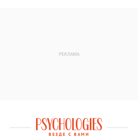
ВЕЗДЕ С ВАМИ