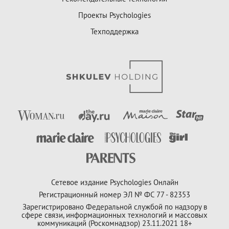
Проекты Psychologies
Техподдержка
Сетевое издание Psychologies Онлайн
Регистрационный номер ЭЛ № ФС 77 - 82353
Зарегистрировано Федеральной службой по надзору в
сфере связи, информационных технологий и массовых
коммуникаций (Роскомнадзор) 23.11.2021 18+