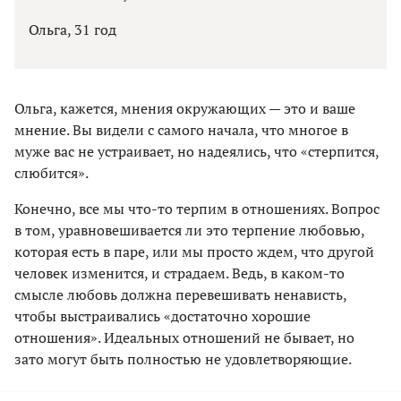
Ольга, 31 год
Ольга, кажется, мнения окружающих — это и ваше
мнение. Вы видели с самого начала, что многое в
муже вас не устраивает, но надеялись, что «стерпится,
слюбится».
Конечно, все мы что-то терпим в отношениях. Вопрос
в том, уравновешивается ли это терпение любовью,
которая есть в паре, или мы просто ждем, что другой
человек изменится, и страдаем. Ведь, в каком-то
смысле любовь должна перевешивать ненависть,
чтобы выстраивались «достаточно хорошие
отношения». Идеальных отношений не бывает, но
зато могут быть полностью не удовлетворяющие.