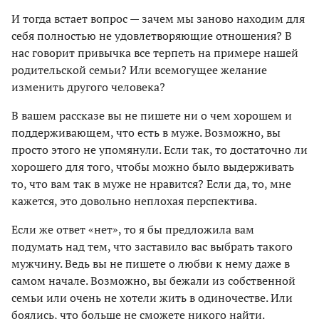
И тогда встает вопрос — зачем мы заново находим для
себя полностью не удовлетворяющие отношения? В
нас говорит привычка все терпеть на примере нашей
родительской семьи? Или всемогущее желание
изменить другого человека?
В вашем рассказе вы не пишете ни о чем хорошем и
поддерживающем, что есть в муже. Возможно, вы
просто этого не упомянули. Если так, то достаточно ли
хорошего для того, чтобы можно было выдерживать
то, что вам так в муже не нравится? Если да, то, мне
кажется, это довольно неплохая перспектива.
Если же ответ «нет», то я бы предложила вам
подумать над тем, что заставило вас выбрать такого
мужчину. Ведь вы не пишете о любви к нему даже в
самом начале. Возможно, вы бежали из собственной
семьи или очень не хотели жить в одиночестве. Или
боялись, что больше не сможете никого найти.