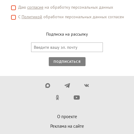
Даю
согласие
на обработку персональных данных
С
Политикой
обработки персональных данных согласен
Подписка на рассылку
ПОДПИСАТЬСЯ
О проекте
Реклама на сайте