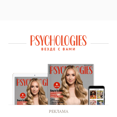
ВЕЗДЕ С ВАМИ
РЕКЛАМА