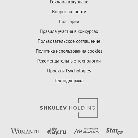
Реклама в журнале
Вопрос эксперту
Глоссарий
Правила участия в конкурсах
Пользовательское соглашение
Политика использования cookies
Рекомендательные технологии
Проекты Psychologies
Техподдержка