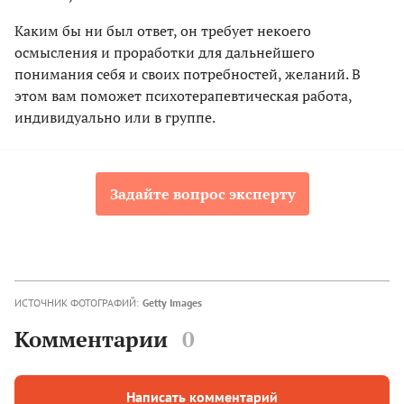
Каким бы ни был ответ, он требует некоего
осмысления и проработки для дальнейшего
понимания себя и своих потребностей, желаний. В
этом вам поможет психотерапевтическая работа,
индивидуально или в группе.
Задайте вопрос эксперту
ИСТОЧНИК ФОТОГРАФИЙ:
Getty Images
Комментарии
0
Написать комментарий