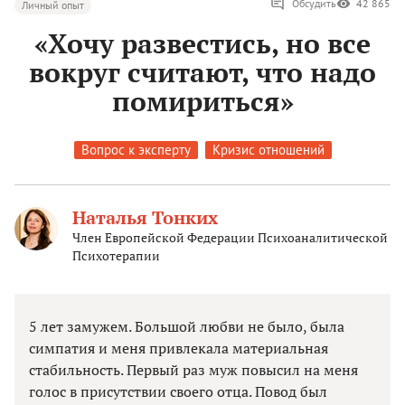
Обсудить
42 865
Личный опыт
«Хочу развестись, но все
вокруг считают, что надо
помириться»
Вопрос к эксперту
Кризис отношений
Наталья Тонких
Член Европейской Федерации Психоаналитической
Психотерапии
5 лет замужем. Большой любви не было, была
симпатия и меня привлекала материальная
стабильность. Первый раз муж повысил на меня
голос в присутствии своего отца. Повод был