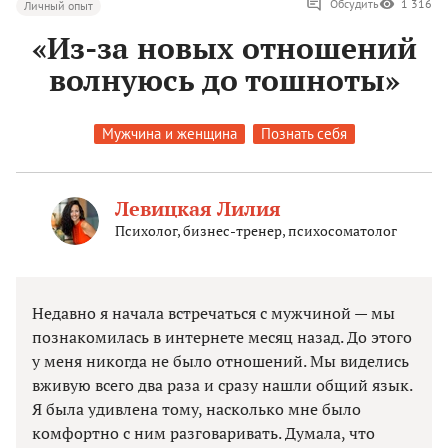
Обсудить
1 316
Личный опыт
«Из-за новых отношений
волнуюсь до тошноты»
Мужчина и женщина
Познать себя
Левицкая Лилия
Психолог, бизнес-тренер, психосоматолог
Недавно я начала встречаться с мужчиной — мы
познакомилась в интернете месяц назад. До этого
у меня никогда не было отношений. Мы виделись
вживую всего два раза и сразу нашли общий язык.
Я была удивлена тому, насколько мне было
комфортно с ним разговаривать. Думала, что