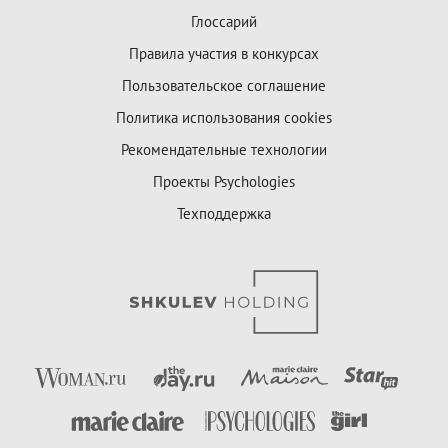
Глоссарий
Правила участия в конкурсах
Пользовательское соглашение
Политика использования cookies
Рекомендательные технологии
Проекты Psychologies
Техподдержка