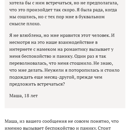
хотела бы с ним встречаться, но не предполагала,
что это произойдет так скоро. Я была рада, когда
мы сошлись, но с тех пор мне в буквальном
смысле плохо.
Я не влюблена, но мне нравится этот человек. И
несмотря на это наше взаимодействие в
интернете с намеком на романтику вызывает у
меня беспокойство и панику. Один раз я так
переволновалась, что меня стошнило. Не знаю,
что мне делать. Неужели я поторопилась и стоило
подождать еще месяц-другой, прежде чем
предложить встречаться?
Маша, 18 лет
Маша, из вашего сообщения не совсем понятно, что
именно вызывает беспокойство и панику. Стоит