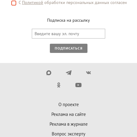
С
Политикой
обработки персональных данных согласен
Подписка на рассылку
ПОДПИСАТЬСЯ
О проекте
Реклама на сайте
Реклама в журнале
Вопрос эксперту