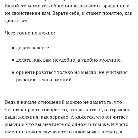
Какой-то момент в общении вызывает отвращение и
не свойственен вам. Верьте себе, и станет понятно, как
двигаться.
Чего точно не нужно:
делать как все,
делать, как вам неудобно, а удобно мужчине,
ориентироваться только на мысли, не учитывая
реакцию тела и эмоций.
Ведь в начале отношений можно не заметить, что
человек просто говорит то, что вы хотите, и отражает
ваши желания, как зеркало. А кажется, что он читает
мысли и что вы мечтаете об одном и том же. И часто
именно в таких случаях тело показывает истину, а