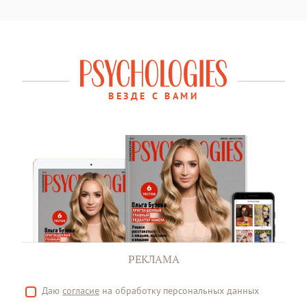
ВЕЗДЕ С ВАМИ
РЕКЛАМА
Даю
согласие
на обработку персональных данных