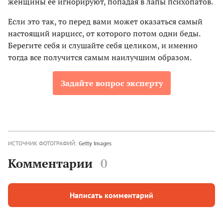
женщины ее игнорируют, попадая в лапы психопатов.
Если это так, то перед вами может оказаться самый
настоящий нарцисс, от которого потом одни беды.
Берегите себя и слушайте себя целиком, и именно
тогда все получится самым наилучшим образом.
Задайте вопрос эксперту
ИСТОЧНИК ФОТОГРАФИЙ:
Getty Images
Комментарии
0
Написать комментарий