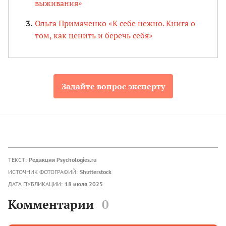
выживания»
Ольга Примаченко «К себе нежно. Книга о
том, как ценить и беречь себя»
Задайте вопрос эксперту
ТЕКСТ:
Редакция Psychologies.ru
ИСТОЧНИК ФОТОГРАФИЙ:
Shutterstock
ДАТА ПУБЛИКАЦИИ:
18 июля 2025
Комментарии
0