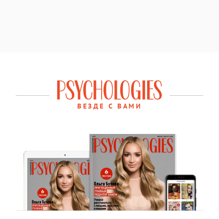
ВЕЗДЕ С ВАМИ