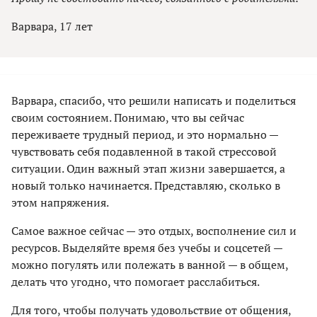
Варвара, 17 лет
Варвара, спасибо, что решили написать и поделиться
своим состоянием. Понимаю, что вы сейчас
переживаете трудный период, и это нормально —
чувствовать себя подавленной в такой стрессовой
ситуации. Один важный этап жизни завершается, а
новый только начинается. Представляю, сколько в
этом напряжения.
Самое важное сейчас — это отдых, восполнение сил и
ресурсов. Выделяйте время без учебы и соцсетей —
можно погулять или полежать в ванной — в общем,
делать что угодно, что помогает расслабиться.
Для того, чтобы получать удовольствие от общения,