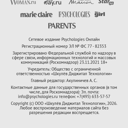
Сетевое издание Psychologies Онлайн
Регистрационный номер ЭЛ № ФС 77 - 82353
Зарегистрировано Федеральной службой по надзору в
сфере связи, информационных технологий и массовых
коммуникаций (Роскомнадзор) 23.11.2021 18+
Учредитель: Общество с ограниченной
ответственностью «Шкулёв Диджитал Технологии»
Главный редактор: Акулиничев А. С.
Контактные данные для государственных органов (в том
числе, для Роскомнадзора): Эл. почта:
info@psychologies.ru телефон: +7(495) 633-57-57
Copyright (с) ООО «Шкулёв Диджитал Технологии», 2026.
Любое воспроизведение материалов сайта без
разрешения редакции воспрещается.