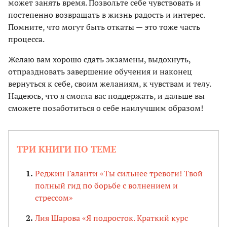
может занять время. Позвольте себе чувствовать и
постепенно возвращать в жизнь радость и интерес.
Помните, что могут быть откаты — это тоже часть
процесса.
Желаю вам хорошо сдать экзамены, выдохнуть,
отпраздновать завершение обучения и наконец
вернуться к себе, своим желаниям, к чувствам и телу.
Надеюсь, что я смогла вас поддержать, и дальше вы
сможете позаботиться о себе наилучшим образом!
ТРИ КНИГИ ПО ТЕМЕ
Реджин Галанти «Ты сильнее тревоги! Твой
полный гид по борьбе с волнением и
стрессом»
Лия Шарова «Я подросток. Краткий курс