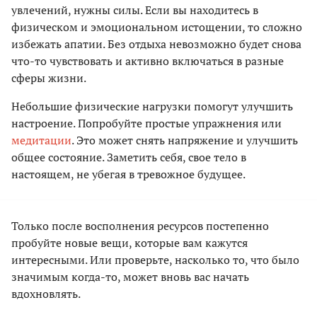
увлечений, нужны силы. Если вы находитесь в
физическом и эмоциональном истощении, то сложно
избежать апатии. Без отдыха невозможно будет снова
что-то чувствовать и активно включаться в разные
сферы жизни.
Небольшие физические нагрузки помогут улучшить
настроение. Попробуйте простые упражнения или
медитации
. Это может снять напряжение и улучшить
общее состояние. Заметить себя, свое тело в
настоящем, не убегая в тревожное будущее.
Только после восполнения ресурсов постепенно
пробуйте новые вещи, которые вам кажутся
интересными. Или проверьте, насколько то, что было
значимым когда-то, может вновь вас начать
вдохновлять.