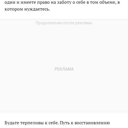
одни и имеете право на заботу о себе в том объеме, в
котором нуждаетесь.
Будьте терпеливы к себе. Путь к восстановлению