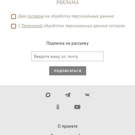
РЕКЛАМА
Даю
согласие
на обработку персональных данных
С
Политикой
обработки персональных данных согласен
Подписка на рассылку
ПОДПИСАТЬСЯ
О проекте