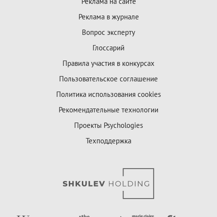
Реклама на сайте
Реклама в журнале
Вопрос эксперту
Глоссарий
Правила участия в конкурсах
Пользовательское соглашение
Политика использования cookies
Рекомендательные технологии
Проекты Psychologies
Техподдержка