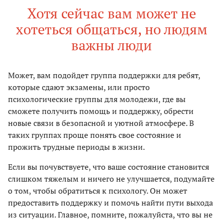
Хотя сейчас вам может не
хотеться общаться, но людям
важны люди
Может, вам подойдет группа поддержки для ребят,
которые сдают экзамены, или просто
психологические группы для молодежи, где вы
сможете получить помощь и поддержку, обрести
новые связи в безопасной и уютной атмосфере. В
таких группах проще понять свое состояние и
прожить трудные периоды в жизни.
Если вы почувствуете, что ваше состояние становится
слишком тяжелым и ничего не улучшается, подумайте
о том, чтобы обратиться к психологу. Он может
предоставить поддержку и помочь найти пути выхода
из ситуации. Главное, помните, пожалуйста, что вы не