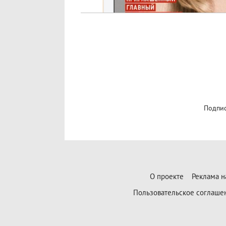
Подпис
О проекте
Реклама н
Пользовательское соглаше