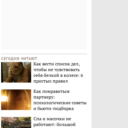
СЕГОДНЯ ЧИТАЮТ
Как вести список дел,
чтобы не чувствовать
себя белкой в колесе: 6
простых правил
Как понравиться
партнеру:
психологические советы
и бьюти-подборка
Спа и масочки не
работают: большой