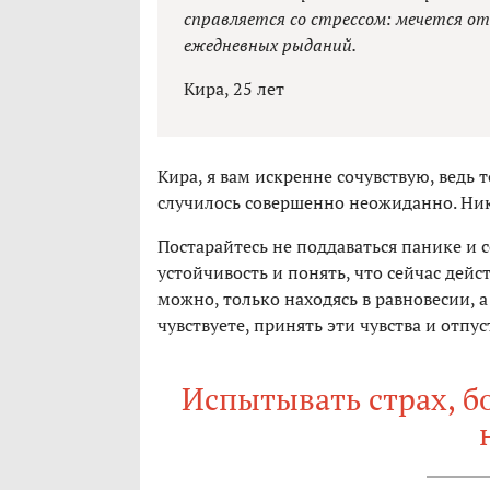
справляется со стрессом: мечется от
ежедневных рыданий.
Кира, 25 лет
Кира, я вам искренне сочувствую, ведь 
случилось совершенно неожиданно. Ник
Постарайтесь не поддаваться панике и 
устойчивость и понять, что сейчас дей
можно, только находясь в равновесии, а
чувствуете, принять эти чувства и отпус
Испытывать страх, бо