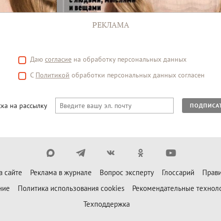
РЕКЛАМА
Даю
согласие
на обработку персональных данных
С
Политикой
обработки персональных данных согласен
ка на рассылку
ПОДПИСА
а сайте
Реклама в журнале
Вопрос эксперту
Глоссарий
Прави
ние
Политика использования cookies
Рекомендательные технол
Техподдержка