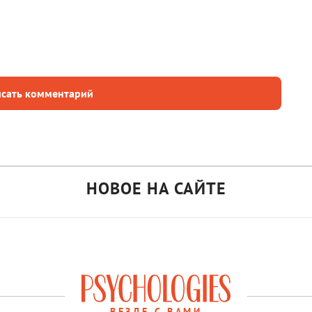
сать комментарий
НОВОЕ НА САЙТЕ
ВЕЗДЕ С ВАМИ