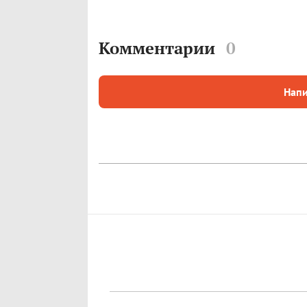
Комментарии
0
Напи