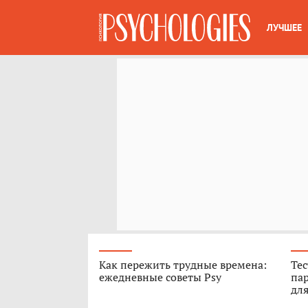
ЛУЧШЕЕ
Как пережить трудные времена:
Тес
ежедневные советы Psy
пар
для