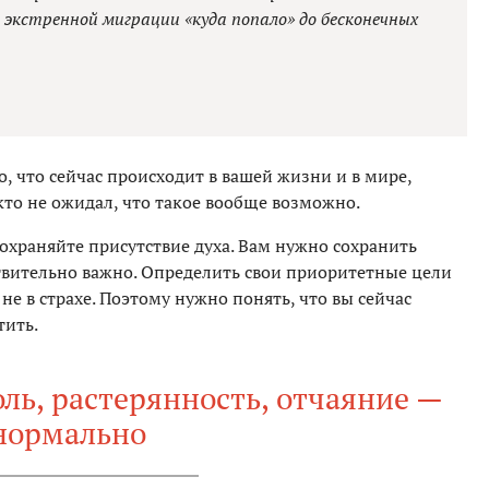
 экстренной миграции «куда попало» до бесконечных
то, что сейчас происходит в вашей жизни и в мире,
то не ожидал, что такое вообще возможно.
сохраняйте присутствие духа. Вам нужно сохранить
ствительно важно. Определить свои приоритетные цели
 не в страхе. Поэтому нужно понять, что вы сейчас
тить.
ль, растерянность, отчаяние —
нормально