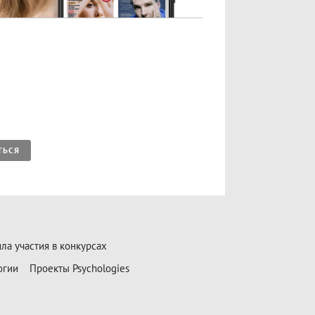
ТЬСЯ
ла участия в конкурсах
огии
Проекты Psychologies