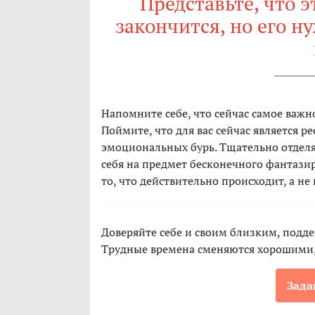
Представьте, что 
закончится, но его 
Напомните себе, что сейчас самое важно
Поймите, что для вас сейчас является р
эмоциональных бурь. Тщательно отделя
себя на предмет бесконечного фантази
то, что действительно происходит, а не 
Доверяйте себе и своим близким, подде
Трудные времена сменяются хорошими,
Зада