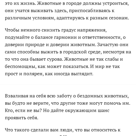
это их жизнь. Животные в городе должны устроиться,
они учатся выживать здесь, приспосабливаясь к
различным условиям, адаптируясь к разным сезонам.
Чтобы немного снизить градус напряжения,
подумайте о балансе гармонии и ответственности, о
доверии природе и доверии животным. Зачастую они
сами способны выжить в городской среде, несмотря на
то что она бывает сурова. Животные не так слабы и
беспомощны, как может показаться. И мир не так
прост и полярен, как иногда выглядит.
Взваливая на себя всю заботу о бездомных животных,
вы будто не верите, что другие тоже могут помочь им.
Кто, если не вы? Но дайте окружающим шанс
проявить себя.
Что такого сделали вам люди, что вы относитесь к