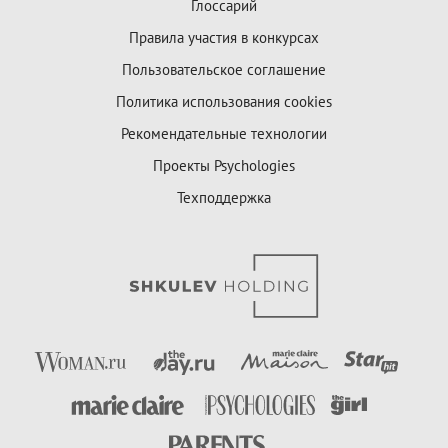
Глоссарий
Правила участия в конкурсах
Пользовательское соглашение
Политика использования cookies
Рекомендательные технологии
Проекты Psychologies
Техподдержка