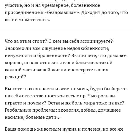
участие, но и на чрезмерное, болезненное
присоединение к «бездомышам». Доходит до того, что
вы не можете спать.
Что за этим стоит? С кем вы себя ассоциируете?
Знакомо ли вам ощущение недолюбленности,
ненужности и брошенности? Вы пишете, что дома все
хорошо, но как относятся ваши близкие к такой
важной части вашей жизни и к остроте ваших
реакций?
Вы хотите всех спасти и всем помочь, будто бы берете
на себя ответственность за весь мир. Чью роль вы
играете и почему? Остальная боль мира тоже на вас?
Глобальные проблемы: экология, войны, домашнее
насилие, больные дети…
Ваша помощь животным нужна и полезна, но все же