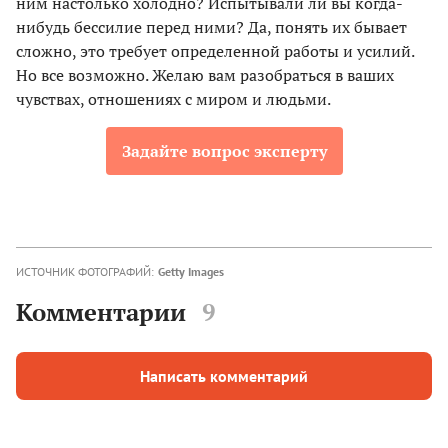
ним настолько холодно? Испытывали ли вы когда-
нибудь бессилие перед ними? Да, понять их бывает
сложно, это требует определенной работы и усилий.
Но все возможно. Желаю вам разобраться в ваших
чувствах, отношениях с миром и людьми.
Задайте вопрос эксперту
ИСТОЧНИК ФОТОГРАФИЙ:
Getty Images
Комментарии
9
Написать комментарий