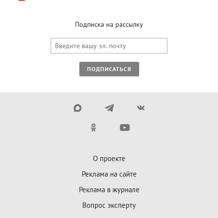
Подписка на рассылку
ПОДПИСАТЬСЯ
О проекте
Реклама на сайте
Реклама в журнале
Вопрос эксперту