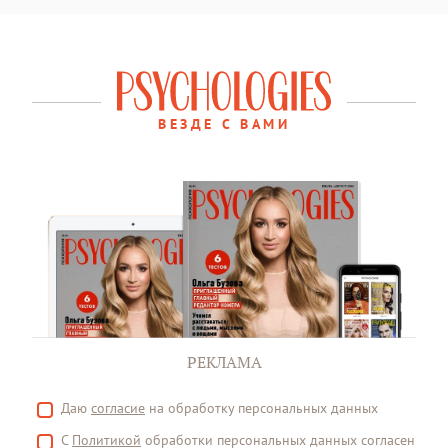
ВЕЗДЕ С ВАМИ
РЕКЛАМА
Даю
согласие
на обработку персональных данных
С
Политикой
обработки персональных данных согласен