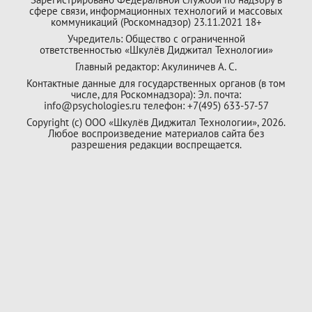
сфере связи, информационных технологий и массовых
коммуникаций (Роскомнадзор) 23.11.2021 18+
Учредитель: Общество с ограниченной
ответственностью «Шкулёв Диджитал Технологии»
Главный редактор: Акулиничев А. С.
Контактные данные для государственных органов (в том
числе, для Роскомнадзора): Эл. почта:
info@psychologies.ru телефон: +7(495) 633-57-57
Copyright (с) ООО «Шкулёв Диджитал Технологии», 2026.
Любое воспроизведение материалов сайта без
разрешения редакции воспрещается.