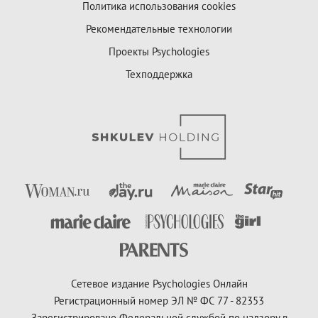
Политика использования cookies
Рекомендательные технологии
Проекты Psychologies
Техподдержка
Сетевое издание Psychologies Онлайн
Регистрационный номер ЭЛ № ФС 77 - 82353
Зарегистрировано Федеральной службой по надзору в