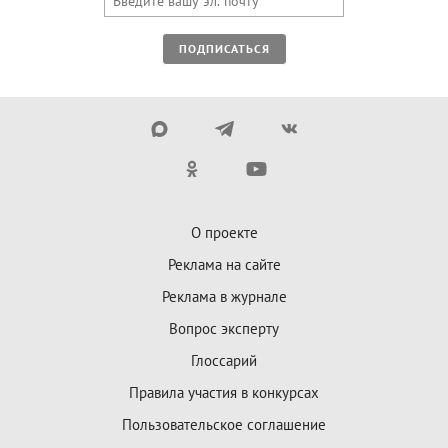
ПОДПИСАТЬСЯ
О проекте
Реклама на сайте
Реклама в журнале
Вопрос эксперту
Глоссарий
Правила участия в конкурсах
Пользовательское соглашение