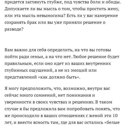
придется заглянуть глубже, под чувства боли и обиды.
Допускаете ли вы мысль о том, чтобы простить жену,
или эта мысль невыносима? Есть ли у вас намерение
сохранять брак или вы уже приняли решение о
разводе?
Вам важно для себя определить, на что вы готовы
пойти ради семьи, а на что нет. Любое решение будет
правильным, если оно идет из ваших внутренних
глубинных ощущений, а не из эмоций или
представлений «как должно быть».
Я могу предположить, что, возможно, внутри вас
сейчас много сомнений, нет понимания и
уверенности в своих чувствах и решениях. В таком
случае я бы предложила вам попробовать понять, что
же происходило в ваших отношениях с женой эти 10
лет, и внести ясность там, где для вас остались «белые