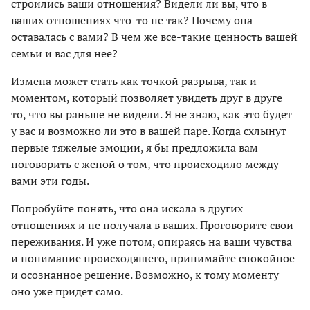
строились ваши отношения? Видели ли вы, что в
ваших отношениях что-то не так? Почему она
оставалась с вами? В чем же все-такие ценность вашей
семьи и вас для нее?
Измена может стать как точкой разрыва, так и
моментом, который позволяет увидеть друг в друге
то, что вы раньше не видели. Я не знаю, как это будет
у вас и возможно ли это в вашей паре. Когда схлынут
первые тяжелые эмоции, я бы предложила вам
поговорить с женой о том, что происходило между
вами эти годы.
Попробуйте понять, что она искала в других
отношениях и не получала в ваших. Проговорите свои
переживания. И уже потом, опираясь на ваши чувства
и понимание происходящего, принимайте спокойное
и осознанное решение. Возможно, к тому моменту
оно уже придет само.