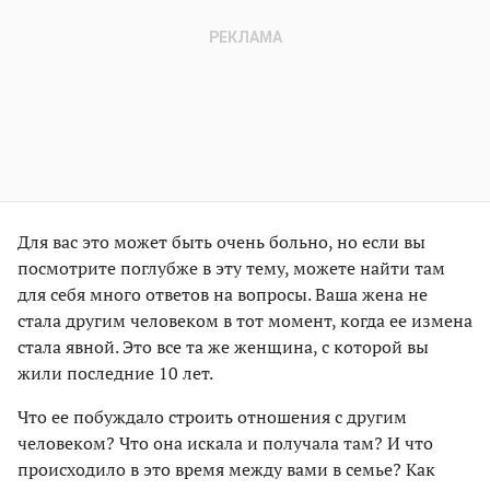
Для вас это может быть очень больно, но если вы
посмотрите поглубже в эту тему, можете найти там
для себя много ответов на вопросы. Ваша жена не
стала другим человеком в тот момент, когда ее измена
стала явной. Это все та же женщина, с которой вы
жили последние 10 лет.
Что ее побуждало строить отношения с другим
человеком? Что она искала и получала там? И что
происходило в это время между вами в семье? Как