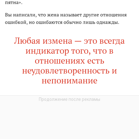
пятна».
Вы написали, что жена называет другие отношения
ошибкой, но ошибаются обычно лишь однажды.
Любая измена — это всегда
индикатор того, что в
отношениях есть
неудовлетворенность и
непонимание