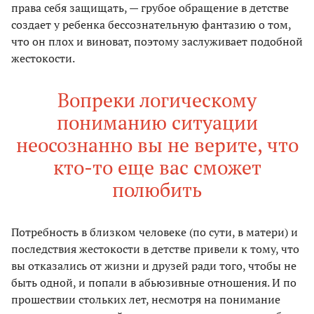
права себя защищать, — грубое обращение в детстве
создает у ребенка бессознательную фантазию о том,
что он плох и виноват, поэтому заслуживает подобной
жестокости.
Вопреки логическому
пониманию ситуации
неосознанно вы не верите, что
кто-то еще вас сможет
полюбить
Потребность в близком человеке (по сути, в матери) и
последствия жестокости в детстве привели к тому, что
вы отказались от жизни и друзей ради того, чтобы не
быть одной, и попали в абьюзивные отношения. И по
прошествии стольких лет, несмотря на понимание