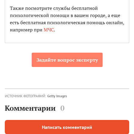
Также посмотрите службы бесплатной
психологической помощи в вашем городе, а еще
есть бесплатная психологическая помощь онлайн,
например при
МЧС
.
Задайте вопрос эксперту
ИСТОЧНИК ФОТОГРАФИЙ:
Getty Images
Комментарии
0
Написать комментарий