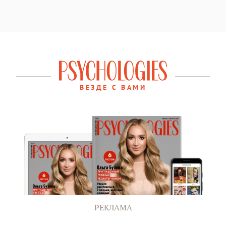
ВЕЗДЕ С ВАМИ
РЕКЛАМА