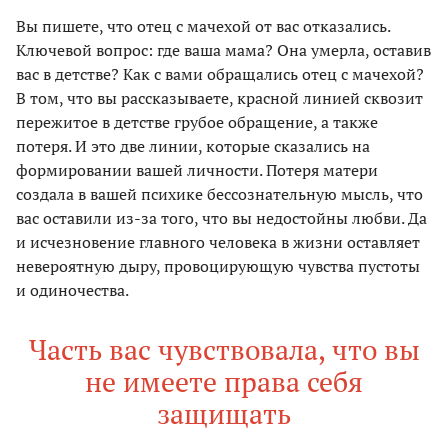
Вы пишете, что отец с мачехой от вас отказались.
Ключевой вопрос: где ваша мама? Она умерла, оставив
вас в детстве? Как с вами обращались отец с мачехой?
В том, что вы рассказываете, красной линией сквозит
пережитое в детстве грубое обращение, а также
потеря. И это две линии, которые сказались на
формировании вашей личности. Потеря матери
создала в вашей психике бессознательную мысль, что
вас оставили из-за того, что вы недостойны любви. Да
и исчезновение главного человека в жизни оставляет
невероятную дыру, провоцирующую чувства пустоты
и одиночества.
Часть вас чувствовала, что вы
не имеете права себя
защищать