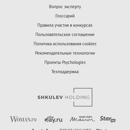
Вопрос эксперту
Глоссарий
Правила участия в конкурсах
Пользовательское соглашение
Политика использования cookies
Рекомендательные технологии
Проекты Psychologies
Техподдержка