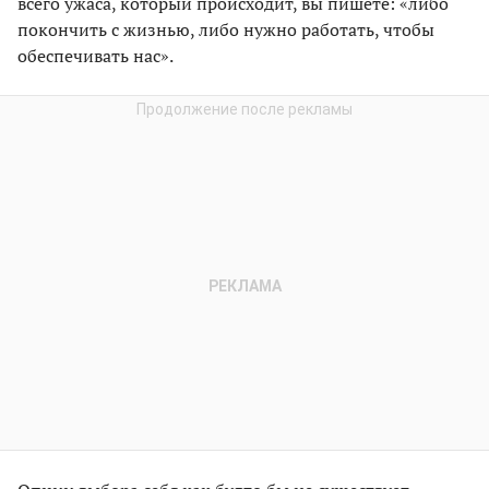
всего ужаса, который происходит, вы пишете: «либо
покончить с жизнью, либо нужно работать, чтобы
обеспечивать нас».