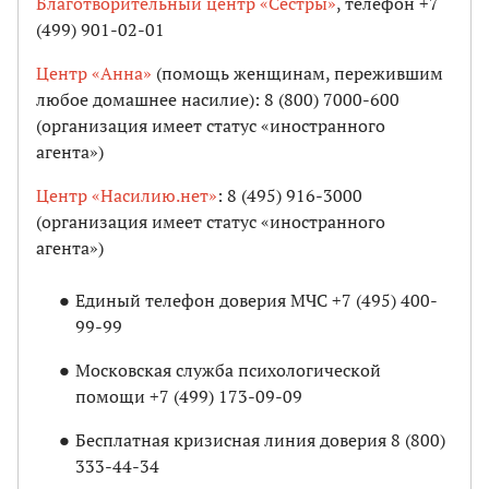
Благотворительный центр «Сестры»
, телефон +7
(499) 901-02-01
Центр «Анна»
(помощь женщинам, пережившим
любое домашнее насилие): 8 (800) 7000-600
(организация имеет статус «иностранного
агента»)
Центр «Насилию.нет»
: 8 (495) 916-3000
(организация имеет статус «иностранного
агента»)
Единый телефон доверия МЧС +7 (495) 400-
99-99
Московская служба психологической
помощи +7 (499) 173-09-09
Бесплатная кризисная линия доверия 8 (800)
333-44-34