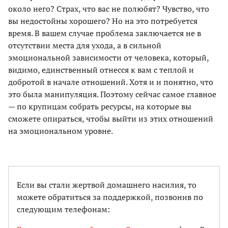
около него? Страх, что вас не полюбят? Чувство, что
вы недостойны хорошего? Но на это потребуется
время. В вашем случае проблема заключается не в
отсутствии места для ухода, а в сильной
эмоциональной зависимости от человека, который,
видимо, единственный отнесся к вам с теплой и
добротой в начале отношений. Хотя и и понятно, что
это была манипуляция. Поэтому сейчас самое главное
— по крупицам собрать ресурсы, на которые вы
сможете опираться, чтобы выйти из этих отношений
на эмоциональном уровне.
Если вы стали жертвой домашнего насилия, то
можете обратиться за поддержкой, позвонив по
следующим телефонам: