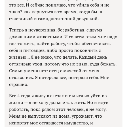
это все. И сейчас понимаю, что убила себя и не
знаю? как вернуться в то время, когда была
счастливой и самодостаточной девушкой.
Теперь я неуверенная, безработная, с двумя
домашними животными. И со всем этим мне надо
где-то жить, найти работу, чтобы обеспечивать
себя и питомцев, либо просто покончить с
жизнью... Я не знаю, что делать. Каждый день
оттягиваю уход, потому что не знаю, куда бежать.
Семьи у меня нет: отец с мачехой от меня
отказались. Я потеряла все, потеряла себя. Мне
страшно.
Все 4 года я живу в слезах и с мыслью уйти из
жизни — я не хочу дальше так жить. Но и идти
работать, пока рядом этот человек, я не могу.
Меня не выпускают из дома, угрожают, что
испортят мое оставшееся имущество, и