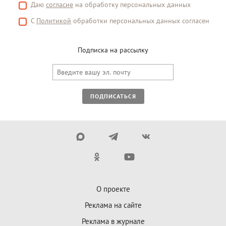
Даю
согласие
на обработку персональных данных
С
Политикой
обработки персональных данных согласен
Подписка на рассылку
ПОДПИСАТЬСЯ
О проекте
Реклама на сайте
Реклама в журнале