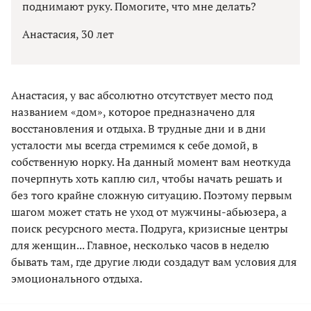
поднимают руку. Помогите, что мне делать?
Анастасия, 30 лет
Анастасия, у вас абсолютно отсутствует место под
названием «дом», которое предназначено для
восстановления и отдыха. В трудные дни и в дни
усталости мы всегда стремимся к себе домой, в
собственную норку. На данный момент вам неоткуда
почерпнуть хоть каплю сил, чтобы начать решать и
без того крайне сложную ситуацию. Поэтому первым
шагом может стать не уход от мужчины-абьюзера, а
поиск ресурсного места. Подруга, кризисные центры
для женщин... Главное, несколько часов в неделю
бывать там, где другие люди создадут вам условия для
эмоционального отдыха.