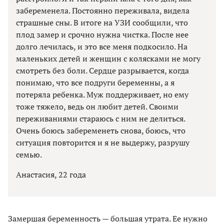
забеременела. Постоянно переживала, видела
страшные сны. В итоге на УЗИ сообщили, что
плод замер и срочно нужна чистка. После нее
долго лечилась, и это все меня подкосило. На
маленьких детей и женщин с колясками не могу
смотреть без боли. Сердце разрывается, когда
понимаю, что все подруги беременны, а я
потеряла ребенка. Муж поддерживает, но ему
тоже тяжело, ведь он любит детей. Своими
переживаниями стараюсь с ним не делиться.
Очень боюсь забеременеть снова, боюсь, что
ситуация повторится и я не выдержу, разрушу
семью.
Анастасия, 22 года
Замершая беременность — большая утрата. Ее нужно