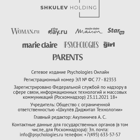
Сетевое издание Psychologies Онлайн
Регистрационный номер ЭЛ № ФС 77 - 82353
Зарегистрировано Федеральной службой по надзору в
сфере связи, информационных технологий и массовых
коммуникаций (Роскомнадзор) 23.11.2021 18+
Учредитель: Общество с ограниченной
ответственностью «Шкулёв Диджитал Технологии»
Главный редактор: Акулиничев А. С.
Контактные данные для государственных органов (в том
числе, для Роскомнадзора): Эл. почта:
info@psychologies.ru телефон: +7(495) 633-57-57