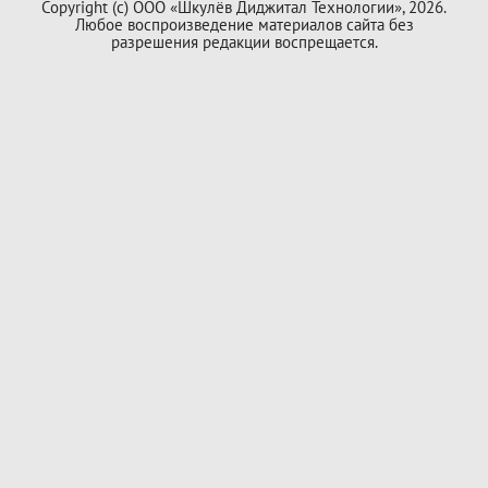
Copyright (с) ООО «Шкулёв Диджитал Технологии», 2026.
Любое воспроизведение материалов сайта без
разрешения редакции воспрещается.