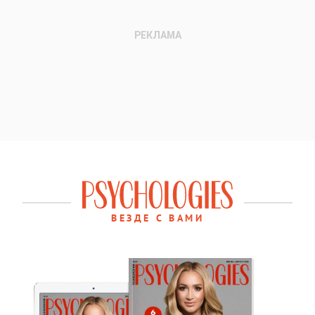
ВЕЗДЕ С ВАМИ