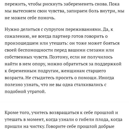
пережить, чтобы рискнуть забеременеть снова. Пока
мы вытесняем свои чувства, запираем боль внутри, мы
не можем себе помочь.
Нужно делиться с супругом переживаниями. Да, к
сожалению, не всегда партнер готов говорить о
произошедшем или утешать: он тоже может бояться
своей беспомощности перед вашими слезами или
собственных чувств. Поэтому, если не получилось
найти в нем опору, можно обратиться за поддержкой
к беременным подругам, женщинам старшего
возраста. Не стыдитесь просить о помощи. Иногда
полезно узнать, что не вы одна сталкивались с
подобной утратой.
Кроме того, учитесь возвращаться к себе прошлой и
утешать в момент, когда узнали о гибели плода, когда
пришли на чистку. Говорите себе прошлой добрые