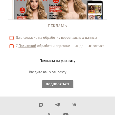
РЕКЛАМА
Даю
согласие
на обработку персональных данных
С
Политикой
обработки персональных данных согласен
Подписка на рассылку
ПОДПИСАТЬСЯ