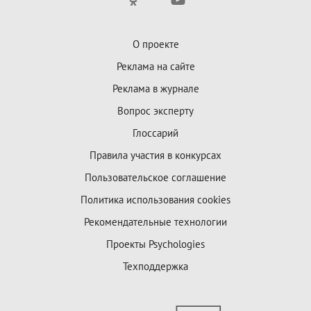
О проекте
Реклама на сайте
Реклама в журнале
Вопрос эксперту
Глоссарий
Правила участия в конкурсах
Пользовательское соглашение
Политика использования cookies
Рекомендательные технологии
Проекты Psychologies
Техподдержка