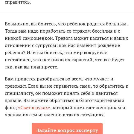
справитесь.
Возможно, вы боитесь, что ребенок родится больным.
Тогда вам надо поработать со страхом бессилия и с
низкой самооценкой. Тревога может касаться и ваших
отношений с супругом: как нас изменит рождение
ребенка? Или вы боитесь, что мир вокруг вас
нестабилен, что нет никаких гарантий, что все будет
так, как вы планируете.
Вам придется разобраться во всем, что мучает и
тревожит. Если вы не справитесь сами, то обратитесь к
специалисту, он поможет понять себя и двигаться
дальше. Вы можете обратиться в благотворительный
фонд
«Свет в руках»
, который помогает женщинам и
членам их семьи именно в таких ситуациях.
Задайте вопрос эксперту